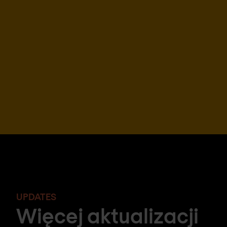
UPDATES
Więcej aktualizacji