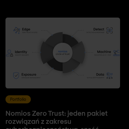
Portfolio
Nomios Zero Trust: jeden pakiet
rozwiązań z zakresu