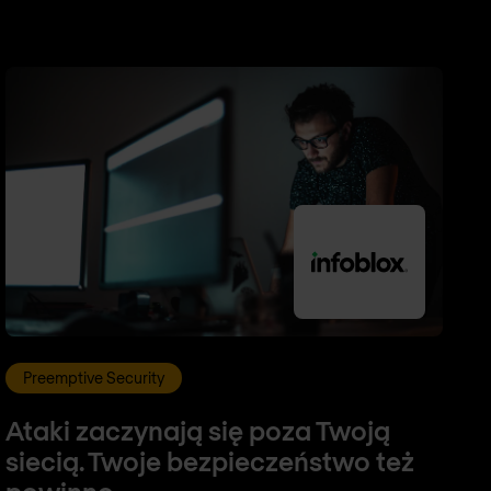
Preemptive Security
Ataki zaczynają się poza Twoją
siecią. Twoje bezpieczeństwo też