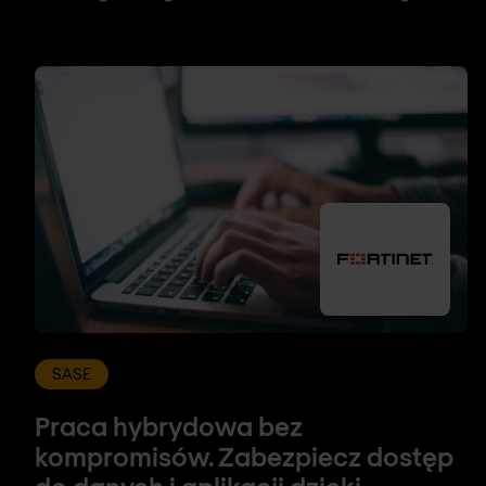
SASE
Praca hybrydowa bez
kompromisów. Zabezpiecz dostęp