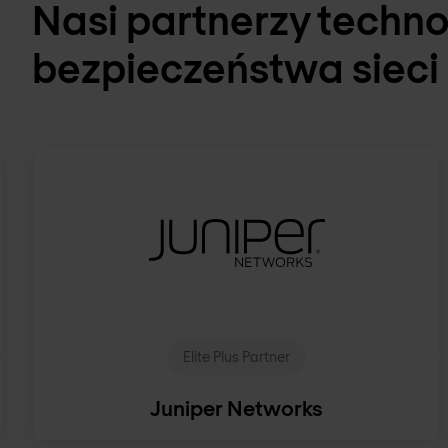
Nasi partnerzy techno
bezpieczeństwa sieci
Elite Plus Partner
Juniper Networks