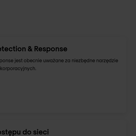
tection & Response
ponse jest obecnie uważane za niezbędne narzędzie
 korporacyjnych.
stępu do sieci