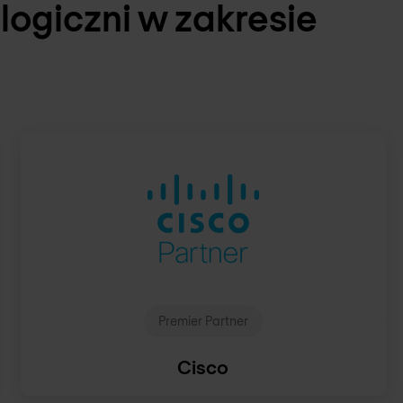
logiczni w zakresie
Premier Partner
Cisco