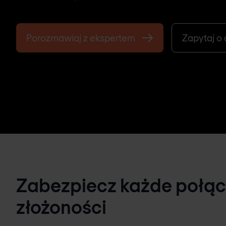
Porozmawiaj z ekspertem
Zapytaj o
Zabezpiecz każde połąc
złożoności