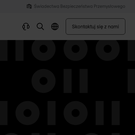
Świadectwa Bezpieczeństwa Przemysłowego
Skontaktuj się z nami