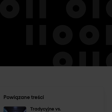
Powiązane treści
Tradycyjne vs.