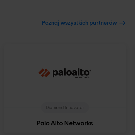
Poznaj wszystkich partnerów
Diamond Innovator
Palo Alto Networks