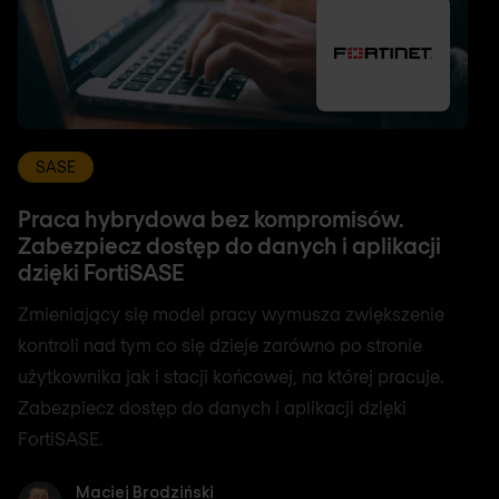
SASE
Praca hybrydowa bez kompromisów.
Zabezpiecz dostęp do danych i aplikacji
dzięki FortiSASE
Zmieniający się model pracy wymusza zwiększenie
kontroli nad tym co się dzieje zarówno po stronie
użytkownika jak i stacji końcowej, na której pracuje.
Zabezpiecz dostęp do danych i aplikacji dzięki
FortiSASE.
Maciej Brodziński
Maciej Brodziński