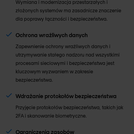
Wymiana i modernizacja przestarzałych i
złożonych systemów ma zasadnicze znaczenie
dla poprawy łączności i bezpieczeństwa.
Ochrona wrażliwych danych
Zapewnienie ochrony wrażliwych danych i
utrzymywanie stałego nadzoru nad wszystkimi
procesami sieciowymi i bezpieczeństwa jest
kluczowym wyzwaniem w zakresie
bezpieczeństwa.
Wdrażanie protokołów bezpieczeństwa
Przyjęcie protokołów bezpieczeństwa, takich jak
2FA i skanowanie biometryczne.
Ograniczenia zasobów