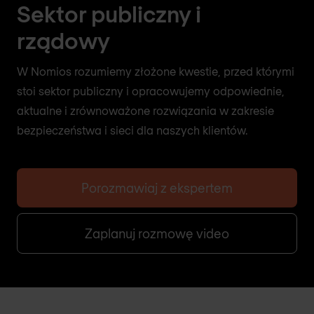
Sektor publiczny i
rządowy
W Nomios rozumiemy złożone kwestie, przed którymi
stoi sektor publiczny i opracowujemy odpowiednie,
aktualne i zrównoważone rozwiązania w zakresie
bezpieczeństwa i sieci dla naszych klientów.
Porozmawiaj z ekspertem
Zaplanuj rozmowę video