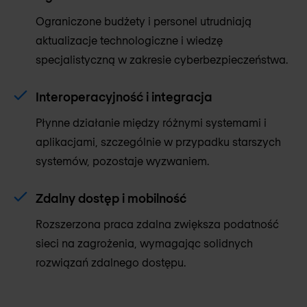
Ograniczone budżety i personel utrudniają
aktualizacje technologiczne i wiedzę
specjalistyczną w zakresie cyberbezpieczeństwa.
Interoperacyjność i integracja
Płynne działanie między różnymi systemami i
aplikacjami, szczególnie w przypadku starszych
systemów, pozostaje wyzwaniem.
Zdalny dostęp i mobilność
Rozszerzona praca zdalna zwiększa podatność
sieci na zagrożenia, wymagając solidnych
rozwiązań zdalnego dostępu.