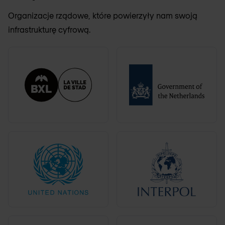
Organizacje rządowe, które powierzyły nam swoją
infrastrukturę cyfrową.