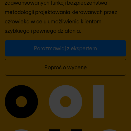
zaawansowanych funkcji bezpieczeństwa i
metodologii projektowania kierowanych przez
człowieka w celu umożliwienia klientom
szybkiego i pewnego działania.
Porozmawiaj z ekspertem
Poproś o wycenę