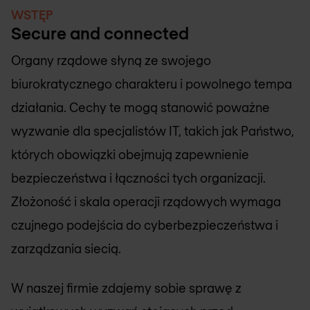
WSTĘP
Secure and connected
Organy rządowe słyną ze swojego
biurokratycznego charakteru i powolnego tempa
działania. Cechy te mogą stanowić poważne
wyzwanie dla specjalistów IT, takich jak Państwo,
których obowiązki obejmują zapewnienie
bezpieczeństwa i łączności tych organizacji.
Złożoność i skala operacji rządowych wymaga
czujnego podejścia do cyberbezpieczeństwa i
zarządzania siecią.
W naszej firmie zdajemy sobie sprawę z