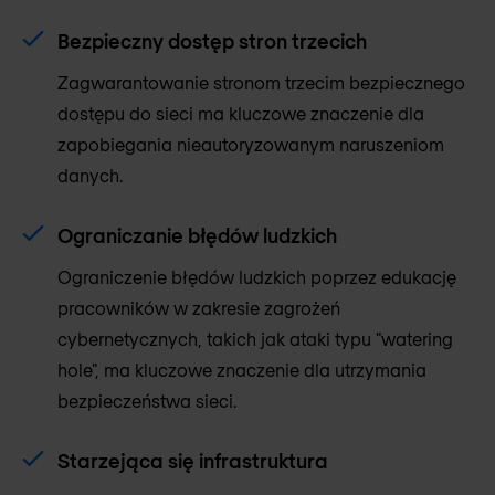
Bezpieczny dostęp stron trzecich
Zagwarantowanie stronom trzecim bezpiecznego
dostępu do sieci ma kluczowe znaczenie dla
zapobiegania nieautoryzowanym naruszeniom
danych.
Ograniczanie błędów ludzkich
Ograniczenie błędów ludzkich poprzez edukację
pracowników w zakresie zagrożeń
cybernetycznych, takich jak ataki typu "watering
hole", ma kluczowe znaczenie dla utrzymania
bezpieczeństwa sieci.
Starzejąca się infrastruktura