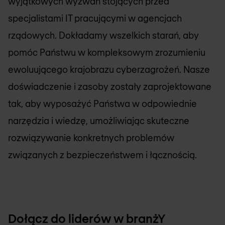
wyjątkowych wyzwań stojących przed
specjalistami IT pracującymi w agencjach
rządowych. Dokładamy wszelkich starań, aby
pomóc Państwu w kompleksowym zrozumieniu
ewoluującego krajobrazu cyberzagrożeń. Nasze
doświadczenie i zasoby zostały zaprojektowane
tak, aby wyposażyć Państwa w odpowiednie
narzędzia i wiedzę, umożliwiając skuteczne
rozwiązywanie konkretnych problemów
związanych z bezpieczeństwem i łącznością.
Dołącz do liderów w branżY