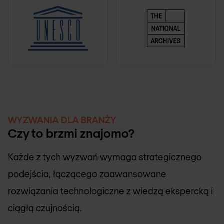
WYZWANIA DLA BRANŻY
Czy to brzmi znajomo?
Każde z tych wyzwań wymaga strategicznego
podejścia, łączącego zaawansowane
rozwiązania technologiczne z wiedzą ekspercką i
ciągłą czujnością.