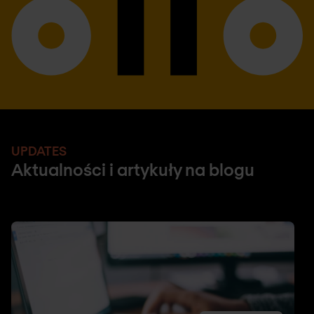
UPDATES
Aktualności i artykuły na blogu