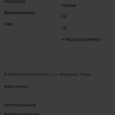
utrzymania
Fortinet
Bezpieczeństwo
F5
Sieci
F5
+ Wszyscy partnerzy
© 2026 Nomios Poland Sp. z o.o., Warszawa, Polska
Mapa witryny
Informacje prawne
Polityka prywatności