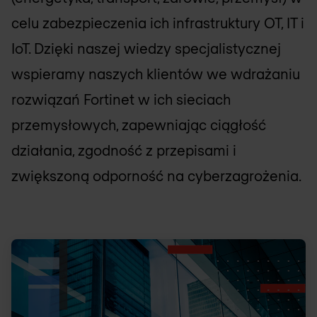
celu zabezpieczenia ich infrastruktury OT, IT i
IoT. Dzięki naszej wiedzy specjalistycznej
wspieramy naszych klientów we wdrażaniu
rozwiązań Fortinet w ich sieciach
przemysłowych, zapewniając ciągłość
działania, zgodność z przepisami i
zwiększoną odporność na cyberzagrożenia.