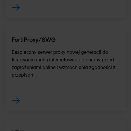
FortiProxy/SWG
Bezpieczny serwer proxy nowej generacji do
filtrowania ruchu internetowego, ochrony przed
zagrożeniami online i wzmocnienia zgodności z
przepisami.