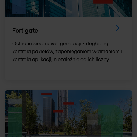
Fortigate
Ochrona sieci nowej generacji z dogłębną
kontrolą pakietów, zapobieganiem włamaniom i
kontrolą aplikacji, niezależnie od ich liczby.