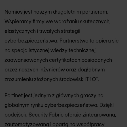
Nomios jest naszym długoletnim partnerem.
Wspieramy firmy we wdrażaniu skutecznych,
elastycznych i trwałych strategii
cyberbezpieczeństwa. Partnerstwo to opiera się
na specjalistycznej wiedzy technicznej,
zaawansowanych certyfikatach posiadanych
przez naszych inżynierów oraz dogłębnym
zrozumieniu złożonych środowisk IT i OT.
Fortinet jest jednym z głównych graczy na
globalnym rynku cyberbezpieczeństwa. Dzięki
podejściu Security Fabric oferuje zintegrowaną,
zautomatyzowaną i opartą na współpracy