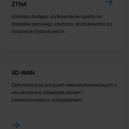
ZTNA
Kontrola dostępu użytkowników oparta na
zasadzie zerowego zaufania, dostosowana do
środowisk hybrydowych.
SD-WAN
Optymalizacja połączeń wielostanowiskowych z
wbudowanym zabezpieczeniem i
scentralizowanym zarządzaniem.