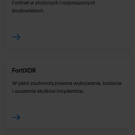
Fortinet w złożonych i rozproszonych
środowiskach.
FortiXDR
W pełni zautomatyzowane wykrywanie, badanie
i usuwanie skutków incydentów.