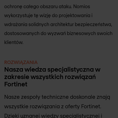
ochronę całego obszaru ataku. Nomios
wykorzystuje tę wizję do projektowania i
wdrażania solidnych architektur bezpieczeństwa,
dostosowanych do wyzwań biznesowych swoich
klientów.
ROZWIĄZANIA
Nasza wiedza specjalistyczna w
zakresie wszystkich rozwiązań
Fortinet
Nasze zespoły techniczne doskonale znają
wszystkie rozwiązania z oferty Fortinet.
Dzięki uznanej wiedzy specjalistycznej i