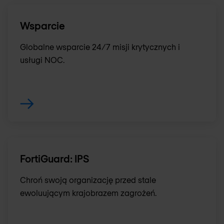
Wsparcie
Globalne wsparcie 24/7 misji krytycznych i
usługi NOC.
FortiGuard: IPS
Chroń swoją organizację przed stale
ewoluującym krajobrazem zagrożeń.