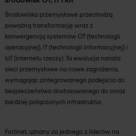
Środowiska przemysłowe przechodzą
poważną transformację wraz z
konwergencją systemów OT (technologii
operacyjnej), IT (technologii informacyjnej) i
IoT (internetu rzeczy). Ta ewolucja naraża
sieci przemysłowe na nowe zagrożenia,
wymagając zintegrowanego podejścia do
bezpieczeństwa dostosowanego do coraz
bardziej połączonych infrastruktur.
Fortinet, uznany za jednego z liderów na