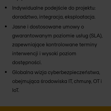
Indywidualne podejście do projektu:
doradztwo, integracja, eksploatacja.
Jasne i dostosowane umowy o
gwarantowanym poziomie usług (SLA),
zapewniające kontrolowane terminy
interwencji i wysoki poziom
dostępności.
Globalna wizja cyberbezpieczeństwa,
obejmująca środowiska IT, chmurę, OT i
IoT.