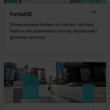
FortiSASE
Zabezpieczenie dostępu do chmury i aplikacji
SaaS w celu zapewnienia płynnej, bezpiecznej i
globalnej łączności.