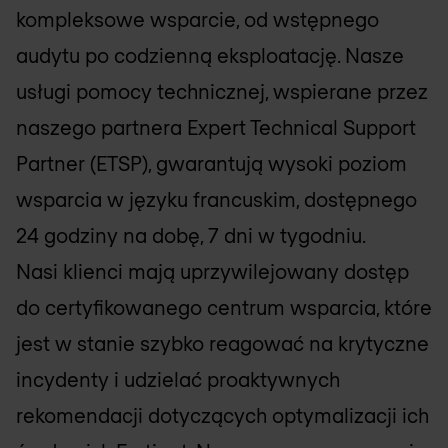
kompleksowe wsparcie, od wstępnego
audytu po codzienną eksploatację. Nasze
usługi pomocy technicznej, wspierane przez
naszego partnera Expert Technical Support
Partner (ETSP), gwarantują wysoki poziom
wsparcia w języku francuskim, dostępnego
24 godziny na dobę, 7 dni w tygodniu.
Nasi klienci mają uprzywilejowany dostęp
do certyfikowanego centrum wsparcia, które
jest w stanie szybko reagować na krytyczne
incydenty i udzielać proaktywnych
rekomendacji dotyczących optymalizacji ich