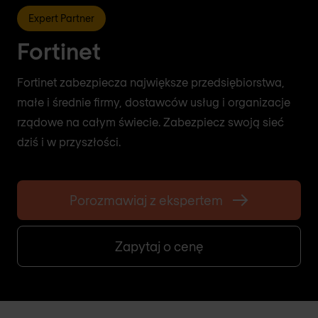
Expert Partner
Fortinet
Fortinet zabezpiecza największe przedsiębiorstwa,
małe i średnie firmy, dostawców usług i organizacje
rządowe na całym świecie. Zabezpiecz swoją sieć
dziś i w przyszłości.
Porozmawiaj z ekspertem
Zapytaj o cenę