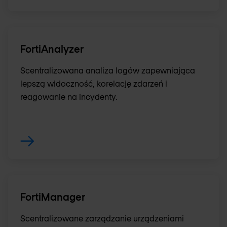
FortiAnalyzer
Scentralizowana analiza logów zapewniająca
lepszą widoczność, korelację zdarzeń i
reagowanie na incydenty.
FortiManager
Scentralizowane zarządzanie urządzeniami