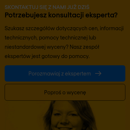
SKONTAKTUJ SIĘ Z NAMI JUŻ DZIŚ
Potrzebujesz konsultacji eksperta?
Szukasz szczegółów dotyczących cen, informacji
technicznych, pomocy technicznej lub
niestandardowej wyceny? Nasz zespół
ekspertów jest gotowy do pomocy.
Porozmawiaj z ekspertem
Poproś o wycenę