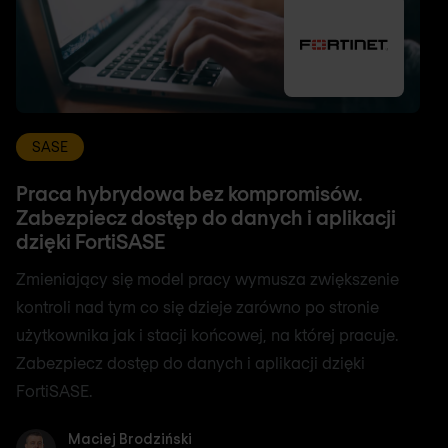
SASE
Praca hybrydowa bez kompromisów.
Zabezpiecz dostęp do danych i aplikacji
dzięki FortiSASE
Zmieniający się model pracy wymusza zwiększenie
kontroli nad tym co się dzieje zarówno po stronie
użytkownika jak i stacji końcowej, na której pracuje.
Zabezpiecz dostęp do danych i aplikacji dzięki
FortiSASE.
Maciej Brodziński
Maciej Brodziński