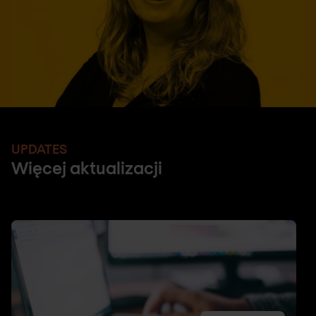
UPDATES
Więcej aktualizacji