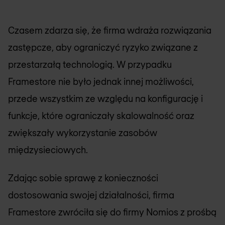
Czasem zdarza się, że firma wdraża rozwiązania
zastępcze, aby ograniczyć ryzyko związane z
przestarzałą technologią. W przypadku
Framestore nie było jednak innej możliwości,
przede wszystkim ze względu na konfigurację i
funkcje, które ograniczały skalowalność oraz
zwiększały wykorzystanie zasobów
międzysieciowych.
Zdając sobie sprawę z konieczności
dostosowania swojej działalności, firma
Framestore zwróciła się do firmy
Nomios
z prośbą