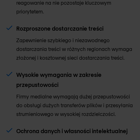
reagowanie na nie pozostaje kluczowym
priorytetem.
Rozproszone dostarczanie treści
Zapewnienie szybkiego i niezawodnego
dostarczania treści w różnych regionach wymaga
złożonej i kosztownej sieci dostarczania treści.
Wysokie wymagania w zakresie
przepustowości
Firmy medialne wymagają dużej przepustowości
do obsługi dużych transferów plików i przesyłania
strumieniowego w wysokiej rozdzielczości.
Ochrona danych i własności intelektualnej