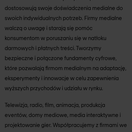
dostosowują swoje doświadczenia medialne do
swoich indywidualnych potrzeb. Firmy medialne
walczą o uwagę i starają się pomóc
konsumentom w poruszaniu się w natłoku
darmowych i płatnych treści. Tworzymy
bezpieczne i połączone fundamenty cyfrowe,
które pozwalają firmom medialnym na adaptację,
eksperymenty i innowacje w celu zapewnienia
wyższych przychodów i udziału w rynku.
Telewizja, radio, film, animacja, produkcja
eventów, domy mediowe, media interaktywne i
projektowanie gier. Współpracujemy z firmami we