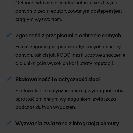
Ochrona własności intelektualnej i wrażliwych
danych przed nieautoryzowanym dostępem jest
ciągłym wyzwaniem.
Zgodność z przepisami o ochronie danych
Przestrzeganie przepisów dotyczących ochrony
danych, takich jak RODO, ma kluczowe znaczenie
dla uniknięcia wysokich kar i utraty reputacji.
Skalowalność i elastyczność sieci
Skalowalne i elastyczne sieci są wymagane, aby
sprostać zmiennym wymaganiom, zwłaszcza
podczas dużych wydarzeń.
Wyzwania związane z integracją chmury