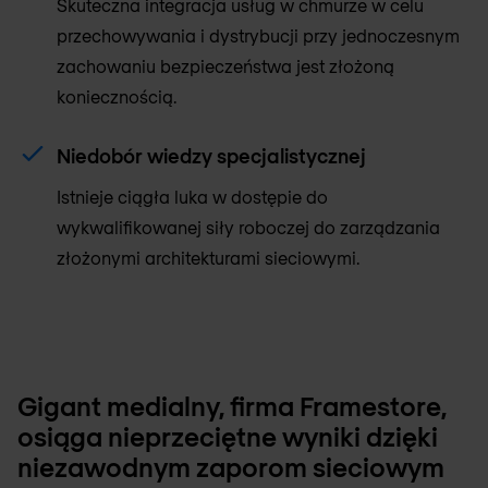
Skuteczna integracja usług w chmurze w celu
przechowywania i dystrybucji przy jednoczesnym
zachowaniu bezpieczeństwa jest złożoną
koniecznością.
Niedobór wiedzy specjalistycznej
Istnieje ciągła luka w dostępie do
wykwalifikowanej siły roboczej do zarządzania
złożonymi architekturami sieciowymi.
Gigant medialny, firma Framestore,
osiąga nieprzeciętne wyniki dzięki
niezawodnym zaporom sieciowym