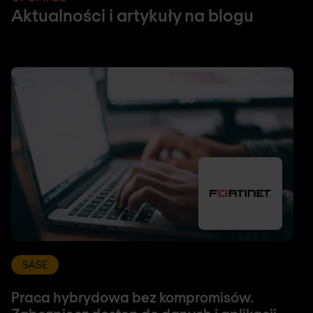
Aktualności i artykuły na blogu
SASE
Praca hybrydowa bez kompromisów.