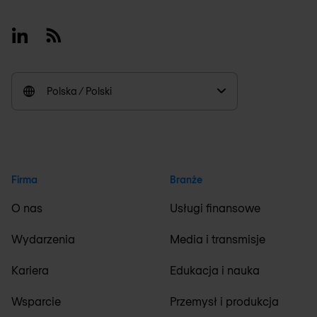
Linkedin
RSS
Polska / Polski
Firma
Branże
O nas
Usługi finansowe
Wydarzenia
Media i transmisje
Kariera
Edukacja i nauka
Wsparcie
Przemysł i produkcja