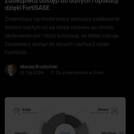
Zabezpiecz dostęp do danych i aplikacji
dzięki FortiSASE
Zmieniający się model pracy wymusza zwiększenie
kontroli nad tym co się dzieje zarówno po stronie
użytkownika jak i stacji końcowej, na której pracuje.
Zabezpiecz dostęp do danych i aplikacji dzięki
FortiSASE.
Maciej Brodziński
Maciej Brodziński
1 lip 2026
Do przeczytania w 2 min.