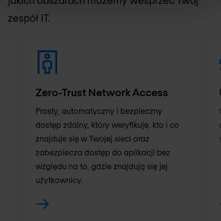
jakich obszarach możemy wesprzeć Twój
zespół IT.
Zero-Trust Network Access
Prosty, automatyczny i bezpieczny
dostęp zdalny, który weryfikuje, kto i co
znajduje się w Twojej sieci oraz
zabezpiecza dostęp do aplikacji bez
względu na to, gdzie znajdują się jej
użytkownicy.