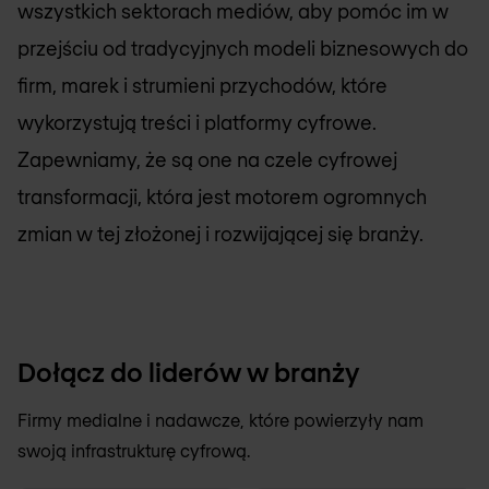
wszystkich sektorach mediów, aby pomóc im w
przejściu od tradycyjnych modeli biznesowych do
firm, marek i strumieni przychodów, które
wykorzystują treści i platformy cyfrowe.
Zapewniamy, że są one na czele cyfrowej
transformacji, która jest motorem ogromnych
zmian w tej złożonej i rozwijającej się branży.
Dołącz do liderów w branży
Firmy medialne i nadawcze, które powierzyły nam
swoją infrastrukturę cyfrową.