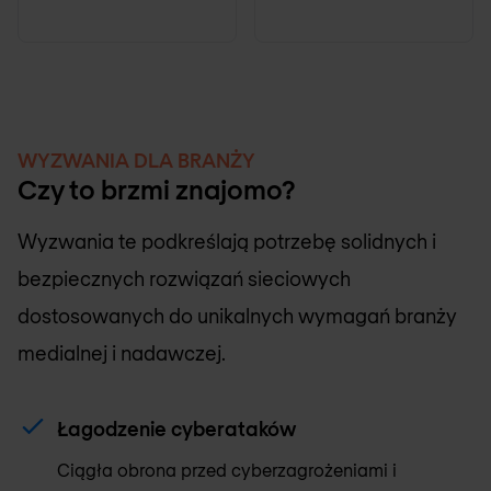
WYZWANIA DLA BRANŻY
Czy to brzmi znajomo?
Wyzwania te podkreślają potrzebę solidnych i
bezpiecznych rozwiązań sieciowych
dostosowanych do unikalnych wymagań branży
medialnej i nadawczej.
Łagodzenie cyberataków
Ciągła obrona przed cyberzagrożeniami i