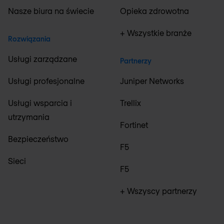
Nasze biura na świecie
Opieka zdrowotna
+ Wszystkie branże
Rozwiązania
Usługi zarządzane
Partnerzy
Usługi profesjonalne
Juniper Networks
Usługi wsparcia i
Trellix
utrzymania
Fortinet
Bezpieczeństwo
F5
Sieci
F5
+ Wszyscy partnerzy