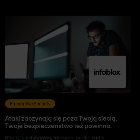
Preemptive Security
Ataki zaczynają się poza Twoją siecią.
Twoje bezpieczeństwo też powinno.
Strony phishingowe, fałszywe profile kadry