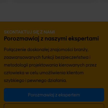
SKONTAKTUJ SIĘ Z NAMI
Porozmawiaj z naszymi ekspertami
Połączenie doskonałej znajomości branży,
zaawansowanych funkcji bezpieczeństwa i
metodologii projektowania kierowanych przez
człowieka w celu umożliwienia klientom
szybkiego i pewnego działania.
Porozmawiaj z ekspertem