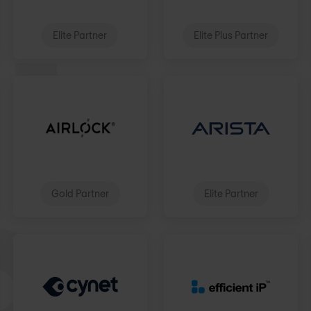
Elite Partner
Elite Plus Partner
Gold Partner
Elite Partner