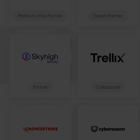
Platinum Unity Partner
Expert Partner
Partner
Collaborate