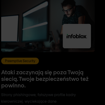
Preemptive Security
Ataki zaczynają się poza Twoją
siecią. Twoje bezpieczeństwo też
powinno.
Strony phishingowe, fałszywe profile kadry
kierowniczej, wyciekające dane