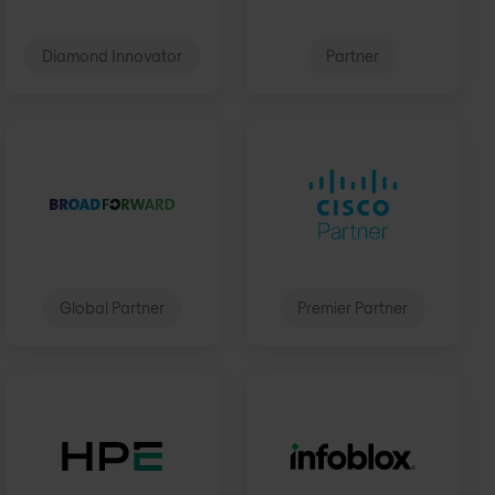
Diamond Innovator
Partner
Global Partner
Premier Partner