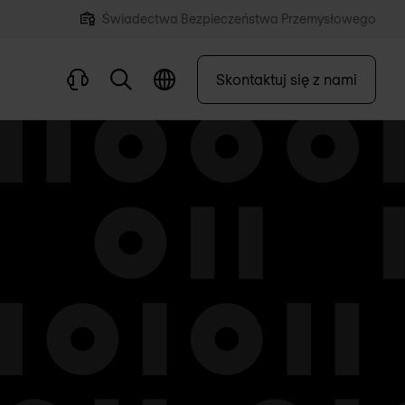
Świadectwa Bezpieczeństwa Przemysłowego
Skontaktuj się z nami