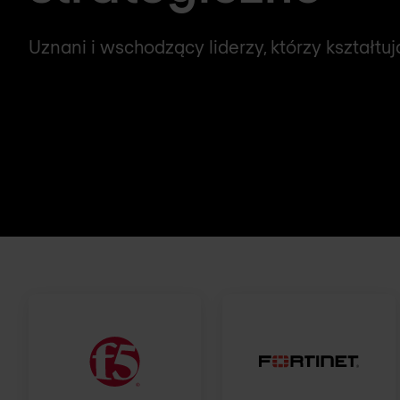
Uznani i wschodzący liderzy, którzy kształtuj