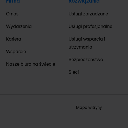
Firma
Rozwiązania
O nas
Usługi zarządzane
Wydarzenia
Usługi profesjonalne
Kariera
Usługi wsparcia i
utrzymania
Wsparcie
Bezpieczeństwo
Nasze biura na świecie
Sieci
Mapa witryny