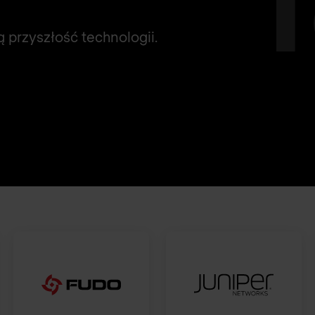
ą przyszłość technologii.