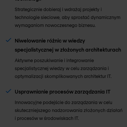
Strategicznie dobieraj i wdrażaj projekty i
technologie sieciowe, aby sprostać dynamicznym
wymaganiom nowoczesnego biznesu.
Niwelowanie różnic w wiedzy
specjalistycznej w złożonych architekturach
Aktywne poszukiwanie i integrowanie
specjalistycznej wiedzy w celu zarządzania i
optymalizacji skomplikowanych architektur IT.
Usprawnianie procesów zarządzania IT
Innowacyjne podejście do zarządzania w celu
skuteczniejszego nadzorowania złożonych działań
i procesów w środowiskach IT.