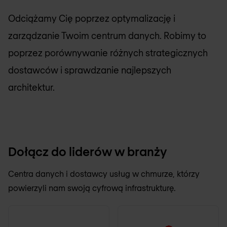
Odciążamy Cię poprzez optymalizację i
zarządzanie Twoim centrum danych. Robimy to
poprzez porównywanie różnych strategicznych
dostawców i sprawdzanie najlepszych
architektur.
Dołącz do liderów w branży
Centra danych i dostawcy usług w chmurze, którzy
powierzyli nam swoją cyfrową infrastrukturę.