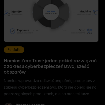
Portfolio
Nomios Zero Trust: jeden pakiet rozwiązań
z zakresu cyberbezpieczeństwa, sześć
obszarów
Nomios wprowadza odświeżoną ofertę produktów z
zakresu cyberbezpieczeństwa, która nie opiera się na
poszczególnych produktach, ale na architekturze.
Richard Landman