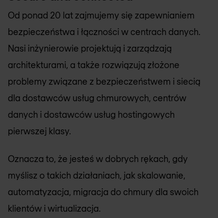
Od ponad 20 lat zajmujemy się zapewnianiem
bezpieczeństwa i łączności w centrach danych.
Nasi inżynierowie projektują i zarządzają
architekturami, a także rozwiązują złożone
problemy związane z bezpieczeństwem i siecią
dla dostawców usług chmurowych, centrów
danych i dostawców usług hostingowych
pierwszej klasy.
Oznacza to, że jesteś w dobrych rękach, gdy
myślisz o takich działaniach, jak skalowanie,
automatyzacja, migracja do chmury dla swoich
klientów i wirtualizacja.