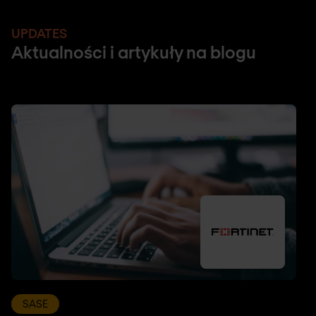
UPDATES
Aktualności i artykuły na blogu
SASE