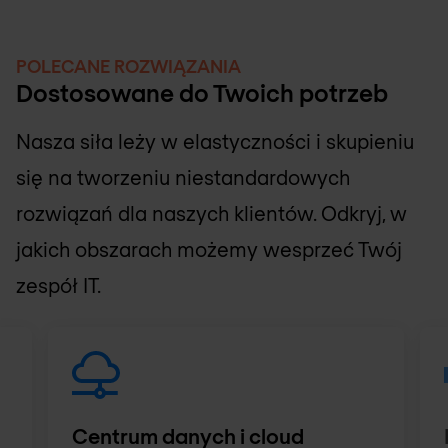
POLECANE ROZWIĄZANIA
Dostosowane do Twoich potrzeb
Nasza siła leży w elastyczności i skupieniu
się na tworzeniu niestandardowych
rozwiązań dla naszych klientów. Odkryj, w
jakich obszarach możemy wesprzeć Twój
zespół IT.
Centrum danych i cloud