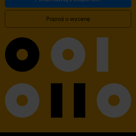
Poproś o wycenę