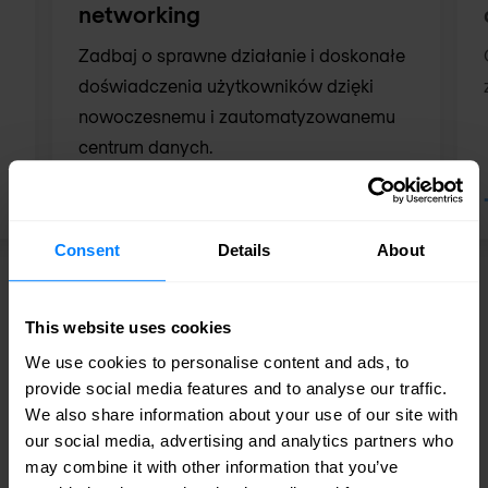
networking
Zadbaj o sprawne działanie i doskonałe
doświadczenia użytkowników dzięki
nowoczesnemu i zautomatyzowanemu
centrum danych.
Consent
Details
About
This website uses cookies
We use cookies to personalise content and ads, to
provide social media features and to analyse our traffic.
We also share information about your use of our site with
our social media, advertising and analytics partners who
may combine it with other information that you’ve