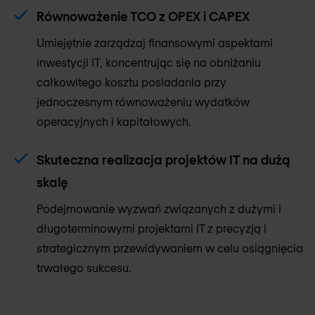
Równoważenie TCO z OPEX i CAPEX
Umiejętnie zarządzaj finansowymi aspektami
inwestycji IT, koncentrując się na obniżaniu
całkowitego kosztu posiadania przy
jednoczesnym równoważeniu wydatków
operacyjnych i kapitałowych.
Skuteczna realizacja projektów IT na dużą
skalę
Podejmowanie wyzwań związanych z dużymi i
długoterminowymi projektami IT z precyzją i
strategicznym przewidywaniem w celu osiągnięcia
trwałego sukcesu.