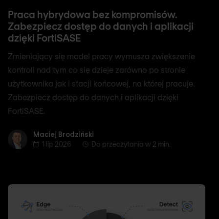
Praca hybrydowa bez kompromisów.
Zabezpiecz dostęp do danych i aplikacji
dzięki FortiSASE
Zmieniający się model pracy wymusza zwiększenie
kontroli nad tym co się dzieje zarówno po stronie
użytkownika jak i stacji końcowej, na której pracuje.
Zabezpiecz dostęp do danych i aplikacji dzięki
FortiSASE.
Maciej Brodziński
Maciej Brodziński
1 lip 2026
Do przeczytania w 2 min.