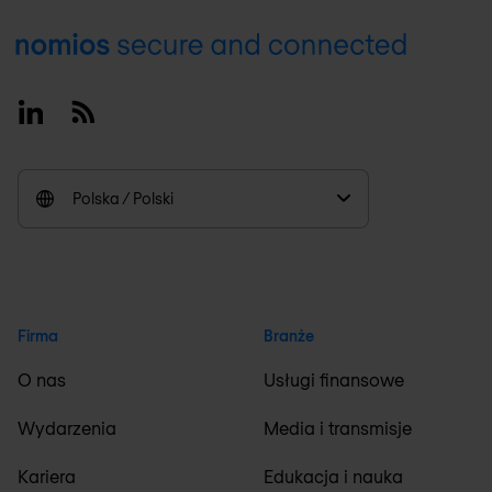
Footer
Linkedin
RSS
Polska / Polski
Firma
Branże
O nas
Usługi finansowe
Wydarzenia
Media i transmisje
Kariera
Edukacja i nauka