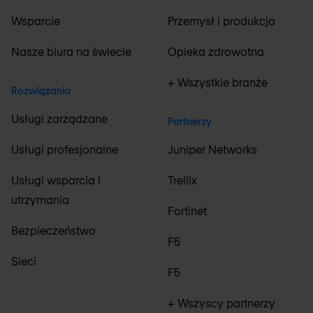
Wsparcie
Przemysł i produkcja
Nasze biura na świecie
Opieka zdrowotna
+ Wszystkie branże
Rozwiązania
Usługi zarządzane
Partnerzy
Usługi profesjonalne
Juniper Networks
Usługi wsparcia i
Trellix
utrzymania
Fortinet
Bezpieczeństwo
F5
Sieci
F5
+ Wszyscy partnerzy