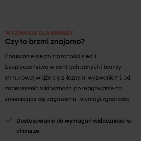
WYZWANIA DLA BRANŻY
Czy to brzmi znajomo?
Poruszanie się po złożoności sieci i
bezpieczeństwa w centrach danych i branży
chmurowej wiąże się z licznymi wyzwaniami, od
zapewnienia widoczności po reagowanie na
zmieniające się zagrożenia i wymogi zgodności.
Dostosowanie do wymagań widoczności w
chmurze