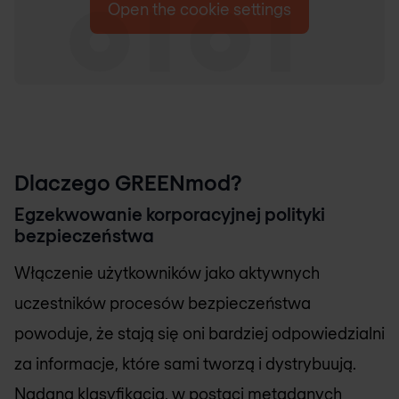
Open the cookie settings
Dlaczego GREENmod?
Egzekwowanie korporacyjnej polityki
bezpieczeństwa
Włączenie użytkowników jako aktywnych
uczestników procesów bezpieczeństwa
powoduje, że stają się oni bardziej odpowiedzialni
za informacje, które sami tworzą i dystrybuują.
Nadana klasyfikacja, w postaci metadanych