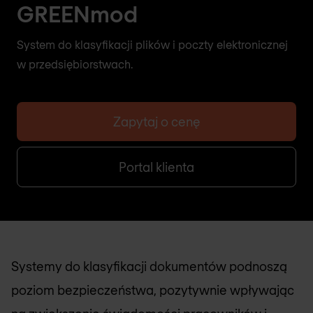
GREENmod
System do klasyfikacji plików i poczty elektronicznej
w przedsiębiorstwach.
Zapytaj o cenę
Portal klienta
Systemy do klasyfikacji dokumentów podnoszą
poziom bezpieczeństwa, pozytywnie wpływając