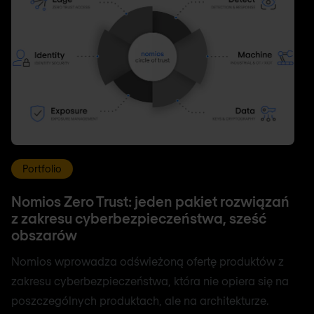
Portfolio
Nomios Zero Trust: jeden pakiet rozwiązań
z zakresu cyberbezpieczeństwa, sześć
obszarów
Nomios wprowadza odświeżoną ofertę produktów z
zakresu cyberbezpieczeństwa, która nie opiera się na
poszczególnych produktach, ale na architekturze.