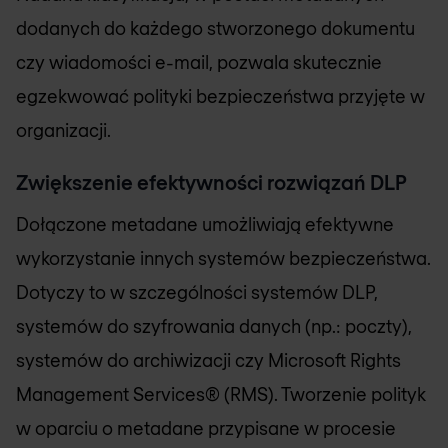
dodanych do każdego stworzonego dokumentu
czy wiadomości e-mail, pozwala skutecznie
egzekwować polityki bezpieczeństwa przyjęte w
organizacji.
Zwiększenie efektywności rozwiązań DLP
Dołączone metadane umożliwiają efektywne
wykorzystanie innych systemów bezpieczeństwa.
Dotyczy to w szczególności systemów DLP,
systemów do szyfrowania danych (np.: poczty),
systemów do archiwizacji czy Microsoft Rights
Management Services® (RMS). Tworzenie polityk
w oparciu o metadane przypisane w procesie