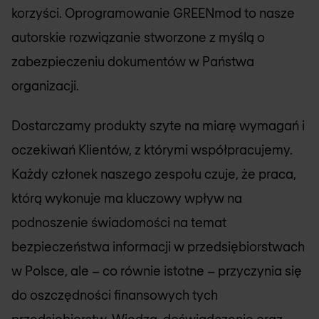
korzyści. Oprogramowanie GREENmod to nasze
autorskie rozwiązanie stworzone z myślą o
zabezpieczeniu dokumentów w Państwa
organizacji.
Dostarczamy produkty szyte na miarę wymagań i
oczekiwań Klientów, z którymi współpracujemy.
Każdy członek naszego zespołu czuje, że praca,
którą wykonuje ma kluczowy wpływ na
podnoszenie świadomości na temat
bezpieczeństwa informacji w przedsiębiorstwach
w Polsce, ale – co równie istotne – przyczynia się
do oszczędności finansowych tych