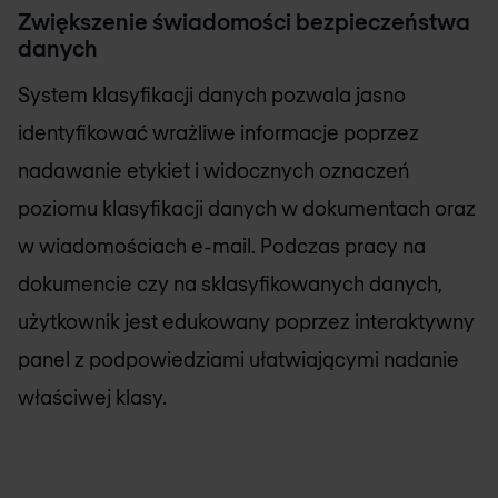
Zwiększenie świadomości bezpieczeństwa
danych
System klasyfikacji danych pozwala jasno
identyfikować wrażliwe informacje poprzez
nadawanie etykiet i widocznych oznaczeń
poziomu klasyfikacji danych w dokumentach oraz
w wiadomościach e-mail. Podczas pracy na
dokumencie czy na sklasyfikowanych danych,
użytkownik jest edukowany poprzez interaktywny
panel z podpowiedziami ułatwiającymi nadanie
właściwej klasy.