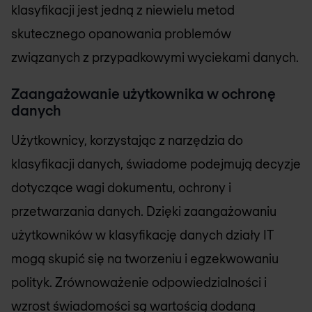
klasyfikacji jest jedną z niewielu metod
skutecznego opanowania problemów
związanych z przypadkowymi wyciekami danych.
Zaangażowanie użytkownika w ochronę
danych
Użytkownicy, korzystając z narzędzia do
klasyfikacji danych, świadome podejmują decyzje
dotyczące wagi dokumentu, ochrony i
przetwarzania danych. Dzięki zaangażowaniu
użytkowników w klasyfikację danych działy IT
mogą skupić się na tworzeniu i egzekwowaniu
polityk. Zrównoważenie odpowiedzialności i
wzrost świadomości są wartością dodaną