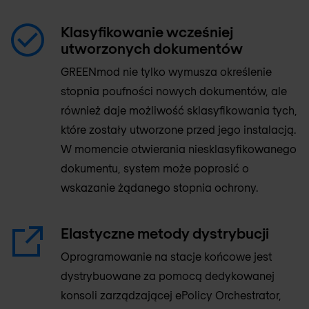
Klasyfikowanie wcześniej
utworzonych dokumentów
GREENmod nie tylko wymusza określenie
stopnia poufności nowych dokumentów, ale
również daje możliwość sklasyfikowania tych,
które zostały utworzone przed jego instalacją.
W momencie otwierania niesklasyfikowanego
dokumentu, system może poprosić o
wskazanie żądanego stopnia ochrony.
Elastyczne metody dystrybucji
Oprogramowanie na stacje końcowe jest
dystrybuowane za pomocą dedykowanej
konsoli zarządzającej ePolicy Orchestrator,