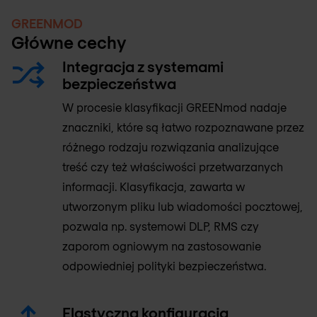
GREENMOD
Główne cechy
Integracja z systemami
bezpieczeństwa
W procesie klasyfikacji GREENmod nadaje
znaczniki, które są łatwo rozpoznawane przez
różnego rodzaju rozwiązania analizujące
treść czy też właściwości przetwarzanych
informacji. Klasyfikacja, zawarta w
utworzonym pliku lub wiadomości pocztowej,
pozwala np. systemowi DLP, RMS czy
zaporom ogniowym na zastosowanie
odpowiedniej polityki bezpieczeństwa.
Elastyczna konfiguracja