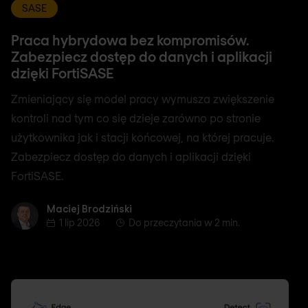
SASE
Praca hybrydowa bez kompromisów.
Zabezpiecz dostęp do danych i aplikacji
dzięki FortiSASE
Zmieniający się model pracy wymusza zwiększenie
kontroli nad tym co się dzieje zarówno po stronie
użytkownika jak i stacji końcowej, na której pracuje.
Zabezpiecz dostęp do danych i aplikacji dzięki
FortiSASE.
Maciej Brodziński
Maciej Brodziński
1 lip 2026
Do przeczytania w 2 min.