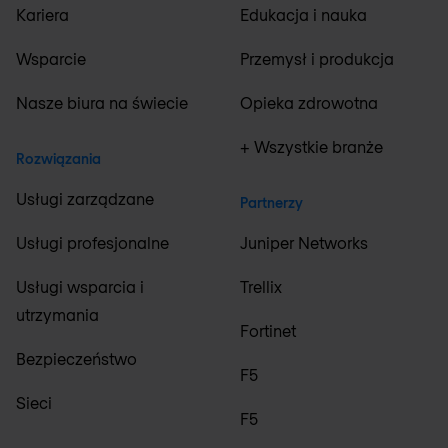
Kariera
Edukacja i nauka
Wsparcie
Przemysł i produkcja
Nasze biura na świecie
Opieka zdrowotna
+ Wszystkie branże
Rozwiązania
Usługi zarządzane
Partnerzy
Usługi profesjonalne
Juniper Networks
Usługi wsparcia i
Trellix
utrzymania
Fortinet
Bezpieczeństwo
F5
Sieci
F5