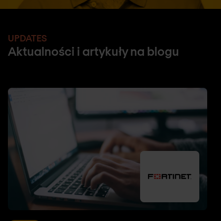
UPDATES
Aktualności i artykuły na blogu