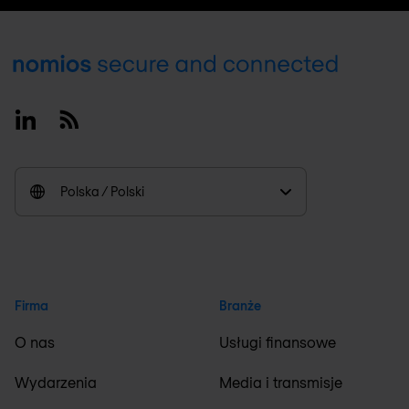
Footer
Linkedin
RSS
Polska / Polski
Firma
Branże
O nas
Usługi finansowe
Wydarzenia
Media i transmisje