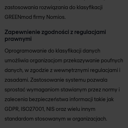
zastosowania rozwiązania do klasyfikacji
GREENmod firmy Nomios.
Zapewnienie zgodności z regulacjami
prawnymi
Oprogramowanie do klasyfikacji danych
umożliwia organizacjom przekazywanie poufnych
danych, w zgodzie z wewnętrznymi regulacjami i
zasadami. Zastosowanie systemu pozwala
sprostać wymaganiom stawianym przez normy i
zalecenia bezpieczeństwa informacji takie jak
GDPR, ISO27001, NIS oraz wielu innym
standardom stosowanym w organizacjach.