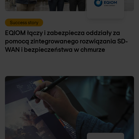
Success story
EQIOM łączy i zabezpiecza oddziały za
pomocą zintegrowanego rozwiązania SD-
WAN i bezpieczeństwa w chmurze