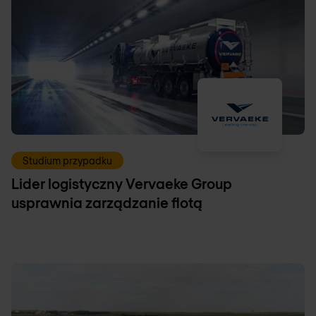
Studium przypadku
Lider logistyczny Vervaeke Group
usprawnia zarządzanie flotą