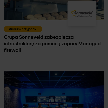
Studium przypadku
Grupa Sonneveld zabezpiecza
infrastrukturę za pomocą zapory Managed
firewall