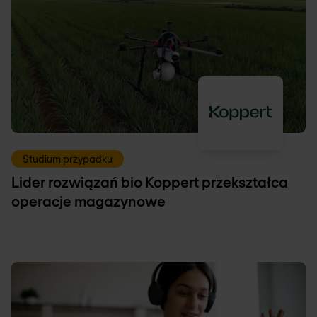
Studium przypadku
Lider rozwiązań bio Koppert przekształca
operacje magazynowe