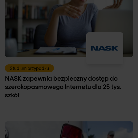
Studium przypadku
NASK zapewnia bezpieczny dostęp do
szerokopasmowego Internetu dla 25 tys.
szkół