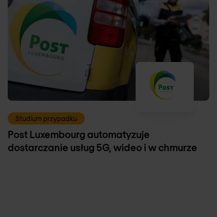
Studium przypadku
Post Luxembourg automatyzuje
dostarczanie usług 5G, wideo i w chmurze