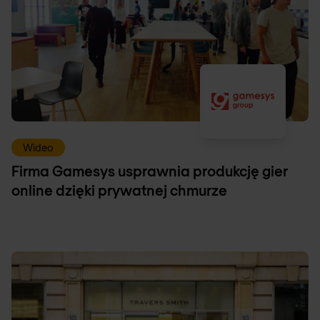
Wideo
Firma Gamesys usprawnia produkcję gier
online dzięki prywatnej chmurze