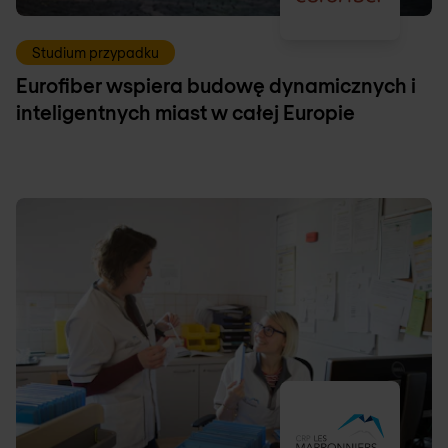
Studium przypadku
Eurofiber wspiera budowę dynamicznych i
inteligentnych miast w całej Europie