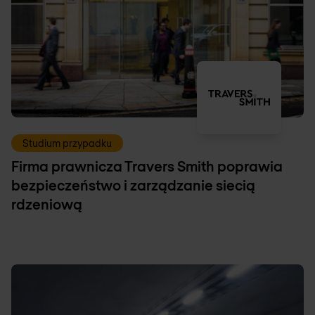
Studium przypadku
Firma prawnicza Travers Smith poprawia
bezpieczeństwo i zarządzanie siecią
rdzeniową