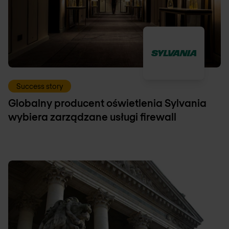
Success story
Globalny producent oświetlenia Sylvania
wybiera zarządzane usługi firewall