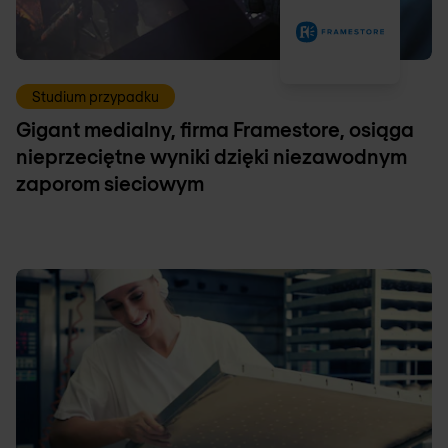
Studium przypadku
Gigant medialny, firma Framestore, osiąga
nieprzeciętne wyniki dzięki niezawodnym
zaporom sieciowym