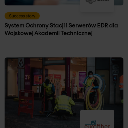
Success story
System Ochrony Stacji i Serwerów EDR dla
Wojskowej Akademii Technicznej