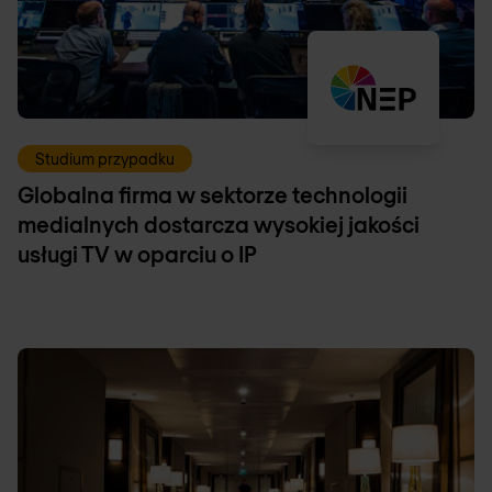
Studium przypadku
Globalna firma w sektorze technologii
medialnych dostarcza wysokiej jakości
usługi TV w oparciu o IP