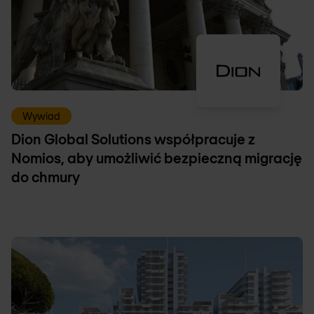
Wywiad
Dion Global Solutions współpracuje z
Nomios, aby umożliwić bezpieczną migrację
do chmury