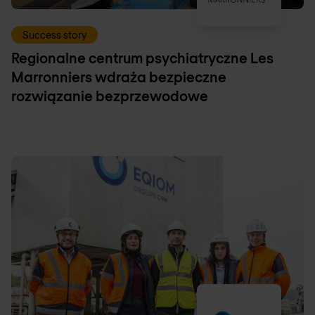
Success story
Regionalne centrum psychiatryczne Les
Marronniers wdraża bezpieczne
rozwiązanie bezprzewodowe