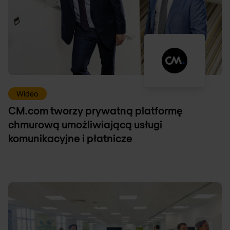
Wideo
CM.com tworzy prywatną platformę
chmurową umożliwiającą usługi
komunikacyjne i płatnicze