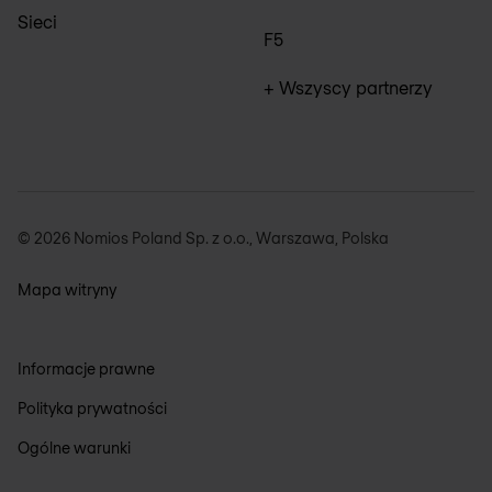
Sieci
F5
+ Wszyscy partnerzy
© 2026 Nomios Poland Sp. z o.o., Warszawa, Polska
Mapa witryny
Informacje prawne
Polityka prywatności
Ogólne warunki