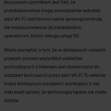
kluczowym czynnikiem jest fakt, że
przedsiębiorstwa mogą samodzielnie wdrażać
sieci Wi-Fi, nad którymi same sprawują kontrolę,
nie muszą powierzać jej zasiedziałym
operatorom, którzy oferują usługi 5G.
Warto pamiętać o tym, że w dzisiejszych czasach
przeszło połowa wszystkich pakietów
pochodzących z Internetu jest dostarczana do
urządzeń końcowych przez sieci Wi-Fi. To właśnie
liczba istniejących urządzeń i wynikający z niej
niski koszt sprawi, że technologia będzie się miała
dobrze.