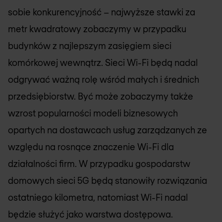
sobie konkurencyjność – najwyższe stawki za
metr kwadratowy zobaczymy w przypadku
budynków z najlepszym zasięgiem sieci
komórkowej wewnątrz. Sieci Wi-Fi będą nadal
odgrywać ważną rolę wśród małych i średnich
przedsiębiorstw. Być może zobaczymy także
wzrost popularności modeli biznesowych
opartych na dostawcach usług zarządzanych ze
względu na rosnące znaczenie Wi-Fi dla
działalności firm. W przypadku gospodarstw
domowych sieci 5G będą stanowiły rozwiązania
ostatniego kilometra, natomiast Wi-Fi nadal
będzie służyć jako warstwa dostępowa.