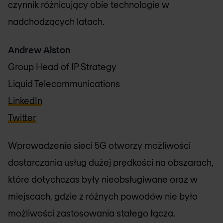
czynnik różnicujący obie technologie w
nadchodzących latach.
Andrew Alston
Group Head of IP Strategy
Liquid Telecommunications
LinkedIn
Twitter
Wprowadzenie sieci 5G otworzy możliwości
dostarczania usług dużej prędkości na obszarach,
które dotychczas były nieobsługiwane oraz w
miejscach, gdzie z różnych powodów nie było
możliwości zastosowania stałego łącza.