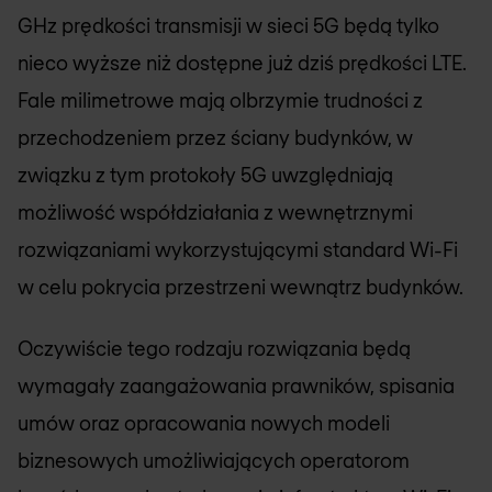
GHz prędkości transmisji w sieci 5G będą tylko
nieco wyższe niż dostępne już dziś prędkości LTE.
Fale milimetrowe mają olbrzymie trudności z
przechodzeniem przez ściany budynków, w
związku z tym protokoły 5G uwzględniają
możliwość współdziałania z wewnętrznymi
rozwiązaniami wykorzystującymi standard Wi-Fi
w celu pokrycia przestrzeni wewnątrz budynków.
Oczywiście tego rodzaju rozwiązania będą
wymagały zaangażowania prawników, spisania
umów oraz opracowania nowych modeli
biznesowych umożliwiających operatorom