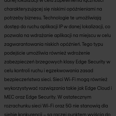
charakteryzującej się niskimi opóźnieniami na
potrzeby biznesu. Technologie te umożliwiają
dostęp do ruchu aplikacji IP w danej lokalizacji, co
pozwala na wdrażanie aplikacji na miejscu w celu
zagwarantowania niskich opóźnień. Tego typu
podejście umożliwia również wdrożenie
zabezpieczeń brzegowych klasy Edge Security w
celu kontroli ruchu i egzekwowania zasad
bezpieczeństwa sieci. Sieci Wi-Fi mogą również
wykorzystywać rozwiązania takie jak Edge Cloud i
MEC oraz Edge Security. W ostatecznym
rozrachunku sieci Wi-Fi oraz 5G nie stanowią dla
siebie konkurencji – są raczej punktem wyjścia do