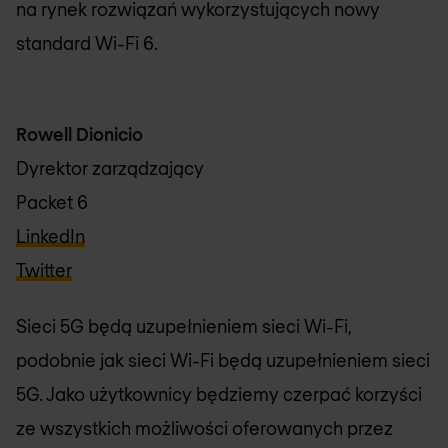
na rynek rozwiązań wykorzystujących nowy
standard Wi-Fi 6.
Rowell Dionicio
Dyrektor zarządzający
Packet 6
LinkedIn
Twitter
Sieci 5G będą uzupełnieniem sieci Wi-Fi,
podobnie jak sieci Wi-Fi będą uzupełnieniem sieci
5G. Jako użytkownicy będziemy czerpać korzyści
ze wszystkich możliwości oferowanych przez