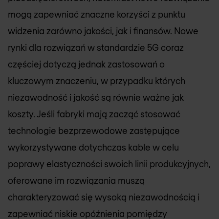
mogą zapewniać znaczne korzyści z punktu
widzenia zarówno jakości, jak i finansów. Nowe
rynki dla rozwiązań w standardzie 5G coraz
częściej dotyczą jednak zastosowań o
kluczowym znaczeniu, w przypadku których
niezawodność i jakość są równie ważne jak
koszty. Jeśli fabryki mają zacząć stosować
technologie bezprzewodowe zastępujące
wykorzystywane dotychczas kable w celu
poprawy elastyczności swoich linii produkcyjnych,
oferowane im rozwiązania muszą
charakteryzować się wysoką niezawodnością i
zapewniać niskie opóźnienia pomiędzy