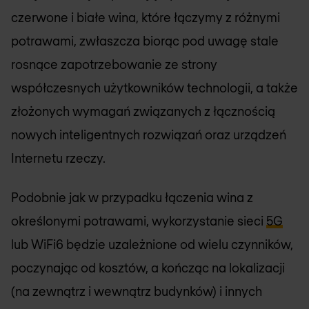
czerwone i białe wina, które łączymy z różnymi
potrawami, zwłaszcza biorąc pod uwagę stale
rosnące zapotrzebowanie ze strony
współczesnych użytkowników technologii, a także
złożonych wymagań związanych z łącznością
nowych inteligentnych rozwiązań oraz urządzeń
Internetu rzeczy.
Podobnie jak w przypadku łączenia wina z
określonymi potrawami, wykorzystanie sieci
5G
lub WiFi6 będzie uzależnione od wielu czynników,
poczynając od kosztów, a kończąc na lokalizacji
(na zewnątrz i wewnątrz budynków) i innych