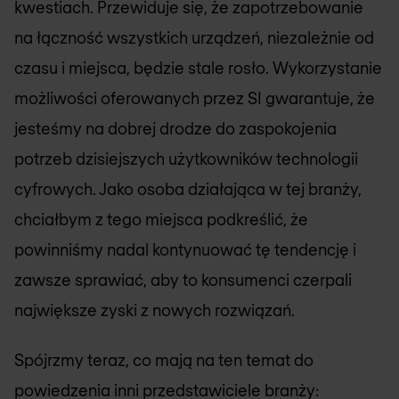
kwestiach. Przewiduje się, że zapotrzebowanie
na łączność wszystkich urządzeń, niezależnie od
czasu i miejsca, będzie stale rosło. Wykorzystanie
możliwości oferowanych przez SI gwarantuje, że
jesteśmy na dobrej drodze do zaspokojenia
potrzeb dzisiejszych użytkowników technologii
cyfrowych. Jako osoba działająca w tej branży,
chciałbym z tego miejsca podkreślić, że
powinniśmy nadal kontynuować tę tendencję i
zawsze sprawiać, aby to konsumenci czerpali
największe zyski z nowych rozwiązań.
Spójrzmy teraz, co mają na ten temat do
powiedzenia inni przedstawiciele branży: