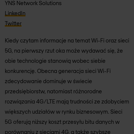
YNS Network Solutions
LinkedIn
Twitter
Kiedy czytam informacje na temat Wi-Fi oraz sieci
5G, na pierwszy rzut oka może wydawać się, że
obie technologie stanowią wobec siebie
konkurencję. Obecna generacja sieci Wi-Fi
zdecydowanie dominuje w świecie
przedsiębiorstw, natomiast różnorodne
rozwiązania 4G/LTE mają trudności ze zdobyciem
większych udziałów w rynku biznesowym. Sieci
5G oferują niższy koszt przesyłu bitu danych w
porównaniu z sieciami 4G, a także szybsze