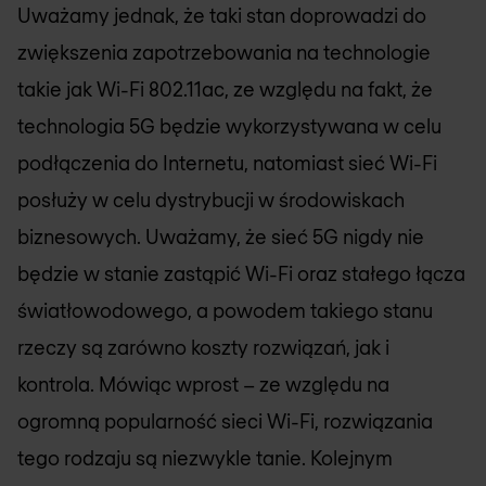
Uważamy jednak, że taki stan doprowadzi do
zwiększenia zapotrzebowania na technologie
takie jak Wi-Fi 802.11ac, ze względu na fakt, że
technologia 5G będzie wykorzystywana w celu
podłączenia do Internetu, natomiast sieć Wi-Fi
posłuży w celu dystrybucji w środowiskach
biznesowych. Uważamy, że sieć 5G nigdy nie
będzie w stanie zastąpić Wi-Fi oraz stałego łącza
światłowodowego, a powodem takiego stanu
rzeczy są zarówno koszty rozwiązań, jak i
kontrola. Mówiąc wprost – ze względu na
ogromną popularność sieci Wi-Fi, rozwiązania
tego rodzaju są niezwykle tanie. Kolejnym