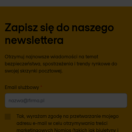
Zapisz się do naszego
newslettera
Otrzymuj najnowsze wiadomości na temat
bezpieczeństwa, spostrzeżenia i trendy rynkowe do
swojej skrzynki pocztowej.
Email służbowy
*
Tak, wyrażam zgodę na przetwarzanie mojego
adresu e-mail w celu otrzymywania treści
marketingowych Nomios (takich jak biuletyny i