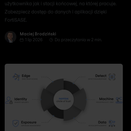
użytkownika jak i stacji końcowej, na której pracuje.
Zabezpiecz dostęp do danych i aplikacji dzięki
FortiSASE.
Maciej Brodziński
Maciej Brodziński
1 lip 2026
Do przeczytania w 2 min.