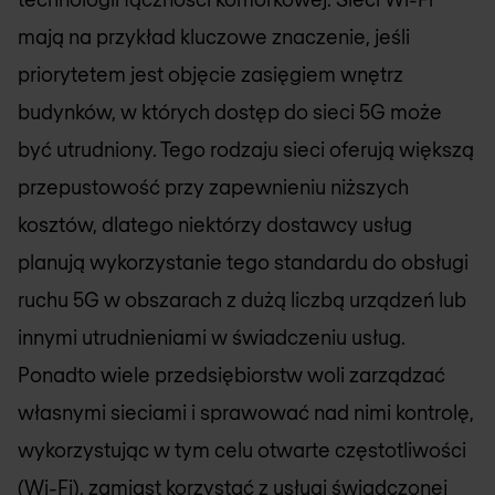
mają na przykład kluczowe znaczenie, jeśli
priorytetem jest objęcie zasięgiem wnętrz
budynków, w których dostęp do sieci 5G może
być utrudniony. Tego rodzaju sieci oferują większą
przepustowość przy zapewnieniu niższych
kosztów, dlatego niektórzy dostawcy usług
planują wykorzystanie tego standardu do obsługi
ruchu 5G w obszarach z dużą liczbą urządzeń lub
innymi utrudnieniami w świadczeniu usług.
Ponadto wiele przedsiębiorstw woli zarządzać
własnymi sieciami i sprawować nad nimi kontrolę,
wykorzystując w tym celu otwarte częstotliwości
(Wi-Fi), zamiast korzystać z usługi świadczonej