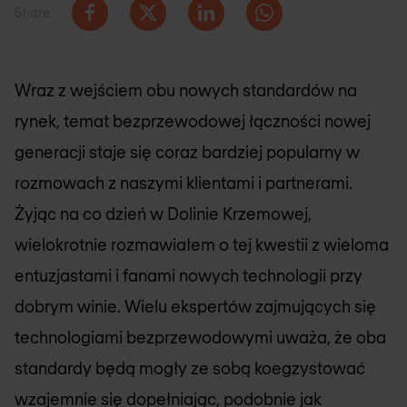
Share
Wraz z wejściem obu nowych standardów na
rynek, temat bezprzewodowej łączności nowej
generacji staje się coraz bardziej popularny w
rozmowach z naszymi klientami i partnerami.
Żyjąc na co dzień w Dolinie Krzemowej,
wielokrotnie rozmawiałem o tej kwestii z wieloma
entuzjastami i fanami nowych technologii przy
dobrym winie. Wielu ekspertów zajmujących się
technologiami bezprzewodowymi uważa, że oba
standardy będą mogły ze sobą koegzystować
wzajemnie się dopełniając, podobnie jak