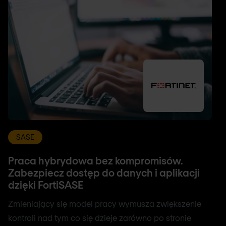
SASE
Praca hybrydowa bez kompromisów.
Zabezpiecz dostęp do danych i aplikacji
dzięki FortiSASE
Zmieniający się model pracy wymusza zwiększenie
kontroli nad tym co się dzieje zarówno po stronie