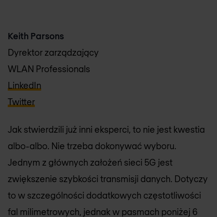
Keith Parsons
Dyrektor zarządzający
WLAN Professionals
LinkedIn
Twitter
Jak stwierdzili już inni eksperci, to nie jest kwestia
albo-albo. Nie trzeba dokonywać wyboru.
Jednym z głównych założeń sieci 5G jest
zwiększenie szybkości transmisji danych. Dotyczy
to w szczególności dodatkowych częstotliwości
fal milimetrowych, jednak w pasmach poniżej 6