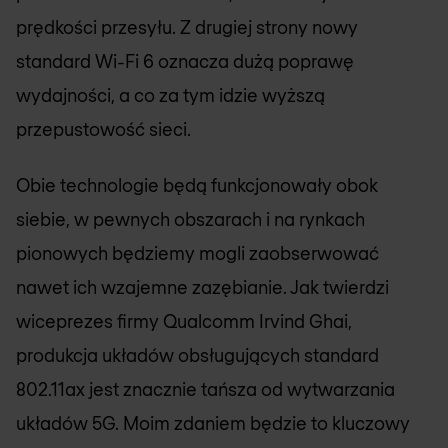
prędkości przesyłu. Z drugiej strony nowy
standard Wi-Fi 6 oznacza dużą poprawę
wydajności, a co za tym idzie wyższą
przepustowość sieci.
Obie technologie będą funkcjonowały obok
siebie, w pewnych obszarach i na rynkach
pionowych będziemy mogli zaobserwować
nawet ich wzajemne zazębianie. Jak twierdzi
wiceprezes firmy Qualcomm Irvind Ghai,
produkcja układów obsługujących standard
802.11ax jest znacznie tańsza od wytwarzania
układów 5G. Moim zdaniem będzie to kluczowy