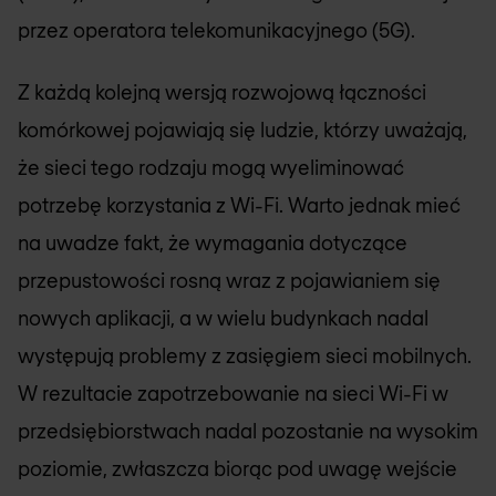
przez operatora telekomunikacyjnego (5G).
Z każdą kolejną wersją rozwojową łączności
komórkowej pojawiają się ludzie, którzy uważają,
że sieci tego rodzaju mogą wyeliminować
potrzebę korzystania z Wi-Fi. Warto jednak mieć
na uwadze fakt, że wymagania dotyczące
przepustowości rosną wraz z pojawianiem się
nowych aplikacji, a w wielu budynkach nadal
występują problemy z zasięgiem sieci mobilnych.
W rezultacie zapotrzebowanie na sieci Wi-Fi w
przedsiębiorstwach nadal pozostanie na wysokim
poziomie, zwłaszcza biorąc pod uwagę wejście