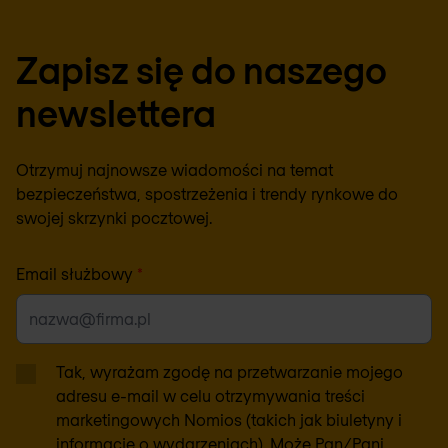
Zapisz się do naszego
newslettera
Otrzymuj najnowsze wiadomości na temat
bezpieczeństwa, spostrzeżenia i trendy rynkowe do
swojej skrzynki pocztowej.
Email służbowy
*
Tak, wyrażam zgodę na przetwarzanie mojego
adresu e-mail w celu otrzymywania treści
marketingowych Nomios (takich jak biuletyny i
informacje o wydarzeniach). Może Pan/Pani