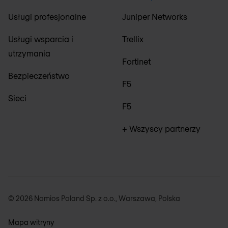
Usługi profesjonalne
Juniper Networks
Usługi wsparcia i
Trellix
utrzymania
Fortinet
Bezpieczeństwo
F5
Sieci
F5
+ Wszyscy partnerzy
© 2026 Nomios Poland Sp. z o.o., Warszawa, Polska
Mapa witryny