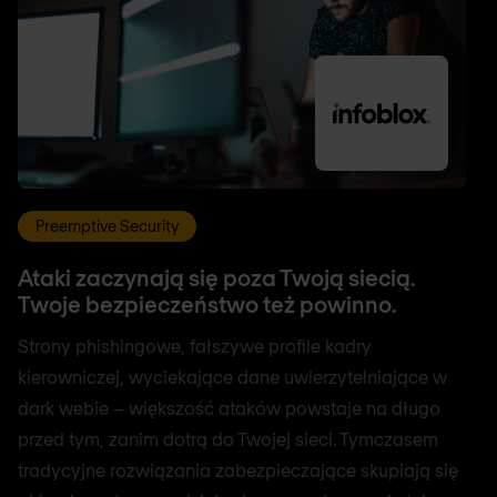
Preemptive Security
Ataki zaczynają się poza Twoją siecią.
Twoje bezpieczeństwo też powinno.
Strony phishingowe, fałszywe profile kadry
kierowniczej, wyciekające dane uwierzytelniające w
dark webie – większość ataków powstaje na długo
przed tym, zanim dotrą do Twojej sieci. Tymczasem
tradycyjne rozwiązania zabezpieczające skupiają się