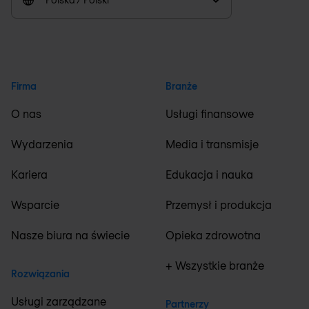
Firma
Branże
O nas
Usługi finansowe
Wydarzenia
Media i transmisje
Kariera
Edukacja i nauka
Wsparcie
Przemysł i produkcja
Nasze biura na świecie
Opieka zdrowotna
+ Wszystkie branże
Rozwiązania
Usługi zarządzane
Partnerzy