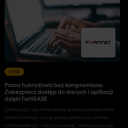
SASE
Praca hybrydowa bez kompromisów.
Zabezpiecz dostęp do danych i aplikacji
dzięki FortiSASE
Zmieniający się model pracy wymusza zwiększenie
kontroli nad tym co się dzieje zarówno po stronie
użytkownika jak i stacji końcowej, na której pracuje.