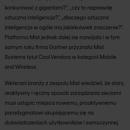
konkurować z gigantami?”, „czy to naprawdę
sztuczna inteligencja?”, „dlaczego sztuczna
inteligencja w ogóle ma jakiekolwiek znaczenie?”.
Platforma Mist jednak dalej się rozwijała i w tym
samym roku firma Gartner przyznała Mist
Systems tytuł Cool Vendors w kategorii Mobile
and Wireless.
Weterani branży z zespołu Mist wiedzieli, że stary,
reaktywny i ręczny sposób zarządzania sieciami
musi ustąpić miejsca nowemu, proaktywnemu
paradygmatowi skupiającemu się na
doświadczeniach użytkowników i samoczynnej