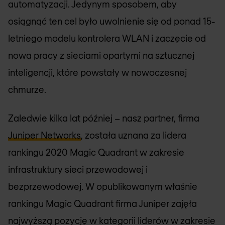
automatyzacji. Jedynym sposobem, aby
osiągnąć ten cel było uwolnienie się od ponad 15-
letniego modelu kontrolera WLAN i zaczęcie od
nowa pracy z sieciami opartymi na sztucznej
inteligencji, które powstały w nowoczesnej
chmurze.
Zaledwie kilka lat później – nasz partner, firma
Juniper Networks
, została uznana za lidera
rankingu 2020 Magic Quadrant w zakresie
infrastruktury sieci przewodowej i
bezprzewodowej. W opublikowanym właśnie
rankingu Magic Quadrant firma Juniper zajęła
najwyższą pozycję w kategorii liderów w zakresie