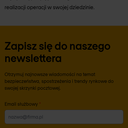
realizacji operacji w swojej dziedzinie.
Zapisz się do naszego
newslettera
Otrzymuj najnowsze wiadomości na temat
bezpieczeństwa, spostrzeżenia i trendy rynkowe do
swojej skrzynki pocztowej.
Email służbowy
*