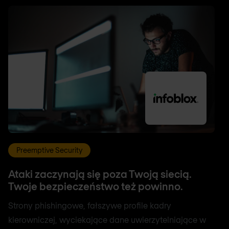
Preemptive Security
Ataki zaczynają się poza Twoją siecią.
Twoje bezpieczeństwo też powinno.
Strony phishingowe, fałszywe profile kadry
kierowniczej, wyciekające dane uwierzytelniające w