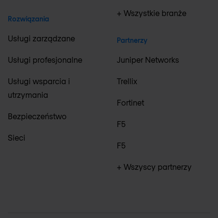
+ Wszystkie branże
Rozwiązania
Usługi zarządzane
Partnerzy
Usługi profesjonalne
Juniper Networks
Usługi wsparcia i
Trellix
utrzymania
Fortinet
Bezpieczeństwo
F5
Sieci
F5
+ Wszyscy partnerzy