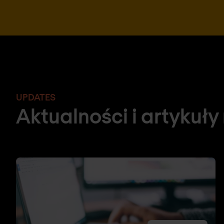
UPDATES
Aktualności i artykuły