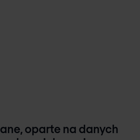
ane, oparte na danych