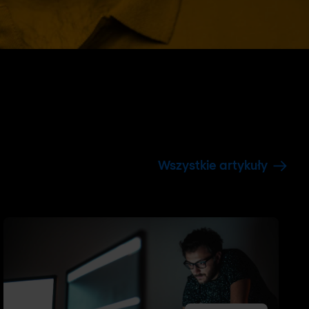
Wszystkie artykuły