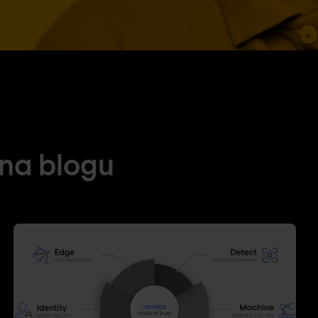
 na blogu