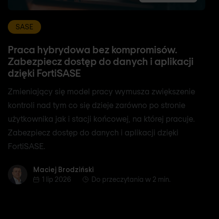
SASE
Praca hybrydowa bez kompromisów.
Zabezpiecz dostęp do danych i aplikacji
dzięki FortiSASE
Zmieniający się model pracy wymusza zwiększenie
kontroli nad tym co się dzieje zarówno po stronie
użytkownika jak i stacji końcowej, na której pracuje.
Zabezpiecz dostęp do danych i aplikacji dzięki
FortiSASE.
Maciej Brodziński
Maciej Brodziński
1 lip 2026
Do przeczytania w 2 min.