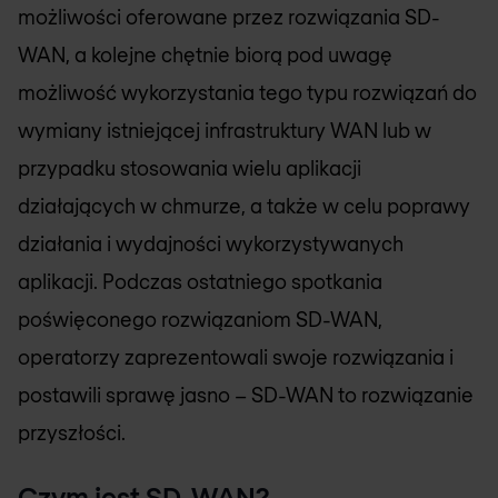
możliwości oferowane przez rozwiązania SD-
WAN, a kolejne chętnie biorą pod uwagę
możliwość wykorzystania tego typu rozwiązań do
wymiany istniejącej infrastruktury WAN lub w
przypadku stosowania wielu aplikacji
działających w chmurze, a także w celu poprawy
działania i wydajności wykorzystywanych
aplikacji. Podczas ostatniego spotkania
poświęconego rozwiązaniom SD-WAN,
operatorzy zaprezentowali swoje rozwiązania i
postawili sprawę jasno – SD-WAN to rozwiązanie
przyszłości.
Czym jest SD-WAN?