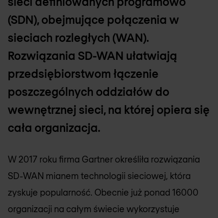
sieci definiowanych programowo
(SDN), obejmujące połączenia w
sieciach rozległych (WAN).
Rozwiązania SD-WAN ułatwiają
przedsiębiorstwom łączenie
poszczególnych oddziałów do
wewnętrznej sieci, na której opiera się
cała organizacja.
W 2017 roku firma Gartner określiła rozwiązania
SD-WAN mianem technologii sieciowej, która
zyskuje popularność. Obecnie już ponad 16000
organizacji na całym świecie wykorzystuje