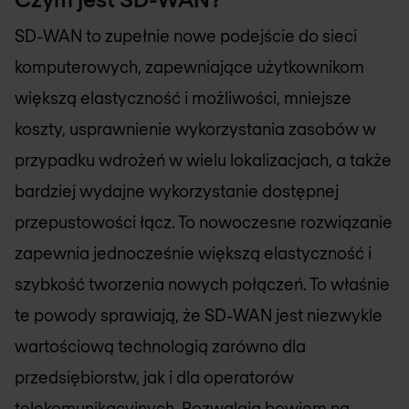
SD-WAN to zupełnie nowe podejście do sieci
komputerowych, zapewniające użytkownikom
większą elastyczność i możliwości, mniejsze
koszty, usprawnienie wykorzystania zasobów w
przypadku wdrożeń w wielu lokalizacjach, a także
bardziej wydajne wykorzystanie dostępnej
przepustowości łącz. To nowoczesne rozwiązanie
zapewnia jednocześnie większą elastyczność i
szybkość tworzenia nowych połączeń. To właśnie
te powody sprawiają, że SD-WAN jest niezwykle
wartościową technologią zarówno dla
przedsiębiorstw, jak i dla operatorów
telekomunikacyjnych. Pozwalają bowiem na