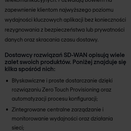
zapewnienie klientom najwyższego poziomu
wydajności kluczowych aplikacji bez konieczności
rezygnowania z bezpieczeństwa lub prywatności
danych oraz skracania czasu dostawy.
Dostawcy rozwiązań SD-WAN opisują wiele
zalet swoich produktów. Poniżej znajduje się
kilka spośród nich:
Błyskawiczne i proste dostarczanie dzięki
rozwiązaniu Zero Touch Provisioning oraz
automatyzacji procesu konfiguracji;
Zintegrowane centralne zarządzanie i
monitorowanie wydajności oraz działania
sieci;