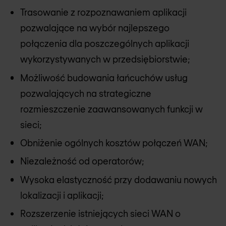
Trasowanie z rozpoznawaniem aplikacji
pozwalające na wybór najlepszego
połączenia dla poszczególnych aplikacji
wykorzystywanych w przedsiębiorstwie;
Możliwość budowania łańcuchów usług
pozwalających na strategiczne
rozmieszczenie zaawansowanych funkcji w
sieci;
Obniżenie ogólnych kosztów połączeń WAN;
Niezależność od operatorów;
Wysoka elastyczność przy dodawaniu nowych
lokalizacji i aplikacji;
Rozszerzenie istniejących sieci WAN o