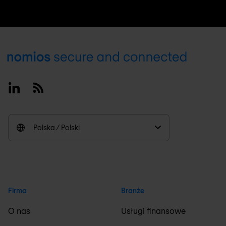
Footer
Linkedin
RSS
Polska / Polski
Firma
Branże
O nas
Usługi finansowe