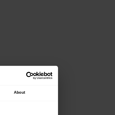
About