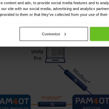
e content and ads, to provide social media features and to analy
 our site with our social media, advertising and analytics partn
 provided to them or that they’ve collected from your use of their
Customize