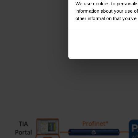
We use cookies to personalis
information about your use of
other information that you’ve