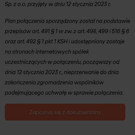
Sp. z o.o. przyjęty w dniu 12 stycznia 2023 r.
Plan połączenia sporządzony został na podstawie
przepisów art. 491 § 1 w zw. z art. 498, 499 i 516 § 6
oraz art. 492 § 1 pkt 1 KSH i udostępniony zostaje
na stronach internetowych spółek
uczestniczących w połączeniu, począwszy od
dnia 12 stycznia 2023 r., nieprzerwanie do dnia
zakończenia zgromadzenia wspólników
podejmującego uchwałę w sprawie połączenia.
Zapoznaj się z dokumentami