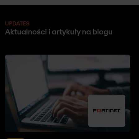
UPDATES
Aktualności i artykuły na blogu