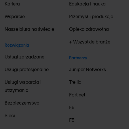
Kariera
Edukacja i nauka
Wsparcie
Przemysł i produkcja
Nasze biura na świecie
Opieka zdrowotna
+ Wszystkie branże
Rozwiązania
Usługi zarządzane
Partnerzy
Usługi profesjonalne
Juniper Networks
Usługi wsparcia i
Trellix
utrzymania
Fortinet
Bezpieczeństwo
F5
Sieci
F5