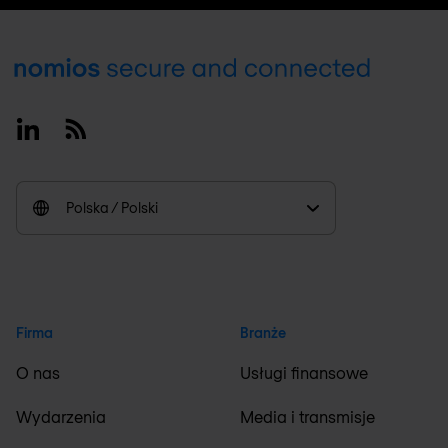
Footer
Linkedin
RSS
Polska / Polski
Firma
Branże
O nas
Usługi finansowe
Wydarzenia
Media i transmisje