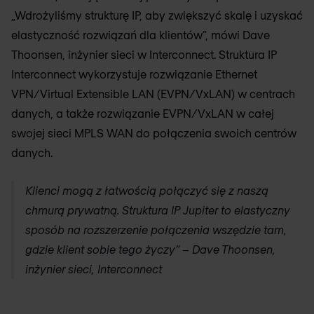
„Wdrożyliśmy strukturę IP, aby zwiększyć skalę i uzyskać
elastyczność rozwiązań dla klientów”, mówi Dave
Thoonsen, inżynier sieci w Interconnect. Struktura IP
Interconnect wykorzystuje rozwiązanie Ethernet
VPN/Virtual Extensible LAN (EVPN/VxLAN) w centrach
danych, a także rozwiązanie EVPN/VxLAN w całej
swojej sieci MPLS WAN do połączenia swoich centrów
danych.
Klienci mogą z łatwością połączyć się z naszą
chmurą prywatną. Struktura IP Jupiter to elastyczny
sposób na rozszerzenie połączenia wszędzie tam,
gdzie klient sobie tego życzy” – Dave Thoonsen,
inżynier sieci, Interconnect