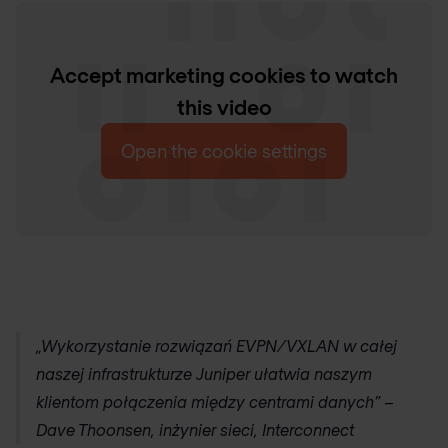
Accept marketing cookies to watch
this video
Open the cookie settings
„Wykorzystanie rozwiązań EVPN/VXLAN w całej
naszej infrastrukturze Juniper ułatwia naszym
klientom połączenia między centrami danych” –
Dave Thoonsen, inżynier sieci, Interconnect