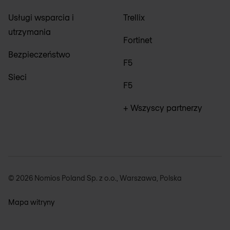
Usługi wsparcia i
Trellix
utrzymania
Fortinet
Bezpieczeństwo
F5
Sieci
F5
+ Wszyscy partnerzy
© 2026 Nomios Poland Sp. z o.o., Warszawa, Polska
Mapa witryny