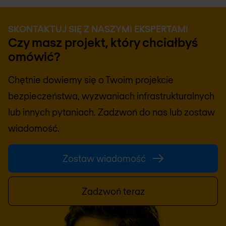
SKONTAKTUJ SIĘ Z NASZYMI EKSPERTAMI
Czy masz projekt, który chciałbyś
omówić?
Chętnie dowiemy się o Twoim projekcie
bezpieczeństwa, wyzwaniach infrastrukturalnych
lub innych pytaniach. Zadzwoń do nas lub zostaw
wiadomość.
Zostaw wiadomość
Zadzwoń teraz