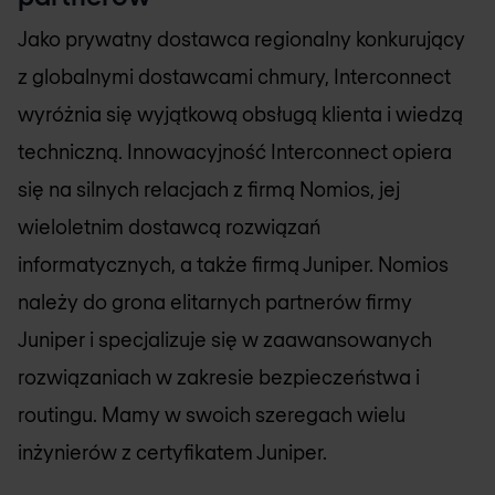
Jako prywatny dostawca regionalny konkurujący
z globalnymi dostawcami chmury, Interconnect
wyróżnia się wyjątkową obsługą klienta i wiedzą
techniczną. Innowacyjność Interconnect opiera
się na silnych relacjach z firmą
Nomios
, jej
wieloletnim dostawcą rozwiązań
informatycznych, a także firmą Juniper.
Nomios
należy do grona elitarnych partnerów firmy
Juniper i specjalizuje się w zaawansowanych
rozwiązaniach w zakresie bezpieczeństwa i
routingu. Mamy w swoich szeregach wielu
inżynierów z certyfikatem Juniper.