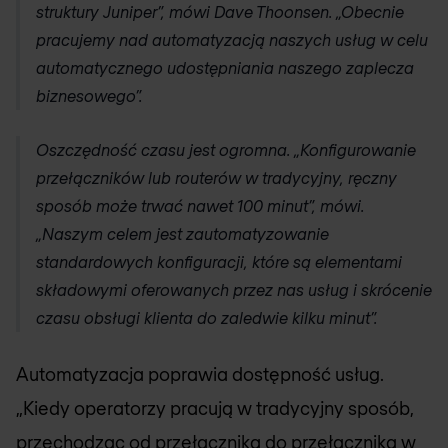
struktury Juniper”, mówi Dave Thoonsen. „Obecnie
pracujemy nad automatyzacją naszych usług w celu
automatycznego udostępniania naszego zaplecza
biznesowego”.
Oszczędność czasu jest ogromna. „Konfigurowanie
przełączników lub routerów w tradycyjny, ręczny
sposób może trwać nawet 100 minut”, mówi.
„Naszym celem jest zautomatyzowanie
standardowych konfiguracji, które są elementami
składowymi oferowanych przez nas usług i skrócenie
czasu obsługi klienta do zaledwie kilku minut”.
Automatyzacja poprawia dostępność usług.
„Kiedy operatorzy pracują w tradycyjny sposób,
przechodząc od przełącznika do przełącznika w