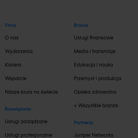
Firma
Branże
O nas
Usługi finansowe
Wydarzenia
Media i transmisje
Kariera
Edukacja i nauka
Wsparcie
Przemysł i produkcja
Nasze biura na świecie
Opieka zdrowotna
+ Wszystkie branże
Rozwiązania
Usługi zarządzane
Partnerzy
Usługi profesjonalne
Juniper Networks