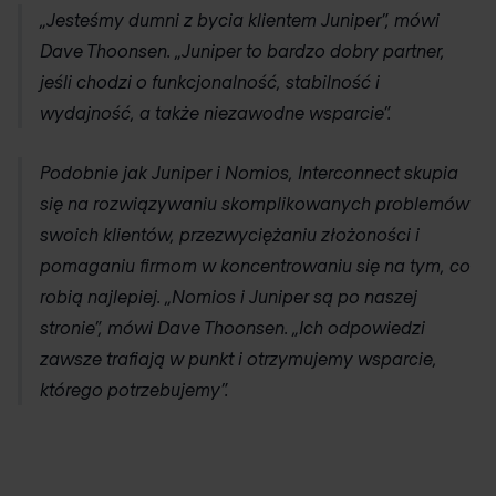
„Jesteśmy dumni z bycia klientem Juniper”, mówi
Dave Thoonsen. „Juniper to bardzo dobry partner,
jeśli chodzi o funkcjonalność, stabilność i
wydajność, a także niezawodne wsparcie”.
Podobnie jak Juniper i
Nomios
, Interconnect skupia
się na rozwiązywaniu skomplikowanych problemów
swoich klientów, przezwyciężaniu złożoności i
pomaganiu firmom w koncentrowaniu się na tym, co
robią najlepiej.
„
Nomios
i Juniper są po naszej
stronie”, mówi Dave Thoonsen. „Ich odpowiedzi
zawsze trafiają w punkt i otrzymujemy wsparcie,
którego potrzebujemy”.