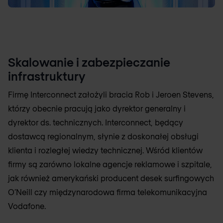
Skalowanie i zabezpieczanie
infrastruktury
Firmę Interconnect założyli bracia Rob i Jeroen Stevens,
którzy obecnie pracują jako dyrektor generalny i
dyrektor ds. technicznych. Interconnect, będący
dostawcą regionalnym, słynie z doskonałej obsługi
klienta i rozległej wiedzy technicznej. Wśród klientów
firmy są zarówno lokalne agencje reklamowe i szpitale,
jak również amerykański producent desek surfingowych
O’Neill czy międzynarodowa firma telekomunikacyjna
Vodafone.