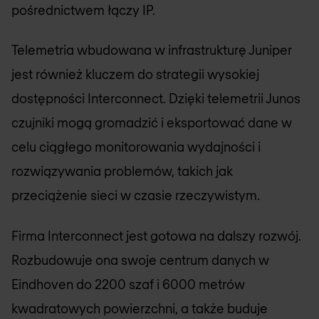
pośrednictwem łączy IP.
Telemetria wbudowana w infrastrukturę Juniper
jest również kluczem do strategii wysokiej
dostępności Interconnect. Dzięki telemetrii Junos
czujniki mogą gromadzić i eksportować dane w
celu ciągłego monitorowania wydajności i
rozwiązywania problemów, takich jak
przeciążenie sieci w czasie rzeczywistym.
Firma Interconnect jest gotowa na dalszy rozwój.
Rozbudowuje ona swoje centrum danych w
Eindhoven do 2200 szaf i 6000 metrów
kwadratowych powierzchni, a także buduje