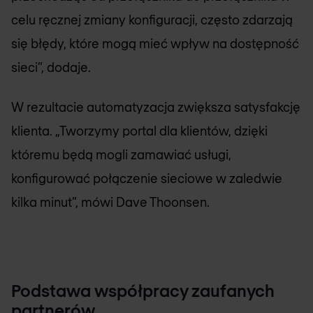
celu ręcznej zmiany konfiguracji, często zdarzają
się błędy, które mogą mieć wpływ na dostępność
sieci”, dodaje.
W rezultacie automatyzacja zwiększa satysfakcję
klienta. „Tworzymy portal dla klientów, dzięki
któremu będą mogli zamawiać usługi,
konfigurować połączenie sieciowe w zaledwie
kilka minut”, mówi Dave Thoonsen.
Podstawa współpracy zaufanych
partnerów