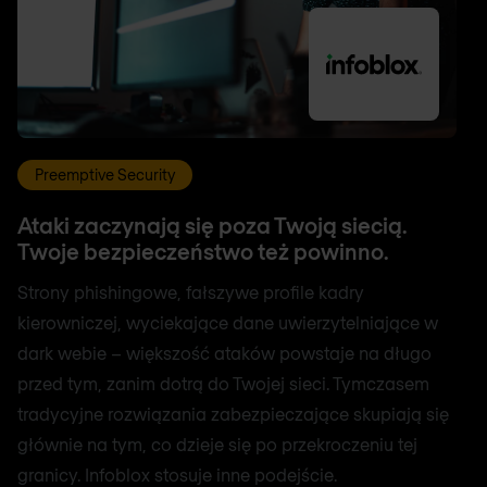
Preemptive Security
Ataki zaczynają się poza Twoją siecią.
Twoje bezpieczeństwo też powinno.
Strony phishingowe, fałszywe profile kadry
kierowniczej, wyciekające dane uwierzytelniające w
dark webie – większość ataków powstaje na długo
przed tym, zanim dotrą do Twojej sieci. Tymczasem
tradycyjne rozwiązania zabezpieczające skupiają się
głównie na tym, co dzieje się po przekroczeniu tej
granicy. Infoblox stosuje inne podejście.