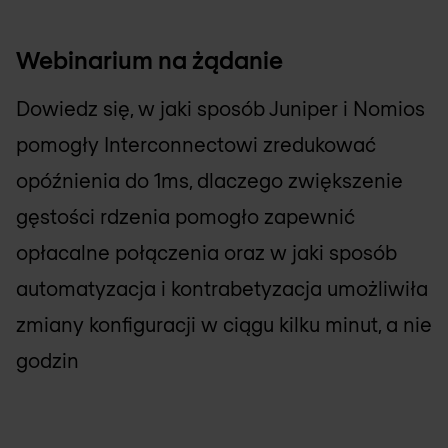
Webinarium na żądanie
Dowiedz się, w jaki sposób Juniper i
Nomios
pomogły Interconnectowi zredukować
opóźnienia do 1ms, dlaczego zwiększenie
gęstości rdzenia pomogło zapewnić
opłacalne połączenia oraz w jaki sposób
automatyzacja i kontrabetyzacja umożliwiła
zmiany konfiguracji w ciągu kilku minut, a nie
godzin