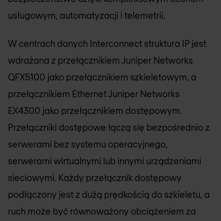
usługowym, automatyzacji i telemetrii.
W centrach danych Interconnect struktura IP jest
wdrażana z przełącznikiem Juniper Networks
QFX5100 jako przełącznikiem szkieletowym, a
przełącznikiem Ethernet Juniper Networks
EX4300 jako przełącznikiem dostępowym.
Przełączniki dostępowe łączą się bezpośrednio z
serwerami bez systemu operacyjnego,
serwerami wirtualnymi lub innymi urządzeniami
sieciowymi. Każdy przełącznik dostępowy
podłączony jest z dużą prędkością do szkieletu, a
ruch może być równoważony obciążeniem za