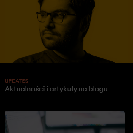
UPDATES
Aktualności i artykuły na blogu