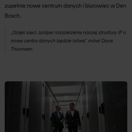
zupełnie nowe centrum danych i biurowiec w Den
Bosch.
„Dzięki sieci Juniper rozszerzenie naszej struktury IP o
nowe centra danych będzie łatwe”, mówi Dave
Thoonsen.