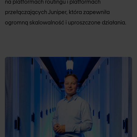
na platformach routingu i platformach
przełączających Juniper, która zapewniła
ogromną skalowalność i uproszczone działania.