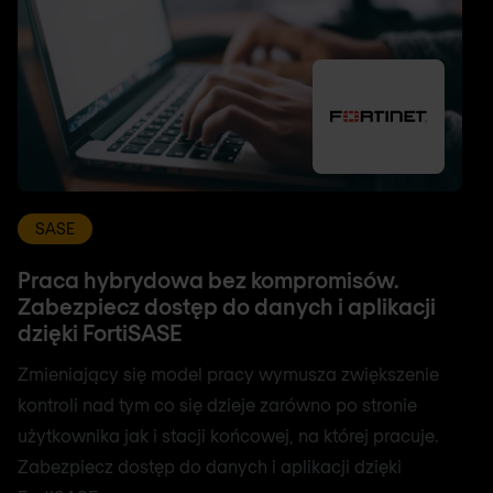
SASE
Praca hybrydowa bez kompromisów.
Zabezpiecz dostęp do danych i aplikacji
dzięki FortiSASE
Zmieniający się model pracy wymusza zwiększenie
kontroli nad tym co się dzieje zarówno po stronie
użytkownika jak i stacji końcowej, na której pracuje.
Zabezpiecz dostęp do danych i aplikacji dzięki