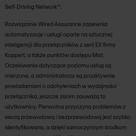
Self-Driving Network™.
Rozwiązanie Wired Assurance zapewnia
automatyzację i usługi oparte na sztucznej
inteligencji dla przełączników z serii EX firmy
Koppert, a także punktów dostępu Mist.
Oczekiwania dotyczące poziomu usług są
mierzone, a administratorzy są proaktywnie
powiadamiani o odchyleniach w wydajności
przełącznika, jeszcze zanim zauważą to
użytkownicy. Pierwotna przyczyna problemów z
siecią przewodową i bezprzewodową jest szybko
identyfikowana, a dzięki samoczynnym środkom