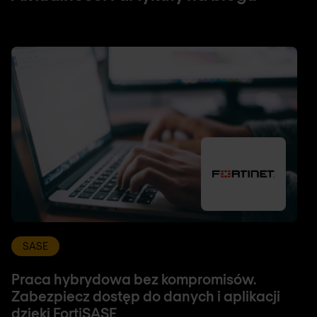
SASE
Praca hybrydowa bez kompromisów.
Zabezpiecz dostęp do danych i aplikacji
dzięki FortiSASE