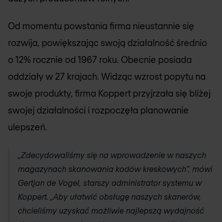
Od momentu powstania firma nieustannie się
rozwija, powiększając swoją działalność średnio
o 12% rocznie od 1967 roku. Obecnie posiada
oddziały w 27 krajach. Widząc wzrost popytu na
swoje produkty, firma Koppert przyjrzała się bliżej
swojej działalności i rozpoczęła planowanie
ulepszeń.
„Zdecydowaliśmy się na wprowadzenie w naszych
magazynach skanowania kodów kreskowych”, mówi
Gertjan de Vogel, starszy administrator systemu w
Koppert. „Aby ułatwić obsługę naszych skanerów,
chcieliśmy uzyskać możliwie najlepszą wydajność