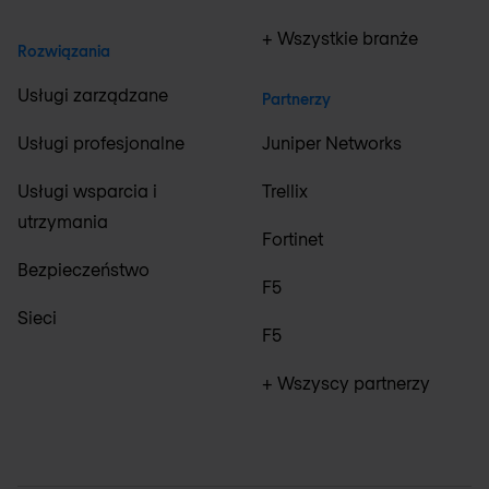
+ Wszystkie branże
Rozwiązania
Usługi zarządzane
Partnerzy
Usługi profesjonalne
Juniper Networks
Usługi wsparcia i
Trellix
utrzymania
Fortinet
Bezpieczeństwo
F5
Sieci
F5
+ Wszyscy partnerzy