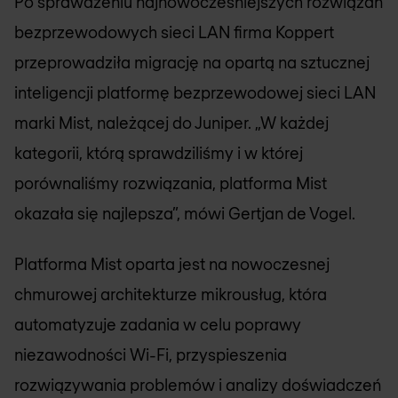
Po sprawdzeniu najnowocześniejszych rozwiązań
bezprzewodowych sieci LAN firma Koppert
przeprowadziła migrację na opartą na sztucznej
inteligencji platformę bezprzewodowej sieci LAN
marki Mist, należącej do Juniper. „W każdej
kategorii, którą sprawdziliśmy i w której
porównaliśmy rozwiązania, platforma Mist
okazała się najlepsza”, mówi Gertjan de Vogel.
Platforma Mist oparta jest na nowoczesnej
chmurowej architekturze mikrousług, która
automatyzuje zadania w celu poprawy
niezawodności Wi-Fi, przyspieszenia
rozwiązywania problemów i analizy doświadczeń