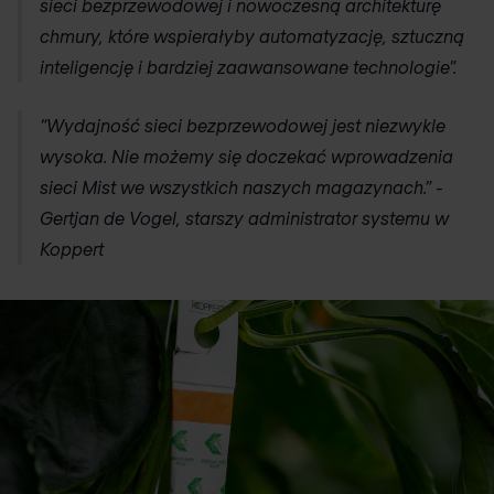
sieci bezprzewodowej i nowoczesną architekturę
chmury, które wspierałyby automatyzację, sztuczną
inteligencję i bardziej zaawansowane technologie”.
“Wydajność sieci bezprzewodowej jest niezwykle
wysoka. Nie możemy się doczekać wprowadzenia
sieci Mist we wszystkich naszych magazynach.” -
Gertjan de Vogel, starszy administrator systemu w
Koppert