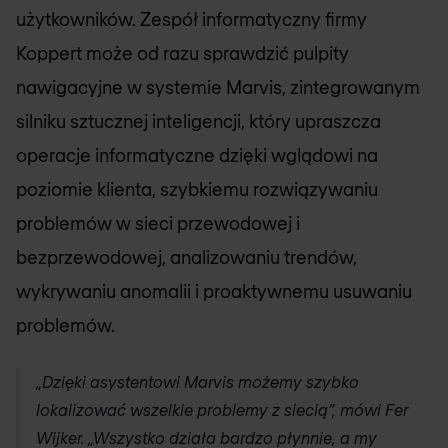
użytkowników. Zespół informatyczny firmy
Koppert może od razu sprawdzić pulpity
nawigacyjne w systemie Marvis, zintegrowanym
silniku sztucznej inteligencji, który upraszcza
operacje informatyczne dzięki wglądowi na
poziomie klienta, szybkiemu rozwiązywaniu
problemów w sieci przewodowej i
bezprzewodowej, analizowaniu trendów,
wykrywaniu anomalii i proaktywnemu usuwaniu
problemów.
„Dzięki asystentowi Marvis możemy szybko
lokalizować wszelkie problemy z siecią”, mówi Fer
Wijker. „Wszystko działa bardzo płynnie, a my