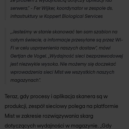
serwera.” - Fer Wijker, koordynator w zespole ds.
infrastruktury w Koppert Biological Services
„Jesteśmy w stanie skanować ten sam szablon na
całym świecie, a informacje przesyłane są przez Wi-
Fi w celu usprawnienia naszych dostaw”, mówi
Gertjan de Vogel. „Wydajność sieci bezprzewodowej
jest niezwykle wysoka. Nie możemy się doczekać
wprowadzenia sieci Mist we wszystkich naszych
magazynach”.
Teraz, gdy procesy i aplikacja skanera są w
produkcji, zespół sieciowy polega na platformie
Mist w zakresie rozwiązywania skarg
dotyczących wydajności w magazynie. „Gdy