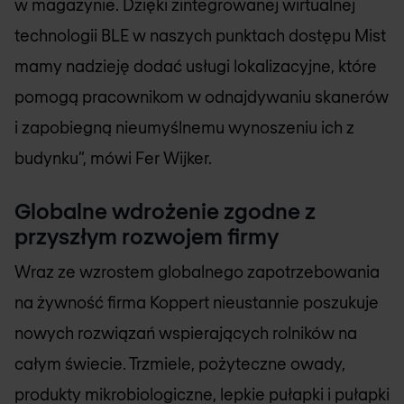
w magazynie. Dzięki zintegrowanej wirtualnej
technologii BLE w naszych punktach dostępu Mist
mamy nadzieję dodać usługi lokalizacyjne, które
pomogą pracownikom w odnajdywaniu skanerów
i zapobiegną nieumyślnemu wynoszeniu ich z
budynku”, mówi Fer Wijker.
Globalne wdrożenie zgodne z
przyszłym rozwojem firmy
Wraz ze wzrostem globalnego zapotrzebowania
na żywność firma Koppert nieustannie poszukuje
nowych rozwiązań wspierających rolników na
całym świecie. Trzmiele, pożyteczne owady,
produkty mikrobiologiczne, lepkie pułapki i pułapki