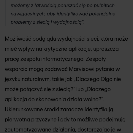
możemy z łatwością poruszać się po pulpitach
nawigacyjnych, aby identyfikować potencjalne
problemy z siecią i wydajnością”.
Możliwość podglądu wydajności sieci, która może
mieć wpływ na krytyczne aplikacje, upraszcza
pracę zespołu informatycznego. Zespoły
wsparcia mogą zadawać Marvisowi pytania w
języku naturalnym, takie jak „Dlaczego Olga nie
może połączyć się z siecią?” lub „Dlaczego
aplikacja do skanowania działa wolno?”.
Ukierunkowane środki zaradcze identyfikują
pierwotną przyczynę i gdy to możliwe podejmują
zautomatyzowane działania, dostarczając je w