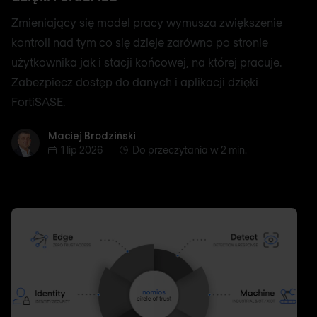
Zmieniający się model pracy wymusza zwiększenie
kontroli nad tym co się dzieje zarówno po stronie
użytkownika jak i stacji końcowej, na której pracuje.
Zabezpiecz dostęp do danych i aplikacji dzięki
FortiSASE.
Maciej Brodziński
Maciej Brodziński
1 lip 2026
Do przeczytania w 2 min.