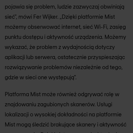
pojawia się problem, ludzie zazwyczaj obwiniają
sieć”, mówi Fer Wijker. „Dzięki platformie Mist
możemy obserwować internet, sieć Wi-Fi, zasięg
punktu dostępu i aktywność urządzenia. Możemy
wykazać, że problem z wydajnością dotyczy
aplikacji lub serwera, ostatecznie przyspieszając
rozwiązywanie problemów niezależnie od tego,
gdzie w sieci one występują”.
Platforma Mist może również odgrywać rolę w
znajdowaniu zagubionych skanerów. Usługi
lokalizacji o wysokiej dokładności na platformie
Mist mogą śledzić brakujące skanery i aktywność