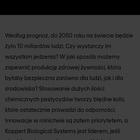
Według prognoz, do 2050 roku na świecie będzie
żyło 10 miliardów ludzi. Czy wystarczy im
wszystkim jedzenia? W jaki sposób możemy
zapewnić produkcję zdrowej żywności, która
byłaby bezpieczna zarówno dla ludzi, jak i dla
środowiska? Stosowanie dużych ilości
chemicznych pestycydów tworzy błędne koło,
które ostatecznie prowadzi do odporności.
Innowacje w rolnictwie są zatem priorytetem, a
Koppert Biological Systems jest liderem, jeśli