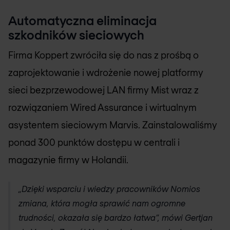
Automatyczna eliminacja
szkodników sieciowych
Firma Koppert zwróciła się do nas z prośbą o
zaprojektowanie i wdrożenie nowej platformy
sieci bezprzewodowej LAN firmy Mist wraz z
rozwiązaniem Wired Assurance i wirtualnym
asystentem sieciowym Marvis. Zainstalowaliśmy
ponad 300 punktów dostępu w centrali i
magazynie firmy w Holandii.
„Dzięki wsparciu i wiedzy pracowników
Nomios
zmiana, która mogła sprawić nam ogromne
trudności, okazała się bardzo łatwa”, mówi Gertjan