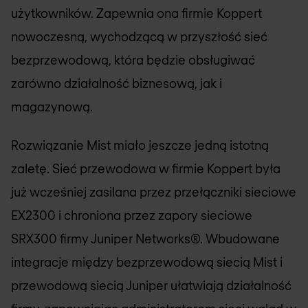
użytkowników. Zapewnia ona firmie Koppert
nowoczesną, wychodzącą w przyszłość sieć
bezprzewodową, która będzie obsługiwać
zarówno działalność biznesową, jak i
magazynową.
Rozwiązanie Mist miało jeszcze jedną istotną
zaletę. Sieć przewodowa w firmie Koppert była
już wcześniej zasilana przez przełączniki sieciowe
EX2300 i chroniona przez zapory sieciowe
SRX300 firmy Juniper Networks®. Wbudowane
integracje między bezprzewodową siecią Mist i
przewodową siecią Juniper ułatwiają działalność