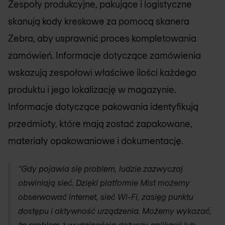
Zespoły produkcyjne, pakujące i logistyczne
skanują kody kreskowe za pomocą skanera
Zebra, aby usprawnić proces kompletowania
zamówień. Informacje dotyczące zamówienia
wskazują zespołowi właściwe ilości każdego
produktu i jego lokalizację w magazynie.
Informacje dotyczące pakowania identyfikują
przedmioty, które mają zostać zapakowane,
materiały opakowaniowe i dokumentację.
“Gdy pojawia się problem, ludzie zazwyczaj
obwiniają sieć. Dzięki platformie Mist możemy
obserwować internet, sieć Wi-Fi, zasięg punktu
dostępu i aktywność urządzenia. Możemy wykazać,
że problem z wydajnością dotyczy aplikacji lub