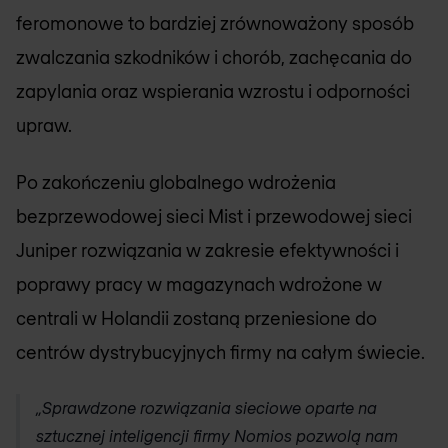
feromonowe to bardziej zrównoważony sposób
zwalczania szkodników i chorób, zachęcania do
zapylania oraz wspierania wzrostu i odporności
upraw.
Po zakończeniu globalnego wdrożenia
bezprzewodowej sieci Mist i przewodowej sieci
Juniper rozwiązania w zakresie efektywności i
poprawy pracy w magazynach wdrożone w
centrali w Holandii zostaną przeniesione do
centrów dystrybucyjnych firmy na całym świecie.
„Sprawdzone rozwiązania sieciowe oparte na
sztucznej inteligencji firmy
Nomios
pozwolą nam