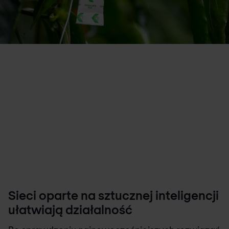
Sieci oparte na sztucznej inteligencji
ułatwiają działalność