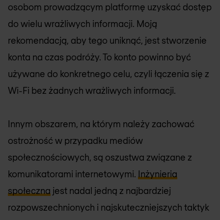
osobom prowadzącym platformę uzyskać dostęp
do wielu wrażliwych informacji. Moją
rekomendacją, aby tego uniknąć, jest stworzenie
konta na czas podróży. To konto powinno być
używane do konkretnego celu, czyli łączenia się z
Wi-Fi bez żadnych wrażliwych informacji.
Innym obszarem, na którym należy zachować
ostrożność w przypadku mediów
społecznościowych, są oszustwa związane z
komunikatorami internetowymi.
Inżynieria
społeczna
jest nadal jedną z najbardziej
rozpowszechnionych i najskuteczniejszych taktyk