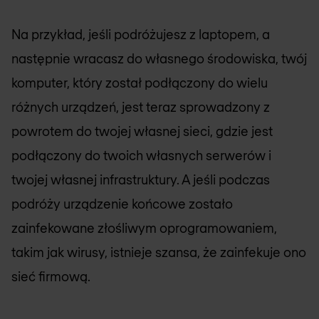
Na przykład, jeśli podróżujesz z laptopem, a
następnie wracasz do własnego środowiska, twój
komputer, który został podłączony do wielu
różnych urządzeń, jest teraz sprowadzony z
powrotem do twojej własnej sieci, gdzie jest
podłączony do twoich własnych serwerów i
twojej własnej infrastruktury. A jeśli podczas
podróży urządzenie końcowe zostało
zainfekowane złośliwym oprogramowaniem,
takim jak wirusy, istnieje szansa, że zainfekuje ono
sieć firmową.