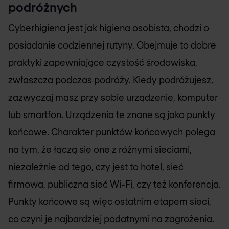
podróżnych
Cyberhigiena jest jak higiena osobista, chodzi o
posiadanie codziennej rutyny. Obejmuje to dobre
praktyki zapewniające czystość środowiska,
zwłaszcza podczas podróży. Kiedy podróżujesz,
zazwyczaj masz przy sobie urządzenie, komputer
lub smartfon. Urządzenia te znane są jako punkty
końcowe. Charakter punktów końcowych polega
na tym, że łączą się one z różnymi sieciami,
niezależnie od tego, czy jest to hotel, sieć
firmowa, publiczna sieć Wi-Fi, czy też konferencja.
Punkty końcowe są więc ostatnim etapem sieci,
co czyni je najbardziej podatnymi na zagrożenia.