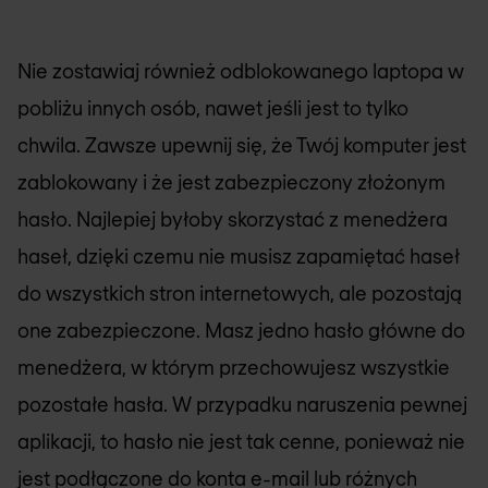
Nie zostawiaj również odblokowanego laptopa w
pobliżu innych osób, nawet jeśli jest to tylko
chwila. Zawsze upewnij się, że Twój komputer jest
zablokowany i że jest zabezpieczony złożonym
hasło. Najlepiej byłoby skorzystać z menedżera
haseł, dzięki czemu nie musisz zapamiętać haseł
do wszystkich stron internetowych, ale pozostają
one zabezpieczone. Masz jedno hasło główne do
menedżera, w którym przechowujesz wszystkie
pozostałe hasła. W przypadku naruszenia pewnej
aplikacji, to hasło nie jest tak cenne, ponieważ nie
jest podłączone do konta e-mail lub różnych