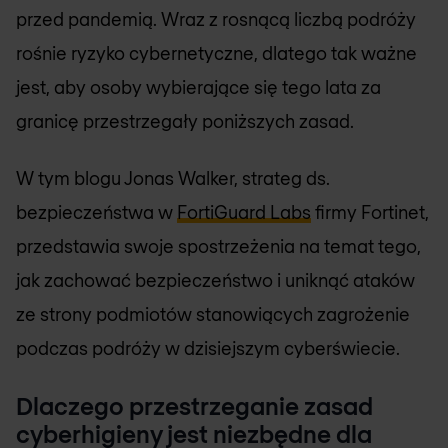
przed pandemią. Wraz z rosnącą liczbą podróży
rośnie ryzyko cybernetyczne, dlatego tak ważne
jest, aby osoby wybierające się tego lata za
granicę przestrzegały poniższych zasad.
W tym blogu Jonas Walker, strateg ds.
bezpieczeństwa w
FortiGuard Labs
firmy Fortinet,
przedstawia swoje spostrzeżenia na temat tego,
jak zachować bezpieczeństwo i uniknąć ataków
ze strony podmiotów stanowiących zagrożenie
podczas podróży w dzisiejszym cyberświecie.
Dlaczego przestrzeganie zasad
cyberhigieny jest niezbędne dla