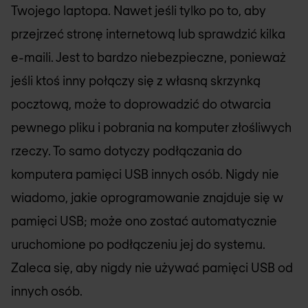
Twojego laptopa. Nawet jeśli tylko po to, aby
przejrzeć stronę internetową lub sprawdzić kilka
e-maili. Jest to bardzo niebezpieczne, ponieważ
jeśli ktoś inny połączy się z własną skrzynką
pocztową, może to doprowadzić do otwarcia
pewnego pliku i pobrania na komputer złośliwych
rzeczy. To samo dotyczy podłączania do
komputera pamięci USB innych osób. Nigdy nie
wiadomo, jakie oprogramowanie znajduje się w
pamięci USB; może ono zostać automatycznie
uruchomione po podłączeniu jej do systemu.
Zaleca się, aby nigdy nie używać pamięci USB od
innych osób.