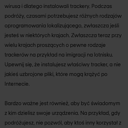
wirusa i dlatego instalowali trackery. Podczas
podróży, czasami potrzebujesz różnych rodzajów
oprogramowania lokalizującego, zwłaszcza jeśli
jesteś w niektórych krajach. Zwłaszcza teraz przy
wielu krajach proszących o pewne rodzaje
trackerów na przykład na imigracji na lotnisku.
Upewnij się, że instalujesz właściwy tracker, a nie
jakieś uzbrojone pliki, które mogą krążyć po
Internecie.
Bardzo ważne jest również, aby być świadomym
z kim dzielisz swoje urządzenia. Na przykład, gdy
podróżujesz, nie pozwól, aby ktoś inny korzystał z