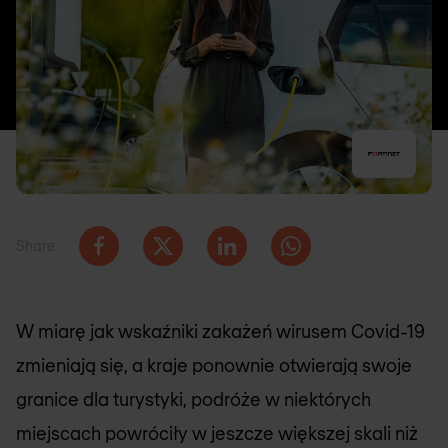
Share
W miarę jak wskaźniki zakażeń wirusem Covid-19
zmieniają się, a kraje ponownie otwierają swoje
granice dla turystyki, podróże w niektórych
miejscach powróciły w jeszcze większej skali niż