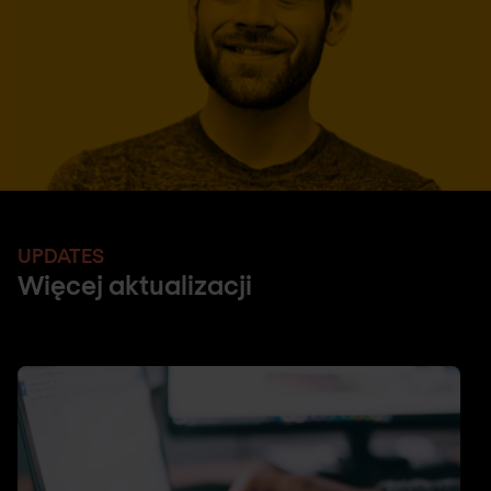
UPDATES
Więcej aktualizacji