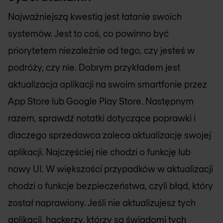
Najważniejszą kwestią jest łatanie swoich
systemów. Jest to coś, co powinno być
priorytetem niezależnie od tego, czy jesteś w
podróży, czy nie. Dobrym przykładem jest
aktualizacja aplikacji na swoim smartfonie przez
App Store lub Google Play Store. Następnym
razem, sprawdź notatki dotyczące poprawki i
dlaczego sprzedawca zaleca aktualizację swojej
aplikacji. Najczęściej nie chodzi o funkcję lub
nowy UI. W większości przypadków w aktualizacji
chodzi o funkcje bezpieczeństwa, czyli błąd, który
został naprawiony. Jeśli nie aktualizujesz tych
aplikacji, hackerzy, którzy są świadomi tych