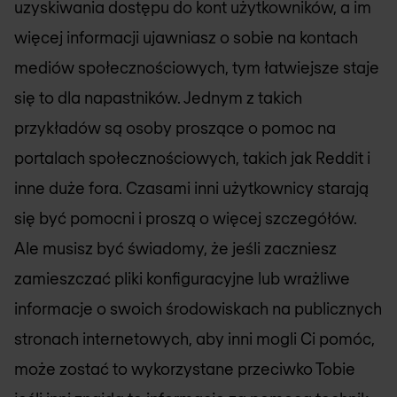
uzyskiwania dostępu do kont użytkowników, a im
więcej informacji ujawniasz o sobie na kontach
mediów społecznościowych, tym łatwiejsze staje
się to dla napastników. Jednym z takich
przykładów są osoby proszące o pomoc na
portalach społecznościowych, takich jak Reddit i
inne duże fora. Czasami inni użytkownicy starają
się być pomocni i proszą o więcej szczegółów.
Ale musisz być świadomy, że jeśli zaczniesz
zamieszczać pliki konfiguracyjne lub wrażliwe
informacje o swoich środowiskach na publicznych
stronach internetowych, aby inni mogli Ci pomóc,
może zostać to wykorzystane przeciwko Tobie