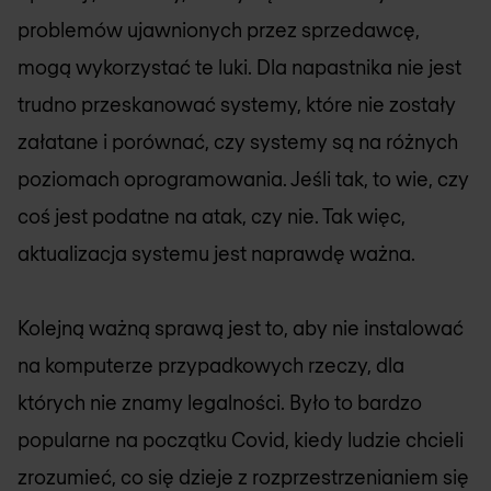
problemów ujawnionych przez sprzedawcę,
mogą wykorzystać te luki. Dla napastnika nie jest
trudno przeskanować systemy, które nie zostały
załatane i porównać, czy systemy są na różnych
poziomach oprogramowania. Jeśli tak, to wie, czy
coś jest podatne na atak, czy nie. Tak więc,
aktualizacja systemu jest naprawdę ważna.
Kolejną ważną sprawą jest to, aby nie instalować
na komputerze przypadkowych rzeczy, dla
których nie znamy legalności. Było to bardzo
popularne na początku Covid, kiedy ludzie chcieli
zrozumieć, co się dzieje z rozprzestrzenianiem się