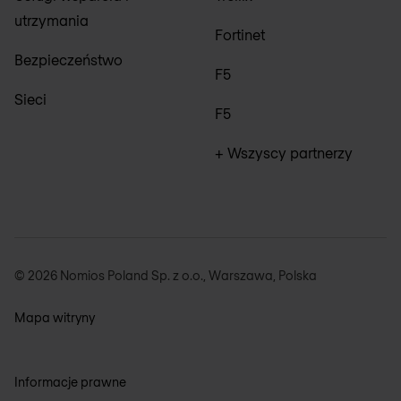
utrzymania
Fortinet
Bezpieczeństwo
F5
Sieci
F5
+ Wszyscy partnerzy
© 2026 Nomios Poland Sp. z o.o., Warszawa, Polska
Mapa witryny
Informacje prawne