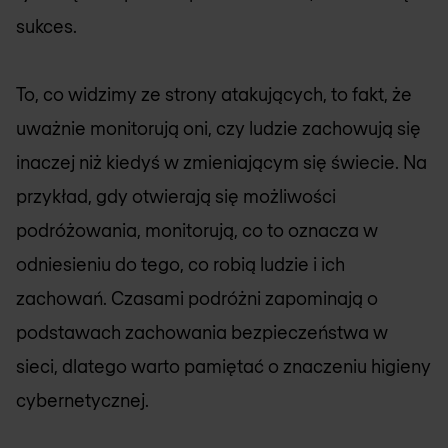
sukces.
To, co widzimy ze strony atakujących, to fakt, że
uważnie monitorują oni, czy ludzie zachowują się
inaczej niż kiedyś w zmieniającym się świecie. Na
przykład, gdy otwierają się możliwości
podróżowania, monitorują, co to oznacza w
odniesieniu do tego, co robią ludzie i ich
zachowań. Czasami podróżni zapominają o
podstawach zachowania bezpieczeństwa w
sieci, dlatego warto pamiętać o znaczeniu higieny
cybernetycznej.