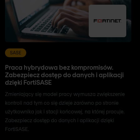
SASE
Praca hybrydowa bez kompromisów.
Zabezpiecz dostęp do danych i aplikacji
dzięki FortiSASE
Zmieniający się model pracy wymusza zwiększenie
kontroli nad tym co się dzieje zarówno po stronie
użytkownika jak i stacji końcowej, na której pracuje.
Zabezpiecz dostęp do danych i aplikacji dzięki
FortiSASE.