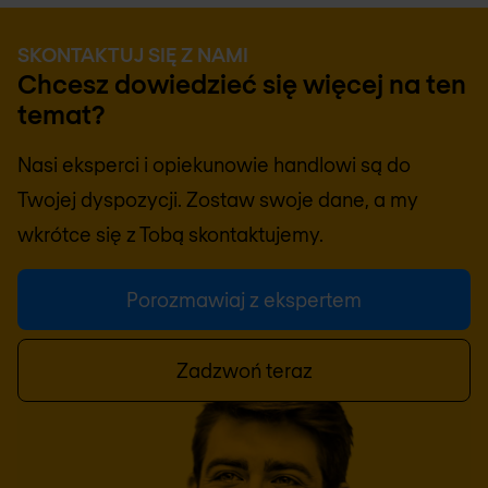
SKONTAKTUJ SIĘ Z NAMI
Chcesz dowiedzieć się więcej na ten
temat?
Nasi eksperci i opiekunowie handlowi są do
Twojej dyspozycji. Zostaw swoje dane, a my
wkrótce się z Tobą skontaktujemy.
Porozmawiaj z ekspertem
Zadzwoń teraz