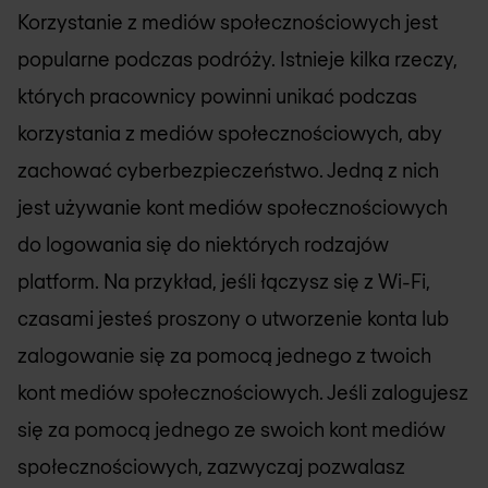
Korzystanie z mediów społecznościowych jest
popularne podczas podróży. Istnieje kilka rzeczy,
których pracownicy powinni unikać podczas
korzystania z mediów społecznościowych, aby
zachować cyberbezpieczeństwo. Jedną z nich
jest używanie kont mediów społecznościowych
do logowania się do niektórych rodzajów
platform. Na przykład, jeśli łączysz się z Wi-Fi,
czasami jesteś proszony o utworzenie konta lub
zalogowanie się za pomocą jednego z twoich
kont mediów społecznościowych. Jeśli zalogujesz
się za pomocą jednego ze swoich kont mediów
społecznościowych, zazwyczaj pozwalasz