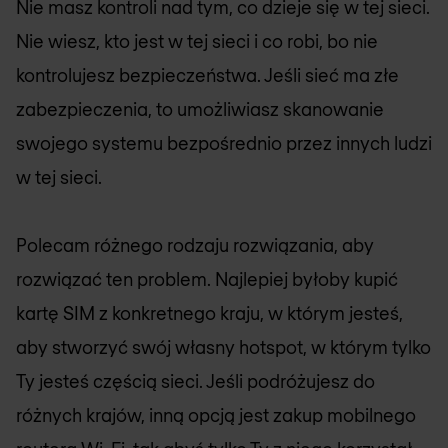
Nie masz kontroli nad tym, co dzieje się w tej sieci.
Nie wiesz, kto jest w tej sieci i co robi, bo nie
kontrolujesz bezpieczeństwa. Jeśli sieć ma złe
zabezpieczenia, to umożliwiasz skanowanie
swojego systemu bezpośrednio przez innych ludzi
w tej sieci.
Polecam różnego rodzaju rozwiązania, aby
rozwiązać ten problem. Najlepiej byłoby kupić
kartę SIM z konkretnego kraju, w którym jesteś,
aby stworzyć swój własny hotspot, w którym tylko
Ty jesteś częścią sieci. Jeśli podróżujesz do
różnych krajów, inną opcją jest zakup mobilnego