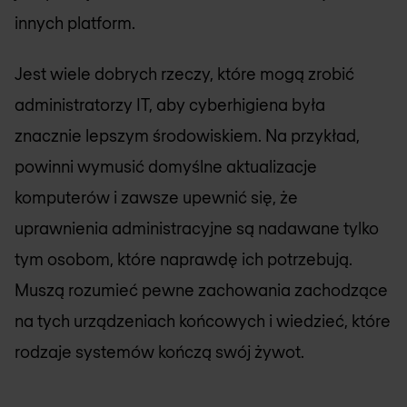
innych platform.
Jest wiele dobrych rzeczy, które mogą zrobić
administratorzy IT, aby cyberhigiena była
znacznie lepszym środowiskiem. Na przykład,
powinni wymusić domyślne aktualizacje
komputerów i zawsze upewnić się, że
uprawnienia administracyjne są nadawane tylko
tym osobom, które naprawdę ich potrzebują.
Muszą rozumieć pewne zachowania zachodzące
na tych urządzeniach końcowych i wiedzieć, które
rodzaje systemów kończą swój żywot.