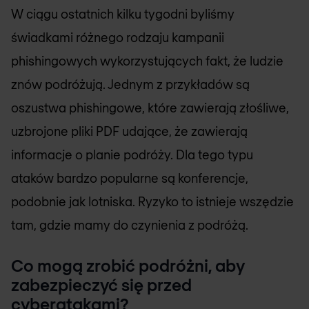
W ciągu ostatnich kilku tygodni byliśmy
świadkami różnego rodzaju kampanii
phishingowych wykorzystujących fakt, że ludzie
znów podróżują. Jednym z przykładów są
oszustwa phishingowe, które zawierają złośliwe,
uzbrojone pliki PDF udające, że zawierają
informacje o planie podróży. Dla tego typu
ataków bardzo popularne są konferencje,
podobnie jak lotniska. Ryzyko to istnieje wszędzie
tam, gdzie mamy do czynienia z podróżą.
Co mogą zrobić podróżni, aby
zabezpieczyć się przed
cyberatakami?