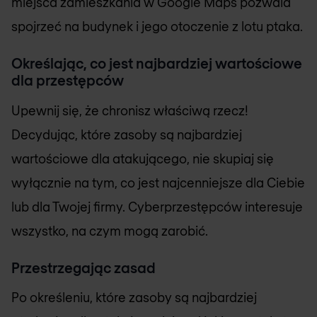
miejsca zamieszkania w Google Maps pozwala
spojrzeć na budynek i jego otoczenie z lotu ptaka.
Określając, co jest najbardziej wartościowe
dla przestępców
Upewnij się, że chronisz właściwą rzecz!
Decydując, które zasoby są najbardziej
wartościowe dla atakującego, nie skupiaj się
wyłącznie na tym, co jest najcenniejsze dla Ciebie
lub dla Twojej firmy. Cyberprzestępców interesuje
wszystko, na czym mogą zarobić.
Przestrzegając zasad
Po określeniu, które zasoby są najbardziej