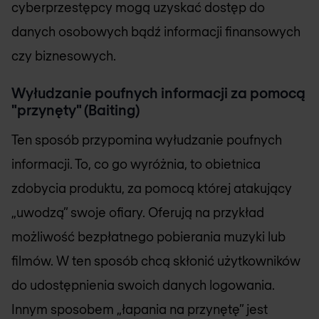
cyberprzestępcy mogą uzyskać dostęp do
danych osobowych bądź informacji finansowych
czy biznesowych.
Wyłudzanie poufnych informacji za pomocą
"przynęty" (Baiting)
Ten sposób przypomina wyłudzanie poufnych
informacji. To, co go wyróżnia, to obietnica
zdobycia produktu, za pomocą której atakujący
„uwodzą” swoje ofiary. Oferują na przykład
możliwość bezpłatnego pobierania muzyki lub
filmów. W ten sposób chcą skłonić użytkowników
do udostępnienia swoich danych logowania.
Innym sposobem „łapania na przynętę” jest