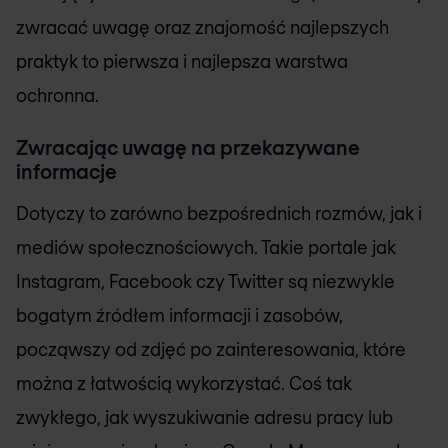
zwracać uwagę oraz znajomość najlepszych
praktyk to pierwsza i najlepsza warstwa
ochronna.
Zwracając uwagę na przekazywane
informacje
Dotyczy to zarówno bezpośrednich rozmów, jak i
mediów społecznościowych. Takie portale jak
Instagram, Facebook czy Twitter są niezwykle
bogatym źródłem informacji i zasobów,
począwszy od zdjęć po zainteresowania, które
można z łatwością wykorzystać. Coś tak
zwykłego, jak wyszukiwanie adresu pracy lub