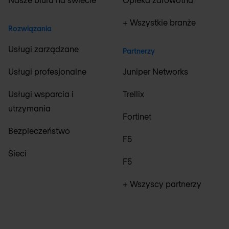
+ Wszystkie branże
Rozwiązania
Usługi zarządzane
Partnerzy
Usługi profesjonalne
Juniper Networks
Usługi wsparcia i
Trellix
utrzymania
Fortinet
Bezpieczeństwo
F5
Sieci
F5
+ Wszyscy partnerzy