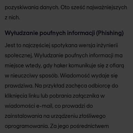
pozyskiwania danych. Oto sześć najważniejszych
z nich.
Wyłudzanie poufnych informacji (Phishing)
Jest to najczęściej spotykana wersja inżynierii
społecznej. Wyłudzanie poufnych informacji ma
miejsce wtedy, gdy haker komunikuje się z ofiarą
w nieuczciwy sposób. Wiadomość wydaje się
prawdziwa. Na przykład zachęca odbiorcę do
kliknięcia linku lub pobrania załącznika w
wiadomości e-mail, co prowadzi do
zainstalowania na urządzeniu złośliwego
oprogramowania. Za jego pośrednictwem