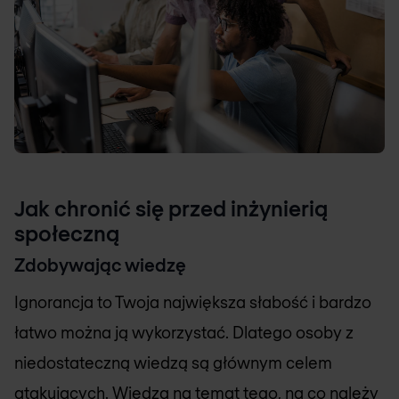
Jak chronić się przed inżynierią
społeczną
Zdobywając wiedzę
Ignorancja to Twoja największa słabość i bardzo
łatwo można ją wykorzystać. Dlatego osoby z
niedostateczną wiedzą są głównym celem
atakujących. Wiedza na temat tego, na co należy