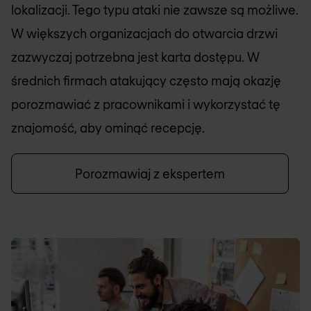
lokalizacji. Tego typu ataki nie zawsze są możliwe.
W większych organizacjach do otwarcia drzwi
zazwyczaj potrzebna jest karta dostępu. W
średnich firmach atakujący często mają okazję
porozmawiać z pracownikami i wykorzystać tę
znajomość, aby ominąć recepcję.
Porozmawiaj z ekspertem