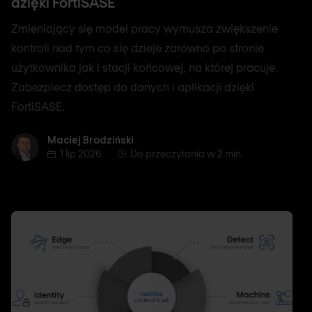
dzięki FortiSASE
Zmieniający się model pracy wymusza zwiększenie
kontroli nad tym co się dzieje zarówno po stronie
użytkownika jak i stacji końcowej, na której pracuje.
Zabezpiecz dostęp do danych i aplikacji dzięki
FortiSASE.
Maciej Brodziński
Maciej Brodziński
1 lip 2026
Do przeczytania w 2 min.