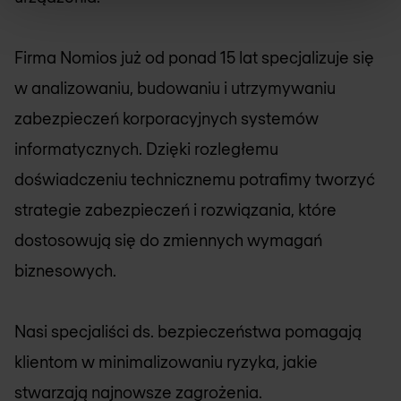
Firma
Nomios
już od ponad 15 lat specjalizuje się
w analizowaniu, budowaniu i utrzymywaniu
zabezpieczeń korporacyjnych systemów
informatycznych. Dzięki rozległemu
doświadczeniu technicznemu potrafimy tworzyć
strategie zabezpieczeń i rozwiązania, które
dostosowują się do zmiennych wymagań
biznesowych.
Nasi specjaliści ds. bezpieczeństwa pomagają
klientom w minimalizowaniu ryzyka, jakie
stwarzają najnowsze zagrożenia.