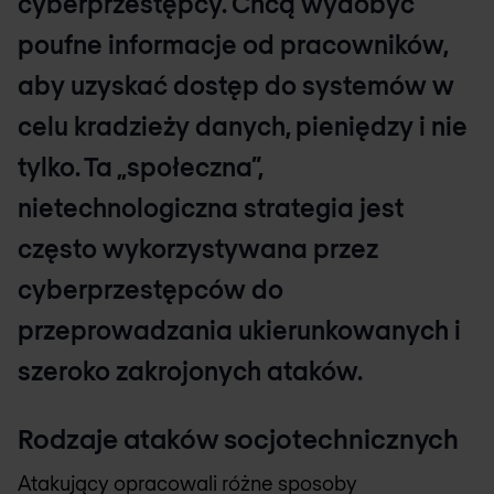
cyberprzestępcy. Chcą wydobyć
poufne informacje od pracowników,
aby uzyskać dostęp do systemów w
celu kradzieży danych, pieniędzy i nie
tylko. Ta „społeczna”,
nietechnologiczna strategia jest
często wykorzystywana przez
cyberprzestępców do
przeprowadzania ukierunkowanych i
szeroko zakrojonych ataków.
Rodzaje ataków socjotechnicznych
Atakujący opracowali różne sposoby