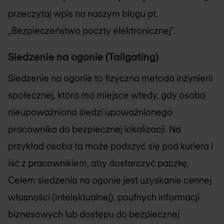
przeczytaj wpis na naszym blogu pt.
„Bezpieczeństwo poczty elektronicznej”.
Siedzenie na ogonie (Tailgating)
Siedzenie na ogonie to fizyczna metoda inżynierii
społecznej, która ma miejsce wtedy, gdy osoba
nieupoważniona śledzi upoważnionego
pracownika do bezpiecznej lokalizacji. Na
przykład osoba ta może podszyć się pod kuriera i
iść z pracownikiem, aby dostarczyć paczkę.
Celem siedzenia na ogonie jest uzyskanie cennej
własności (intelektualnej), poufnych informacji
biznesowych lub dostępu do bezpiecznej