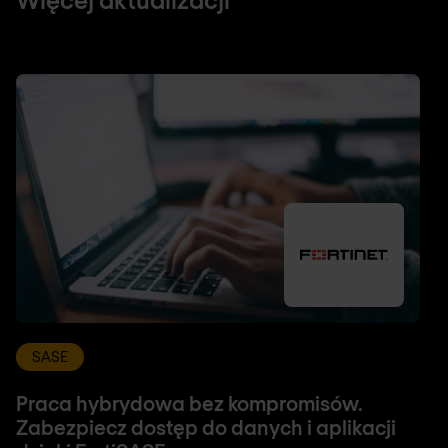
SASE
Praca hybrydowa bez kompromisów.
Zabezpiecz dostęp do danych i aplikacji