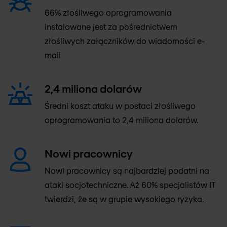
66% złośliwego oprogramowania
instalowane jest za pośrednictwem
złośliwych załączników do wiadomości e-
mail
2,4 miliona dolarów
Średni koszt ataku w postaci złośliwego
oprogramowania to 2,4 miliona dolarów.
Nowi pracownicy
Nowi pracownicy są najbardziej podatni na
ataki socjotechniczne. Aż 60% specjalistów IT
twierdzi, że są w grupie wysokiego ryzyka.