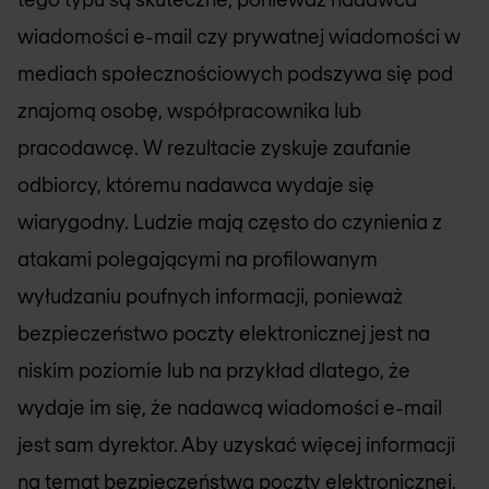
wiadomości e-mail czy prywatnej wiadomości w
mediach społecznościowych podszywa się pod
znajomą osobę, współpracownika lub
pracodawcę. W rezultacie zyskuje zaufanie
odbiorcy, któremu nadawca wydaje się
wiarygodny. Ludzie mają często do czynienia z
atakami polegającymi na profilowanym
wyłudzaniu poufnych informacji, ponieważ
bezpieczeństwo poczty elektronicznej jest na
niskim poziomie lub na przykład dlatego, że
wydaje im się, że nadawcą wiadomości e-mail
jest sam dyrektor. Aby uzyskać więcej informacji
na temat bezpieczeństwa poczty elektronicznej,