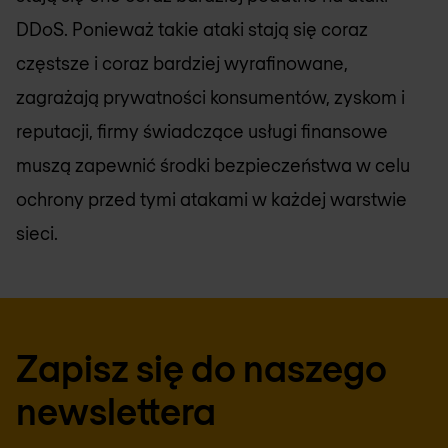
DDoS. Ponieważ takie ataki stają się coraz
częstsze i coraz bardziej wyrafinowane,
zagrażają prywatności konsumentów, zyskom i
reputacji, firmy świadczące usługi finansowe
muszą zapewnić środki bezpieczeństwa w celu
ochrony przed tymi atakami w każdej warstwie
sieci.
Zapisz się do naszego
newslettera