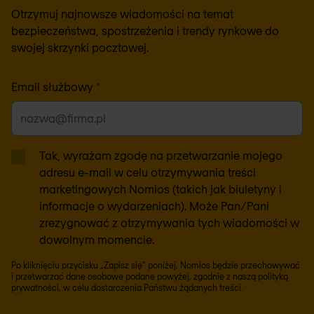
Otrzymuj najnowsze wiadomości na temat
bezpieczeństwa, spostrzeżenia i trendy rynkowe do
swojej skrzynki pocztowej.
Email służbowy
*
Tak, wyrażam zgodę na przetwarzanie mojego
adresu e-mail w celu otrzymywania treści
marketingowych Nomios (takich jak biuletyny i
informacje o wydarzeniach). Może Pan/Pani
zrezygnować z otrzymywania tych wiadomości w
dowolnym momencie.
Po kliknięciu przycisku „Zapisz się” poniżej, Nomios będzie przechowywać
i przetwarzać dane osobowe podane powyżej, zgodnie z naszą
polityką
prywatności
, w celu dostarczenia Państwu żądanych treści.