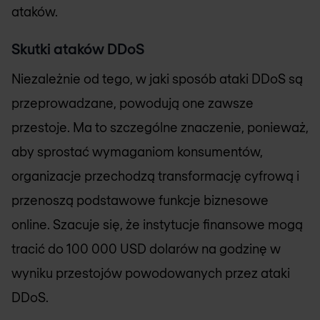
ataków.
Skutki ataków DDoS
Niezależnie od tego, w jaki sposób ataki DDoS są
przeprowadzane, powodują one zawsze
przestoje. Ma to szczególne znaczenie, ponieważ,
aby sprostać wymaganiom konsumentów,
organizacje przechodzą transformację cyfrową i
przenoszą podstawowe funkcje biznesowe
online. Szacuje się, że instytucje finansowe mogą
tracić do 100 000 USD dolarów na godzinę w
wyniku przestojów powodowanych przez ataki
DDoS.