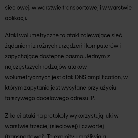
sieciowej, w warstwie transportowej i w warstwie
aplikacji.
Ataki wolumetryczne to ataki zalewające sieć
żądaniami z różnych urządzeń i komputerów i
zapychające dostępne pasmo. Jednym z
najczęstszych rodzajów ataków
wolumetrycznych jest atak DNS amplification, w
którym zapytanie jest wysyłane przy użyciu
fałszywego docelowego adresu IP.
Z kolei ataki na protokoły wykorzystują luki w
warstwie trzeciej (sieciowej) i czwartej
(transportowej). Te exploity umożliwiają