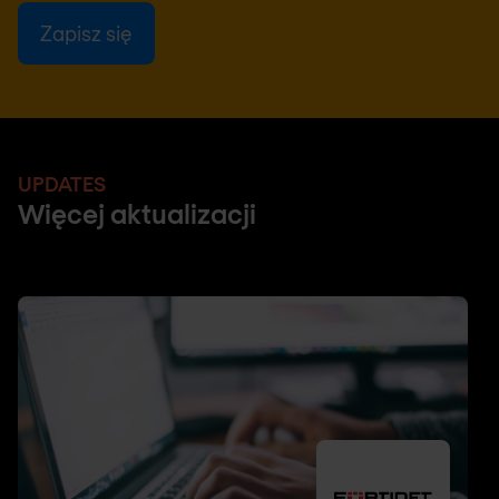
UPDATES
Więcej aktualizacji