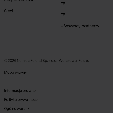
F5
Sieci
F5
+ Wszyscy partnerzy
© 2026 Nomios Poland Sp. z o.o., Warszawa, Polska
Mapa witryny
Informacje prawne
Polityka prywatności
Ogólne warunki