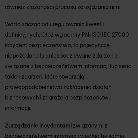
również złożoności procesu zarządzania nimi.
Warto zacząć od uregulowania kwestii
definicyjnych. Otóż wg normy PN-ISO IEC 27000
incydent bezpieczeństwa, to pojedyncze
niepożądane lub niespodziewane zdarzenie
związane z bezpieczeństwem informacji lub seria
takich zdarzeń, które stwarzają
prawdopodobieństwo zakłócenia działań
biznesowych i zagrażają bezpieczeństwu
informacji.
Zarządzanie incydentami
związanymi z
bezpieczeństwem informacji według tej samej