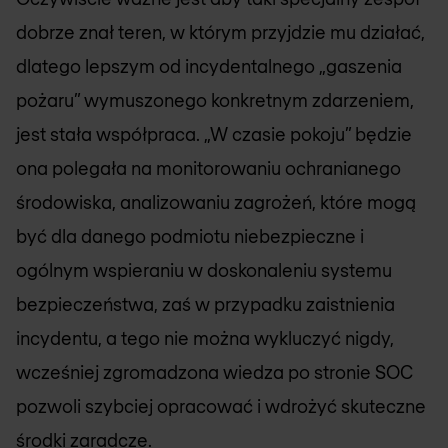
dobrze znał teren, w którym przyjdzie mu działać,
dlatego lepszym od incydentalnego „gaszenia
pożaru” wymuszonego konkretnym zdarzeniem,
jest stała współpraca. „W czasie pokoju” będzie
ona polegała na monitorowaniu ochranianego
środowiska, analizowaniu zagrożeń, które mogą
być dla danego podmiotu niebezpieczne i
ogólnym wspieraniu w doskonaleniu systemu
bezpieczeństwa, zaś w przypadku zaistnienia
incydentu, a tego nie można wykluczyć nigdy,
wcześniej zgromadzona wiedza po stronie SOC
pozwoli szybciej opracować i wdrożyć skuteczne
środki zaradcze.