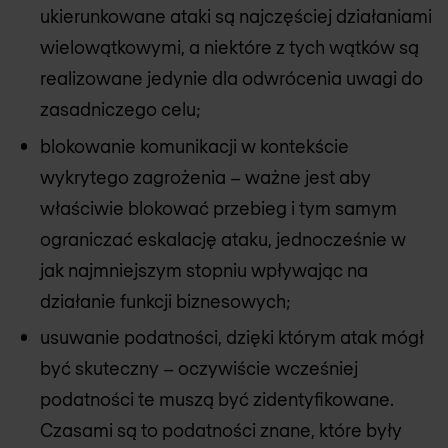
ukierunkowane ataki są najczęściej działaniami
wielowątkowymi, a niektóre z tych wątków są
realizowane jedynie dla odwrócenia uwagi do
zasadniczego celu;
blokowanie komunikacji w kontekście
wykrytego zagrożenia – ważne jest aby
właściwie blokować przebieg i tym samym
ograniczać eskalację ataku, jednocześnie w
jak najmniejszym stopniu wpływając na
działanie funkcji biznesowych;
usuwanie podatności, dzięki którym atak mógł
być skuteczny – oczywiście wcześniej
podatności te muszą być zidentyfikowane.
Czasami są to podatności znane, które były