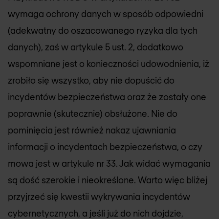
wymaga ochrony danych w sposób odpowiedni
(adekwatny do oszacowanego ryzyka dla tych
danych), zaś w artykule 5 ust. 2, dodatkowo
wspomniane jest o konieczności udowodnienia, iż
zrobiło się wszystko, aby nie dopuścić do
incydentów bezpieczeństwa oraz że zostały one
poprawnie (skutecznie) obsłużone. Nie do
pominięcia jest również nakaz ujawniania
informacji o incydentach bezpieczeństwa, o czy
mowa jest w artykule nr 33. Jak widać wymagania
są dość szerokie i nieokreślone. Warto więc bliżej
przyjrzeć się kwestii wykrywania incydentów
cybernetycznych, a jeśli już do nich dojdzie,