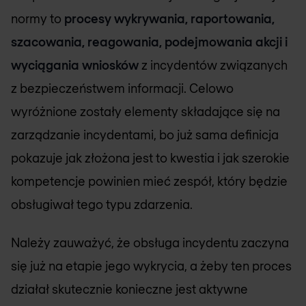
normy to
procesy wykrywania, raportowania,
szacowania, reagowania, podejmowania akcji i
wyciągania wniosków
z incydentów związanych
z bezpieczeństwem informacji. Celowo
wyróżnione zostały elementy składające się na
zarządzanie incydentami, bo już sama definicja
pokazuje jak złożona jest to kwestia i jak szerokie
kompetencje powinien mieć zespół, który będzie
obsługiwał tego typu zdarzenia.
Należy zauważyć, że obsługa incydentu zaczyna
się już na etapie jego wykrycia, a żeby ten proces
działał skutecznie konieczne jest aktywne