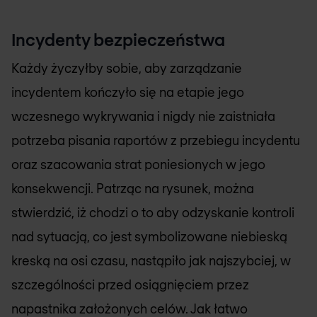
Incydenty bezpieczeństwa
Każdy życzyłby sobie, aby zarządzanie
incydentem kończyło się na etapie jego
wczesnego wykrywania i nigdy nie zaistniała
potrzeba pisania raportów z przebiegu incydentu
oraz szacowania strat poniesionych w jego
konsekwencji. Patrząc na rysunek, można
stwierdzić, iż chodzi o to aby odzyskanie kontroli
nad sytuacją, co jest symbolizowane niebieską
kreską na osi czasu, nastąpiło jak najszybciej, w
szczególności przed osiągnięciem przez
napastnika założonych celów. Jak łatwo