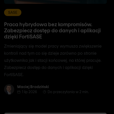
SASE
Praca hybrydowa bez kompromisów.
Zabezpiecz dostęp do danych i aplikacji
dzięki FortiSASE
Zmieniający się model pracy wymusza zwiększenie
kontroli nad tym co się dzieje zarówno po stronie
użytkownika jak i stacji końcowej, na której pracuje.
Zabezpiecz dostęp do danych i aplikacji dzięki
FortiSASE.
Maciej Brodziński
Maciej Brodziński
1 lip 2026
Do przeczytania w 2 min.