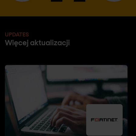
UPDATES
Więcej aktualizacji