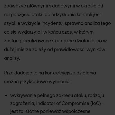
zauważyć głównymi składowymi w okresie od
rozpoczęcia ataku do odzyskania kontroli jest
szybkie wykrycie incydentu, sprawna analiza tego
co się wydarzyło i w końcu czas, w którym
zostaną zrealizowane skuteczne działania, co w
dużej mierze zależy od prawidłowości wyników
analizy.
Przekładając to na konkretniejsze działania
można przykładowo wymienić:
wykrywanie pełnego zakresu ataku, rodzaju
zagrożenia, Indicator of Compromise (IoC) –
jest to istotne ponieważ współczesne