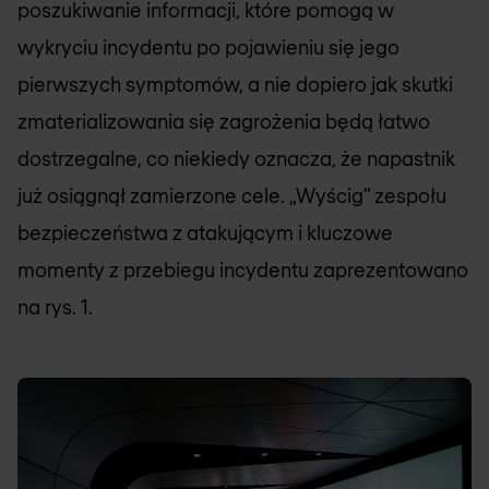
poszukiwanie informacji, które pomogą w
wykryciu incydentu po pojawieniu się jego
pierwszych symptomów, a nie dopiero jak skutki
zmaterializowania się zagrożenia będą łatwo
dostrzegalne, co niekiedy oznacza, że napastnik
już osiągnął zamierzone cele. „Wyścig” zespołu
bezpieczeństwa z atakującym i kluczowe
momenty z przebiegu incydentu zaprezentowano
na rys. 1.