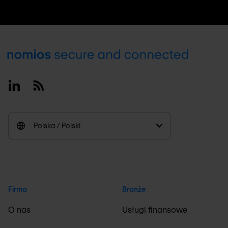
Footer
Linkedin
RSS
Polska / Polski
Firma
Branże
O nas
Usługi finansowe