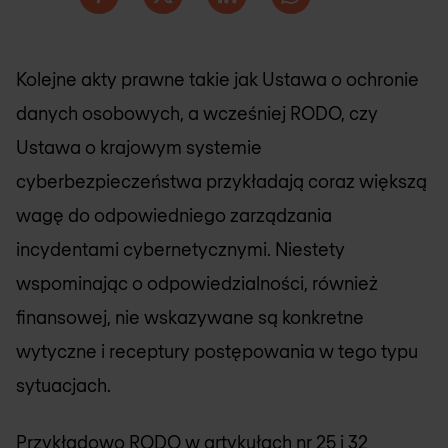
Kolejne akty prawne takie jak Ustawa o ochronie
danych osobowych, a wcześniej RODO, czy
Ustawa o krajowym systemie
cyberbezpieczeństwa przykładają coraz większą
wagę do odpowiedniego zarządzania
incydentami cybernetycznymi. Niestety
wspominając o odpowiedzialności, również
finansowej, nie wskazywane są konkretne
wytyczne i receptury postępowania w tego typu
sytuacjach.
Przykładowo RODO w artykułach nr 25 i 32