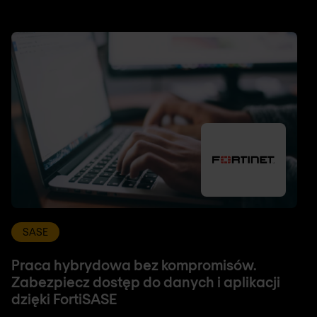
SASE
Praca hybrydowa bez kompromisów.
Zabezpiecz dostęp do danych i aplikacji
dzięki FortiSASE