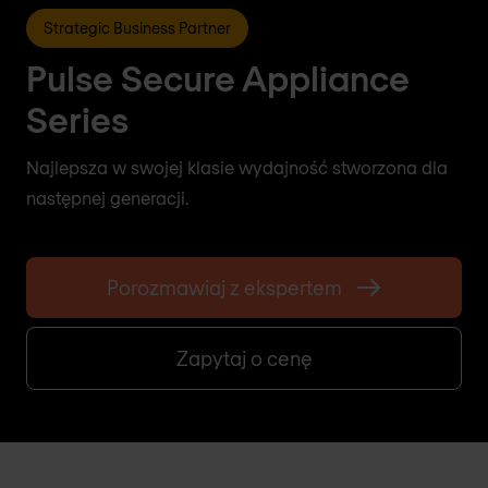
Strategic Business Partner
Pulse Secure Appliance
Series
Najlepsza w swojej klasie wydajność stworzona dla
następnej generacji.
Porozmawiaj z ekspertem
Zapytaj o cenę