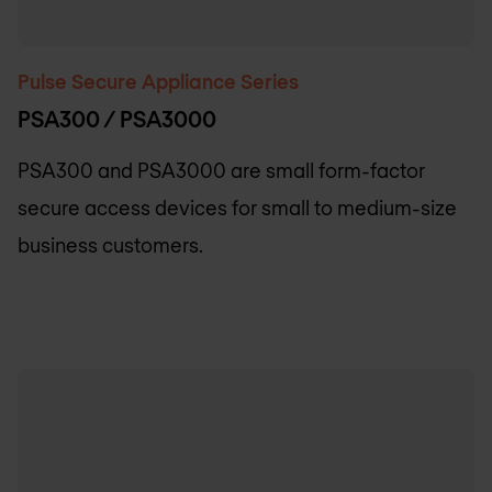
Pulse Secure Appliance Series
PSA300 / PSA3000
PSA300 and PSA3000 are small form-factor
secure access devices for small to medium-size
business customers.