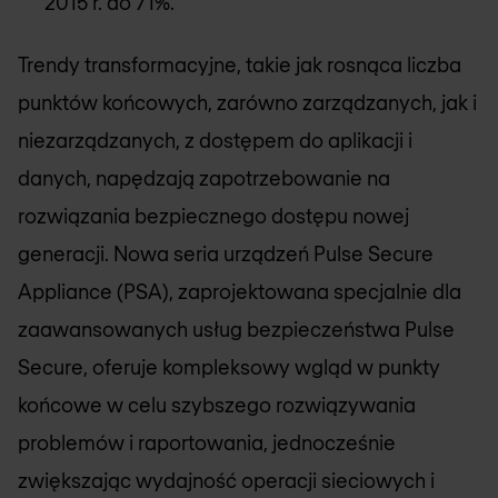
2015 r. do 71%.
Trendy transformacyjne, takie jak rosnąca liczba
punktów końcowych, zarówno zarządzanych, jak i
niezarządzanych, z dostępem do aplikacji i
danych, napędzają zapotrzebowanie na
rozwiązania bezpiecznego dostępu nowej
generacji. Nowa seria urządzeń Pulse Secure
Appliance (PSA), zaprojektowana specjalnie dla
zaawansowanych usług bezpieczeństwa Pulse
Secure, oferuje kompleksowy wgląd w punkty
końcowe w celu szybszego rozwiązywania
problemów i raportowania, jednocześnie
zwiększając wydajność operacji sieciowych i