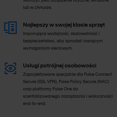
lub w chmurze.
Najlepszy w swojej klasie sprzęt
Imponująca wydajność, skalowalność i
bezpieczeństwo, aby sprostać rosnącym
wymaganiom sieciowym.
Usługi potrójnej osobowości
Zaprojektowane specjalnie dla Pulse Connect
Secure (SSL VPN), Pulse Policy Secure (NAC)
oraz platformy Pulse One do
scentralizowanego zarządzania i widoczności
end-to-end.