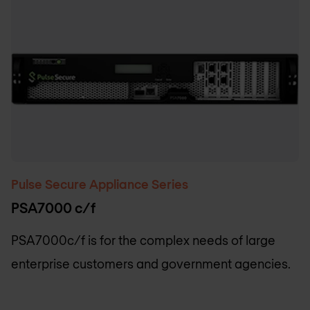
Pulse Secure Appliance Series
PSA7000 c/f
PSA7000c/f is for the complex needs of large
enterprise customers and government agencies.