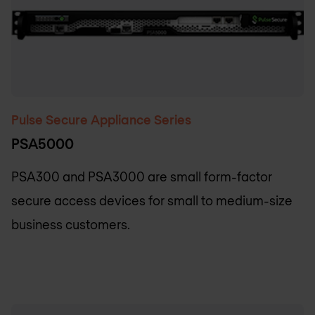
Pulse Secure Appliance Series
PSA5000
PSA300 and PSA3000 are small form-factor
secure access devices for small to medium-size
business customers.