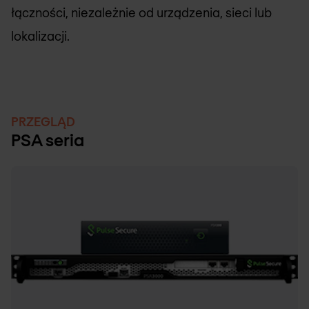
łączności, niezależnie od urządzenia, sieci lub
lokalizacji.
PRZEGLĄD
PSA seria