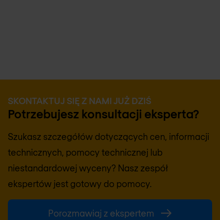
SKONTAKTUJ SIĘ Z NAMI JUŻ DZIŚ
Potrzebujesz konsultacji eksperta?
Szukasz szczegółów dotyczących cen, informacji
technicznych, pomocy technicznej lub
niestandardowej wyceny? Nasz zespół
ekspertów jest gotowy do pomocy.
Porozmawiaj z ekspertem