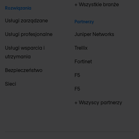
+ Wszystkie branże
Rozwiązania
Usługi zarządzane
Partnerzy
Usługi profesjonalne
Juniper Networks
Usługi wsparcia i
Trellix
utrzymania
Fortinet
Bezpieczeństwo
F5
Sieci
F5
+ Wszyscy partnerzy