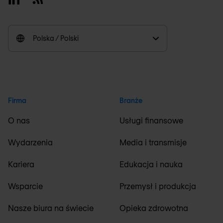
Polska / Polski
Firma
Branże
O nas
Usługi finansowe
Wydarzenia
Media i transmisje
Kariera
Edukacja i nauka
Wsparcie
Przemysł i produkcja
Nasze biura na świecie
Opieka zdrowotna