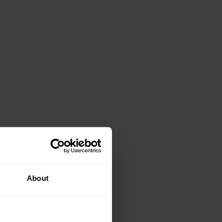
About