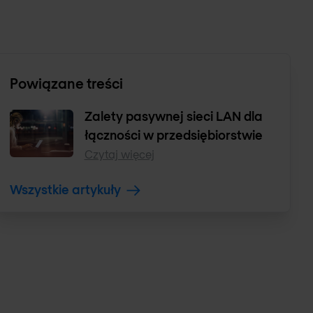
Powiązane treści
Zalety pasywnej sieci LAN dla
łączności w przedsiębiorstwie
Czytaj więcej
Wszystkie artykuły