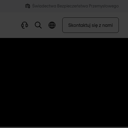
Świadectwa Bezpieczeństwa Przemysłowego
Skontaktuj się z nami