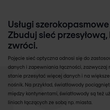
Usługi szerokopasmowe 
Zbuduj sieć przesyłową, 
zwróci.
Pojęcie sieć optyczna odnosi się do zasto
danych i zapewniania łączności, zazwyczaj 
stanie przesyłać więcej danych i na większe 
nośnik. Na przykład, światłowody pociągnię
między kontynentami, światłowody są też
liniach łączących ze sobą np. miasta.