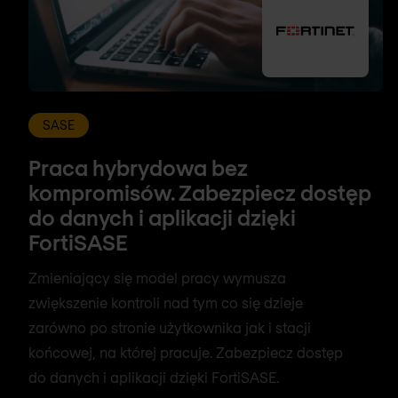
SASE
Praca hybrydowa bez
kompromisów. Zabezpiecz dostęp
do danych i aplikacji dzięki
FortiSASE
Zmieniający się model pracy wymusza
zwiększenie kontroli nad tym co się dzieje
zarówno po stronie użytkownika jak i stacji
końcowej, na której pracuje. Zabezpiecz dostęp
do danych i aplikacji dzięki FortiSASE.