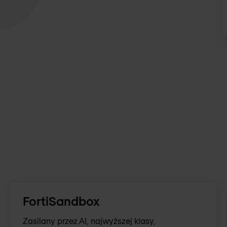
FortiSandbox
Zasilany przez AI, najwyższej klasy,