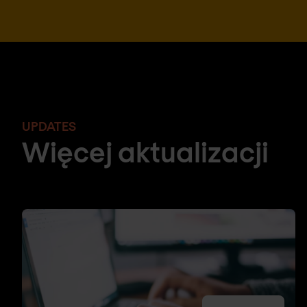
UPDATES
Więcej aktualizacji