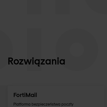
Rozwiązania
FortiMail
Platforma bezpieczeństwa poczty