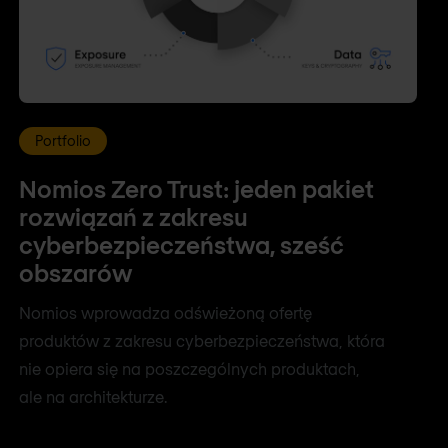
Portfolio
Nomios Zero Trust: jeden pakiet
rozwiązań z zakresu
cyberbezpieczeństwa, sześć
obszarów
Nomios wprowadza odświeżoną ofertę
produktów z zakresu cyberbezpieczeństwa, która
nie opiera się na poszczególnych produktach,
ale na architekturze.