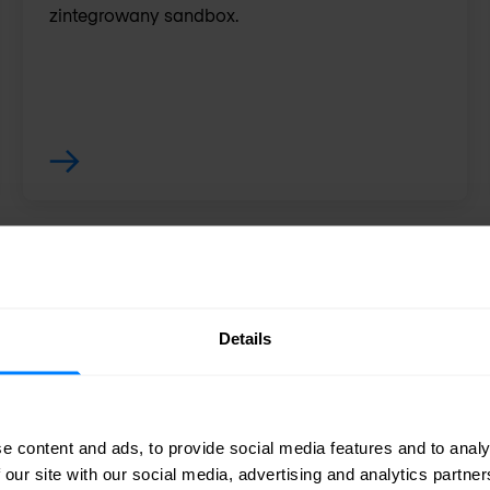
zintegrowany sandbox.
Details
e content and ads, to provide social media features and to analy
 our site with our social media, advertising and analytics partn