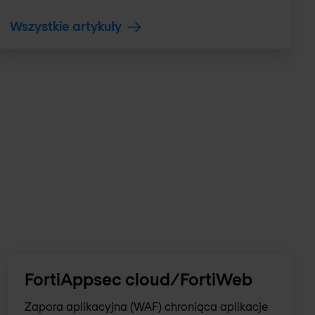
Wszystkie artykuły
FortiAppsec cloud/FortiWeb
Zapora aplikacyjna (WAF) chroniąca aplikacje