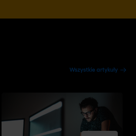
Wszystkie artykuły