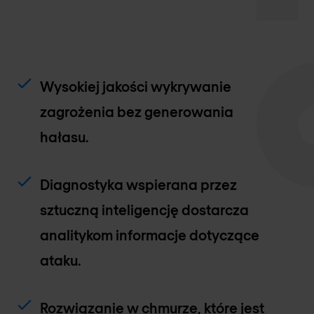
Wysokiej jakości wykrywanie
zagrożenia bez generowania
hałasu.
Diagnostyka wspierana przez
sztuczną inteligencję dostarcza
analitykom informacje dotyczące
ataku.
Rozwiązanie w chmurze, które jest