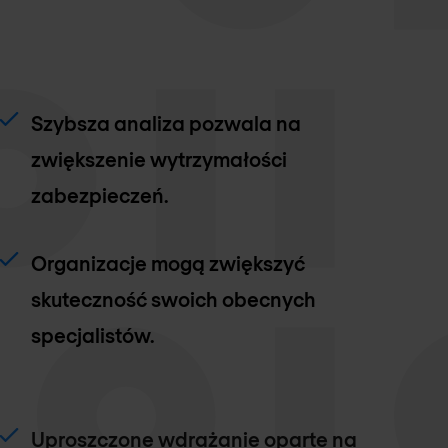
Szybsza analiza pozwala na
zwiększenie wytrzymałości
zabezpieczeń.
Organizacje mogą zwiększyć
skuteczność swoich obecnych
specjalistów.
Uproszczone wdrażanie oparte na