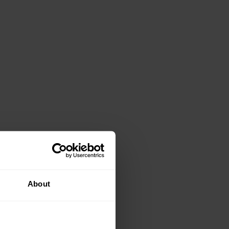
About