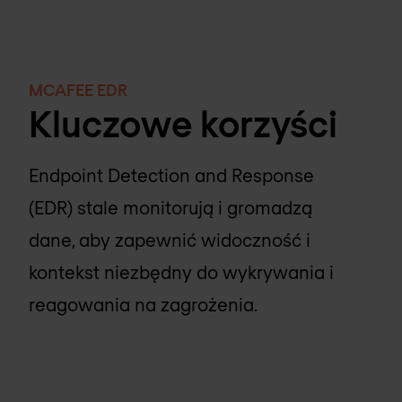
MCAFEE EDR
Kluczowe korzyści
Endpoint Detection and Response
(EDR) stale monitorują i gromadzą
dane, aby zapewnić widoczność i
kontekst niezbędny do wykrywania i
reagowania na zagrożenia.