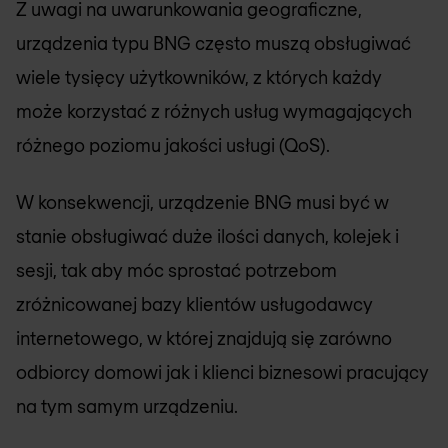
Z uwagi na uwarunkowania geograficzne,
urządzenia typu BNG często muszą obsługiwać
wiele tysięcy użytkowników, z których każdy
może korzystać z różnych usług wymagających
różnego poziomu jakości usługi (QoS).
W konsekwencji, urządzenie BNG musi być w
stanie obsługiwać duże ilości danych, kolejek i
sesji, tak aby móc sprostać potrzebom
zróżnicowanej bazy klientów usługodawcy
internetowego, w której znajdują się zarówno
odbiorcy domowi jak i klienci biznesowi pracujący
na tym samym urządzeniu.