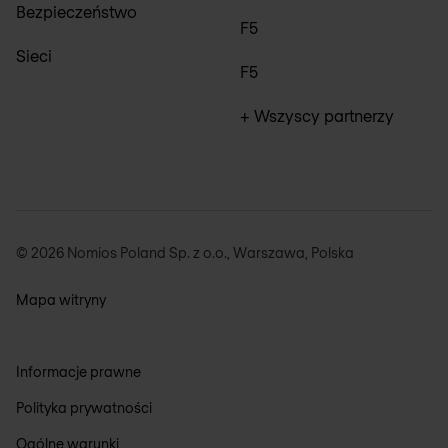
Bezpieczeństwo
F5
Sieci
F5
+ Wszyscy partnerzy
© 2026 Nomios Poland Sp. z o.o., Warszawa, Polska
Mapa witryny
Informacje prawne
Polityka prywatności
Ogólne warunki