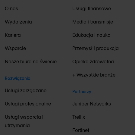
O nas
Usługi finansowe
Wydarzenia
Media i transmisje
Kariera
Edukacja i nauka
Wsparcie
Przemysł i produkcja
Nasze biura na świecie
Opieka zdrowotna
+ Wszystkie branże
Rozwiązania
Usługi zarządzane
Partnerzy
Usługi profesjonalne
Juniper Networks
Usługi wsparcia i
Trellix
utrzymania
Fortinet