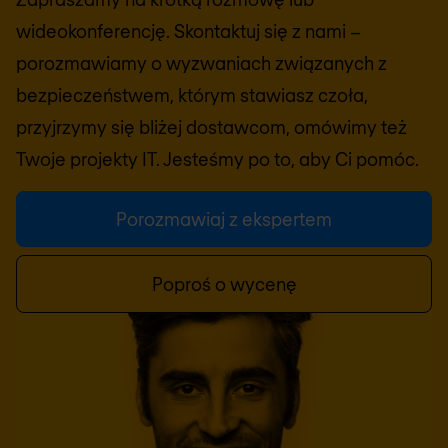
wideokonferencję. Skontaktuj się z nami –
porozmawiamy o wyzwaniach związanych z
bezpieczeństwem, którym stawiasz czoła,
przyjrzymy się bliżej dostawcom, omówimy też
Twoje projekty IT. Jesteśmy po to, aby Ci pomóc.
Porozmawiaj z ekspertem
Poproś o wycenę