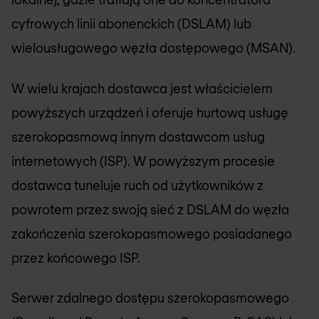
cyfrowych linii abonenckich (DSLAM) lub
wielousługowego węzła dostępowego (MSAN).
W wielu krajach dostawca jest właścicielem
powyższych urządzeń i oferuje hurtową usługę
szerokopasmową innym dostawcom usług
internetowych (ISP). W powyższym procesie
dostawca tuneluje ruch od użytkowników z
powrotem przez swoją sieć z DSLAM do węzła
zakończenia szerokopasmowego posiadanego
przez końcowego ISP.
Serwer zdalnego dostępu szerokopasmowego