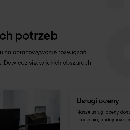
ch potrzeb
eniu na opracowywanie rozwiązań
 Dowiedz się, w jakich obszarach
Usługi oceny
Nasze usługi oceny dost
otoczenia, podejmowania