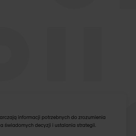
arczają informacji potrzebnych do zrozumienia
 świadomych decyzji i ustalania strategii.