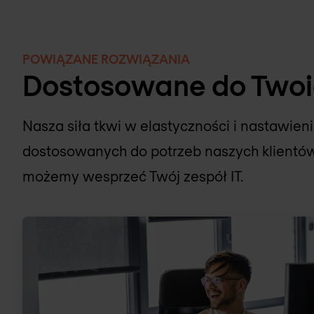
POWIĄZANE ROZWIĄZANIA
Dostosowane do Twoi
Nasza siła tkwi w elastyczności i nastawi
dostosowanych do potrzeb naszych klientów.
możemy wesprzeć Twój zespół IT.