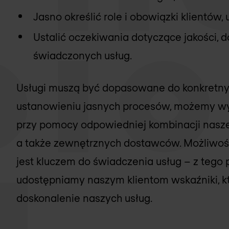
Jasno określić role i obowiązki klientów
Ustalić oczekiwania dotyczące jakości, 
świadczonych usług.
Usługi muszą być dopasowane do konkretnych
ustanowieniu jasnych procesów, możemy w
przy pomocy odpowiedniej kombinacji nasze
a także zewnętrznych dostawców. Możliwość
jest kluczem do świadczenia usług – z tego
udostępniamy naszym klientom wskaźniki, k
doskonalenie naszych usług.