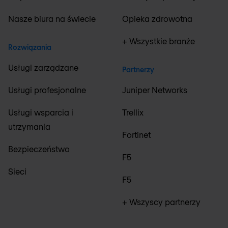
Nasze biura na świecie
Opieka zdrowotna
+ Wszystkie branże
Rozwiązania
Usługi zarządzane
Partnerzy
Usługi profesjonalne
Juniper Networks
Usługi wsparcia i
Trellix
utrzymania
Fortinet
Bezpieczeństwo
F5
Sieci
F5
+ Wszyscy partnerzy