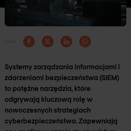
Share
Systemy zarządzania informacjami i
zdarzeniami bezpieczeństwa (SIEM)
to potężne narzędzia, które
odgrywają kluczową rolę w
nowoczesnych strategiach
cyberbezpieczeństwa. Zapewniają