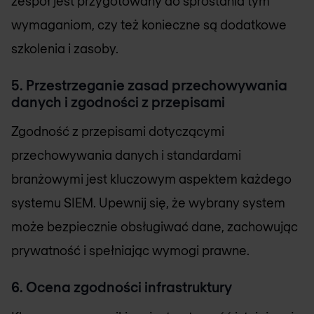
zespół jest przygotowany do sprostania tym
wymaganiom, czy też konieczne są dodatkowe
szkolenia i zasoby.
5. Przestrzeganie zasad przechowywania
danych i zgodności z przepisami
Zgodność z przepisami dotyczącymi
przechowywania danych i standardami
branżowymi jest kluczowym aspektem każdego
systemu SIEM. Upewnij się, że wybrany system
może bezpiecznie obsługiwać dane, zachowując
prywatność i spełniając wymogi prawne.
6. Ocena zgodności infrastruktury