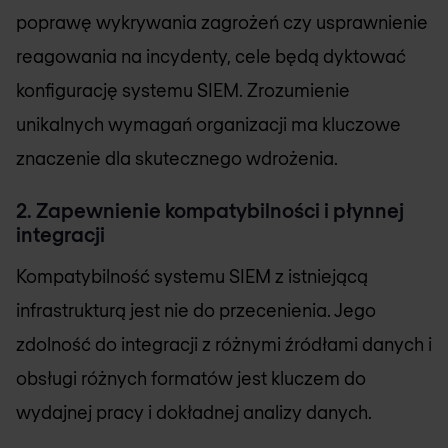
poprawę wykrywania zagrożeń czy usprawnienie
reagowania na incydenty, cele będą dyktować
konfigurację systemu SIEM. Zrozumienie
unikalnych wymagań organizacji ma kluczowe
znaczenie dla skutecznego wdrożenia.
2. Zapewnienie kompatybilności i płynnej
integracji
Kompatybilność systemu SIEM z istniejącą
infrastrukturą jest nie do przecenienia. Jego
zdolność do integracji z różnymi źródłami danych i
obsługi różnych formatów jest kluczem do
wydajnej pracy i dokładnej analizy danych.