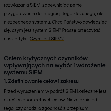
rozwiązania SIEM, zapewniając pełne
przygotowanie do integracji tego złożonego, ale
niezbędnego systemu. Chcą Państwo dowiedzieć
się, czym jest system SIEM? Proszę przeczytać
nasz artykuł
Czym jest SIEM?
.
Osiem krytycznych czynników
wpływających na wybór i wdrożenie
systemu SIEM
1. Zdefiniowanie celów i zakresu
Przed wyruszeniem w podróż SIEM konieczne jest
określenie konkretnych celów. Niezależnie od
tego, czy chodzi o zgodność z przepisami,