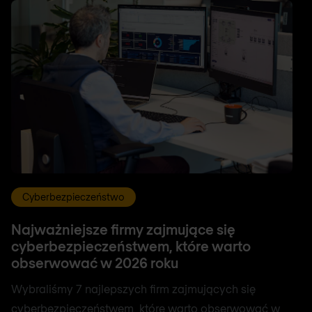
Cyberbezpieczeństwo
Najważniejsze firmy zajmujące się
cyberbezpieczeństwem, które warto
obserwować w 2026 roku
Wybraliśmy 7 najlepszych firm zajmujących się
cyberbezpieczeństwem, które warto obserwować w