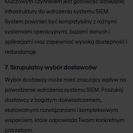
Kluczowym czynnikiem jest gotowość istniejącej
infrastruktury do wdrożenia systemu SIEM.
System powinien być kompatybilny z różnymi
systemami operacyjnymi, bazami danych i
aplikacjami oraz zapewniać wysoką dostępność i
redundancję.
7. Skrupulatny wybór dostawców
Wybór dostawcy może mieć znaczący wpływ na
powodzenie wdrożenia systemu SIEM. Poszukaj
dostawcy z bogatym doświadczeniem,
skalowalnymi rozwiązaniami i kompleksowym
wsparciem, które odpowiada Twoim konkretnym
potrzebom.