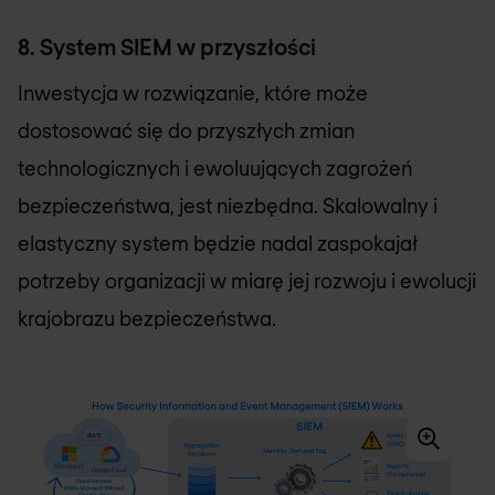
8. System SIEM w przyszłości
Inwestycja w rozwiązanie, które może
dostosować się do przyszłych zmian
technologicznych i ewoluujących zagrożeń
bezpieczeństwa, jest niezbędna. Skalowalny i
elastyczny system będzie nadal zaspokajał
potrzeby organizacji w miarę jej rozwoju i ewolucji
krajobrazu bezpieczeństwa.