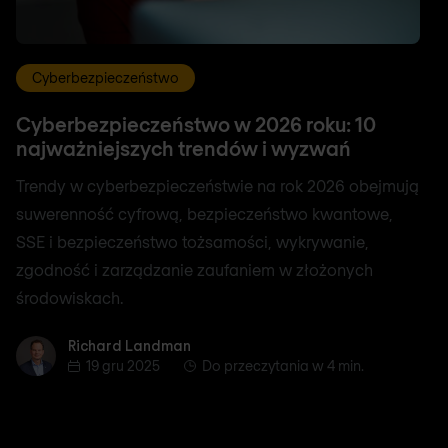
Cyberbezpieczeństwo
Cyberbezpieczeństwo w 2026 roku: 10
najważniejszych trendów i wyzwań
Trendy w cyberbezpieczeństwie na rok 2026 obejmują
suwerenność cyfrową, bezpieczeństwo kwantowe,
SSE i bezpieczeństwo tożsamości, wykrywanie,
zgodność i zarządzanie zaufaniem w złożonych
środowiskach.
Richard Landman
Richard Landman
19 gru 2025
Do przeczytania w 4 min.