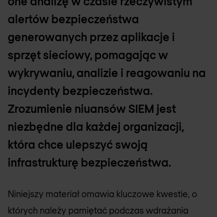
one analizę w czasie rzeczywistym
alertów bezpieczeństwa
generowanych przez aplikacje i
sprzęt sieciowy, pomagając w
wykrywaniu, analizie i reagowaniu na
incydenty bezpieczeństwa.
Zrozumienie niuansów SIEM jest
niezbędne dla każdej organizacji,
która chce ulepszyć swoją
infrastrukturę bezpieczeństwa.
Niniejszy materiał omawia kluczowe kwestie, o
których należy pamiętać podczas wdrażania