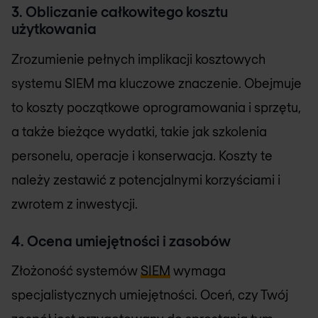
3. Obliczanie całkowitego kosztu
użytkowania
Zrozumienie pełnych implikacji kosztowych
systemu SIEM ma kluczowe znaczenie. Obejmuje
to koszty początkowe oprogramowania i sprzętu,
a także bieżące wydatki, takie jak szkolenia
personelu, operacje i konserwacja. Koszty te
należy zestawić z potencjalnymi korzyściami i
zwrotem z inwestycji.
4. Ocena umiejętności i zasobów
Złożoność systemów
SIEM
wymaga
specjalistycznych umiejętności. Oceń, czy Twój