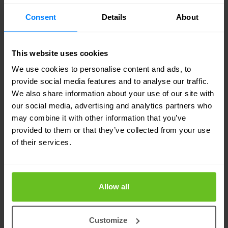
Consent
Details
About
This website uses cookies
We use cookies to personalise content and ads, to
provide social media features and to analyse our traffic.
We also share information about your use of our site with
our social media, advertising and analytics partners who
may combine it with other information that you’ve
provided to them or that they’ve collected from your use
of their services.
Allow all
Customize