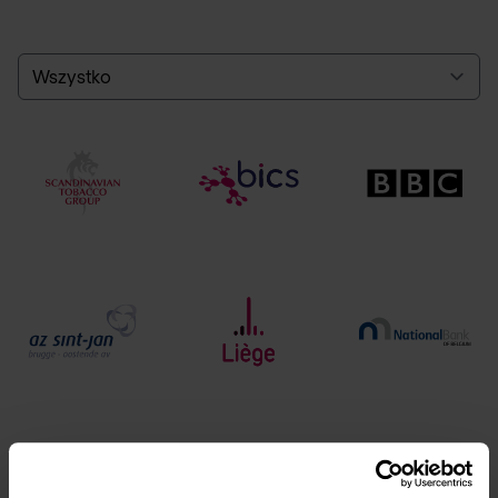
Select a tab