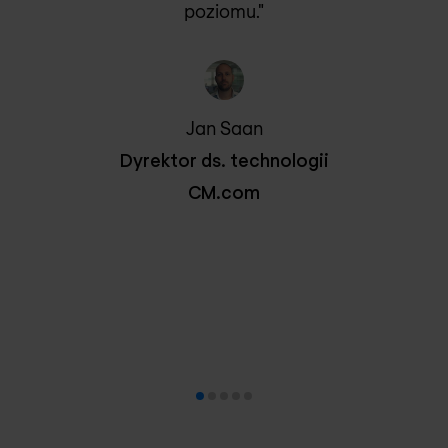
poziomu."
Jan Saan
Dyrektor ds. technologii
CM.com