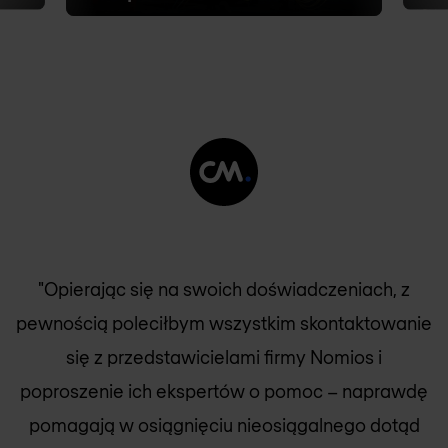
"Opierając się na swoich doświadczeniach, z
pewnością poleciłbym wszystkim skontaktowanie
się z przedstawicielami firmy
Nomios
i
poproszenie ich ekspertów o pomoc – naprawdę
pomagają w osiągnięciu nieosiągalnego dotąd