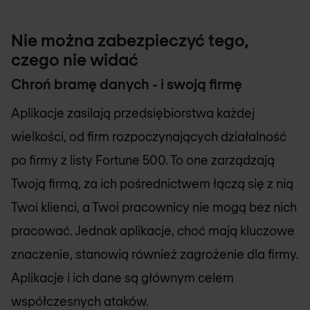
Nie można zabezpieczyć tego,
czego nie widać
Chroń bramę danych - i swoją firmę
Aplikacje zasilają przedsiębiorstwa każdej
wielkości, od firm rozpoczynających działalność
po firmy z listy Fortune 500. To one zarządzają
Twoją firmą, za ich pośrednictwem łączą się z nią
Twoi klienci, a Twoi pracownicy nie mogą bez nich
pracować. Jednak aplikacje, choć mają kluczowe
znaczenie, stanowią również zagrożenie dla firmy.
Aplikacje i ich dane są głównym celem
współczesnych ataków.