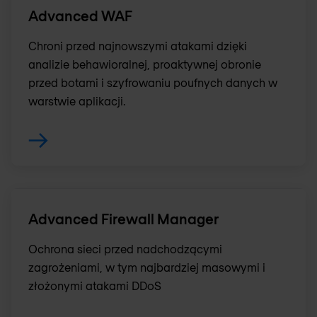
Advanced WAF
Chroni przed najnowszymi atakami dzięki
analizie behawioralnej, proaktywnej obronie
przed botami i szyfrowaniu poufnych danych w
warstwie aplikacji.
Advanced Firewall Manager
Ochrona sieci przed nadchodzącymi
zagrożeniami, w tym najbardziej masowymi i
złożonymi atakami DDoS