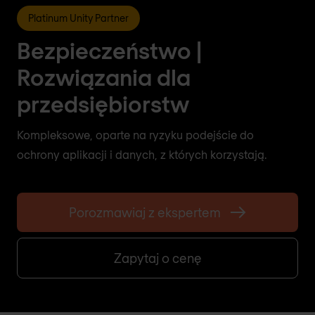
Platinum Unity Partner
Bezpieczeństwo |
Rozwiązania dla
przedsiębiorstw
Kompleksowe, oparte na ryzyku podejście do
ochrony aplikacji i danych, z których korzystają.
Porozmawiaj z ekspertem
Zapytaj o cenę