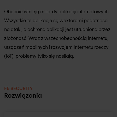
Obecnie istnieją miliardy aplikacji internetowych.
Wszystkie te aplikacje są wektorami podatności
na ataki, a ochrona aplikacji jest utrudniona przez
złożoność. Wraz z wszechobecnością Internetu,
urządzeń mobilnych i rozwojem Internetu rzeczy
(IoT), problemy tylko się nasilają.
F5 SECURITY
Rozwiązania