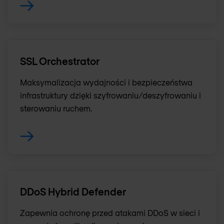
SSL Orchestrator
Maksymalizacja wydajności i bezpieczeństwa
infrastruktury dzięki szyfrowaniu/deszyfrowaniu i
sterowaniu ruchem.
DDoS Hybrid Defender
Zapewnia ochronę przed atakami DDoS w sieci i