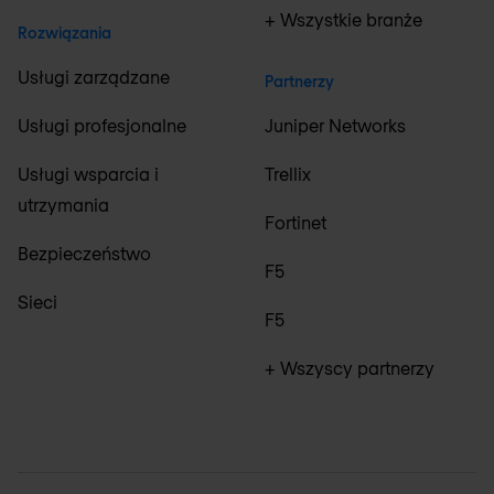
+ Wszystkie branże
Rozwiązania
Usługi zarządzane
Partnerzy
Usługi profesjonalne
Juniper Networks
Usługi wsparcia i
Trellix
utrzymania
Fortinet
Bezpieczeństwo
F5
Sieci
F5
+ Wszyscy partnerzy