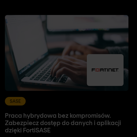
SASE
Praca hybrydowa bez kompromisów.
Zabezpiecz dostęp do danych i aplikacji
dzięki FortiSASE