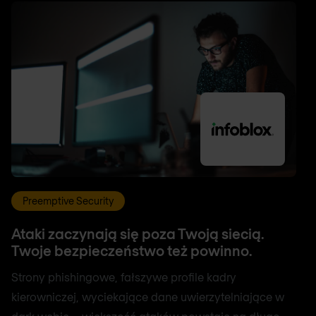
Preemptive Security
Ataki zaczynają się poza Twoją siecią.
Twoje bezpieczeństwo też powinno.
Strony phishingowe, fałszywe profile kadry
kierowniczej, wyciekające dane uwierzytelniające w