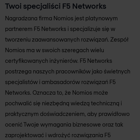
Twoi specjaliści F5 Networks
Nagradzana firma
Nomios
jest platynowym
partnerem F5 Networks i specjalizuje się w
tworzeniu zaawansowanych rozwiązań. Zespół
Nomios
ma w swoich szeregach wielu
certyfikowanych inżynierów. F5 Networks
postrzega naszych pracowników jako świetnych
specjalistów i ambasadorów rozwiązań F5
Networks. Oznacza to, że
Nomios
może
pochwalić się niezbędną wiedzą techniczną i
praktycznym doświadczeniem, aby prawidłowo
ocenić Twoje wymagania biznesowe oraz tak
zaprojektować i wdrożyć rozwiązania F5