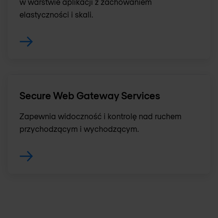
w warstwie aplikacji z zachowaniem
elastyczności i skali.
Secure Web Gateway Services
Zapewnia widoczność i kontrolę nad ruchem
przychodzącym i wychodzącym.