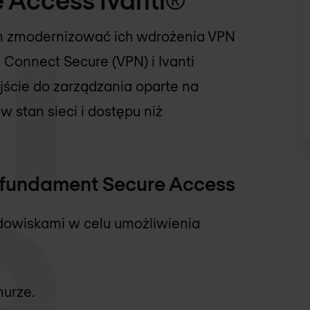
m zmodernizować ich wdrożenia VPN
 Connect Secure (VPN) i Ivanti
jście do zarządzania oparte na
 stan sieci i dostępu niż
 fundament Secure Access
dowiskami w celu umożliwienia
urze.