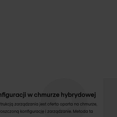
figuracji w chmurze hybrydowej
ukcją zarządzania jest oferta oparta na chmurze,
oszczoną konfigurację i zarządzanie. Metoda ta