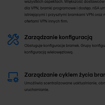
wszystkich aspektach. Większość dostawców 
dla VPN, bramki programowe i dostęp. nSA um
istniejącymi i przyszłymi bramkami VPN oraz 
ofertami VPN innych firm.
Zarządzanie konfiguracją
Obsługuje konfiguracje bramek. Grupy konfigu
konfiguracją wielowęzłową.
Zarządzanie cyklem życia bra
Umożliwia scentralizowane uaktualnianie, obn
uruchamianie.