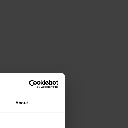
About