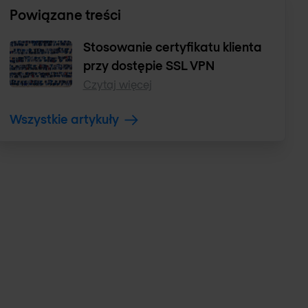
Powiązane treści
Stosowanie certyfikatu klienta
przy dostępie SSL VPN
Czytaj więcej
Wszystkie artykuły