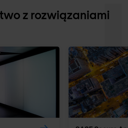
two z rozwiązaniami