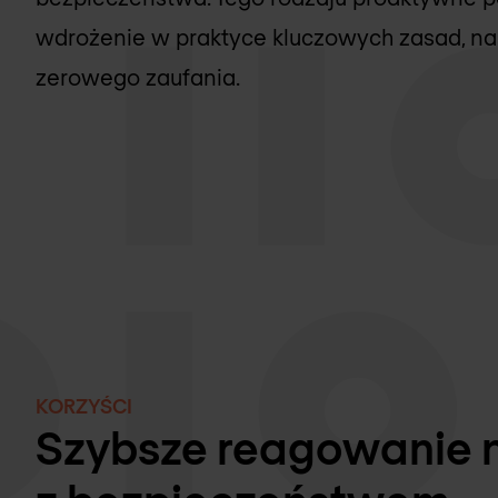
wdrożenie w praktyce kluczowych zasad, na k
zerowego zaufania.
KORZYŚCI
Szybsze reagowanie 