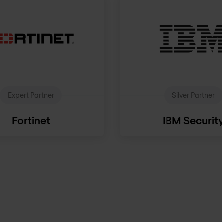
Expert Partner
Silver Partner
Fortinet
IBM Securit