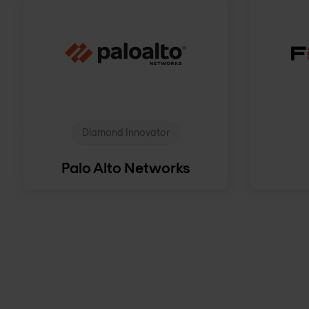
Diamond Innovator
Palo Alto Networks