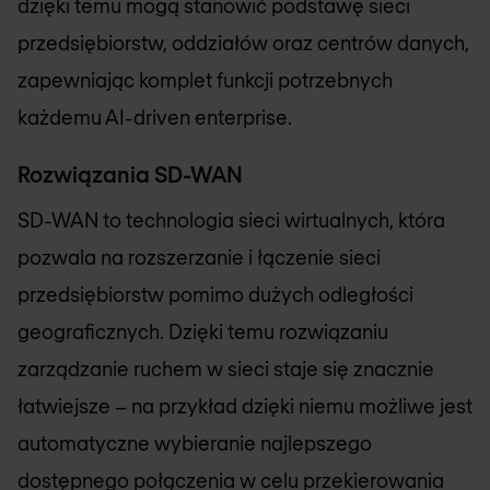
dzięki temu mogą stanowić podstawę sieci
przedsiębiorstw, oddziałów oraz centrów danych,
zapewniając komplet funkcji potrzebnych
każdemu AI-driven enterprise.
Rozwiązania SD-WAN
SD-WAN to technologia sieci wirtualnych, która
pozwala na rozszerzanie i łączenie sieci
przedsiębiorstw pomimo dużych odległości
geograficznych. Dzięki temu rozwiązaniu
zarządzanie ruchem w sieci staje się znacznie
łatwiejsze – na przykład dzięki niemu możliwe jest
automatyczne wybieranie najlepszego
dostępnego połączenia w celu przekierowania