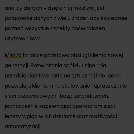
analizy danych – dzięki niej możliwe jest
połączenie danych z wielu źródeł, aby skutecznie
poznać wszystkie aspekty doświadczeń
użytkowników.
Mist AI
to także podstawa obsługi klienta nowej
generacji. Rozwiązania spółki Juniper dla
przedsiębiorstw oparte na sztucznej inteligencji
pozwalają klientom na skalowanie i upraszczanie
sieci przewodowych i bezprzewodowych,
jednocześnie zapewniając operatorom sieci
lepszy wgląd w ich działanie oraz możliwości
automatyzacji.