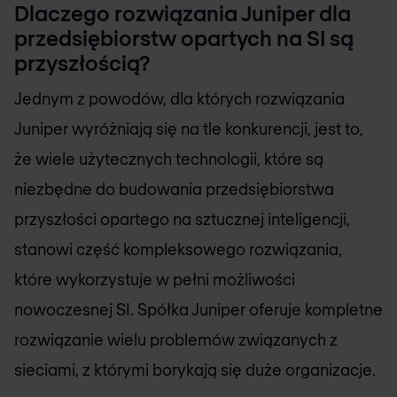
Dlaczego rozwiązania Juniper dla
przedsiębiorstw opartych na SI są
przyszłością?
Jednym z powodów, dla których rozwiązania
Juniper wyróżniają się na tle konkurencji, jest to,
że wiele użytecznych technologii, które są
niezbędne do budowania przedsiębiorstwa
przyszłości opartego na sztucznej inteligencji,
stanowi część kompleksowego rozwiązania,
które wykorzystuje w pełni możliwości
nowoczesnej SI. Spółka Juniper oferuje kompletne
rozwiązanie wielu problemów związanych z
sieciami, z którymi borykają się duże organizacje.