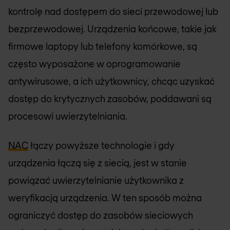
kontrolę nad dostępem do sieci przewodowej lub
bezprzewodowej. Urządzenia końcowe, takie jak
firmowe laptopy lub telefony komórkowe, są
często wyposażone w oprogramowanie
antywirusowe, a ich użytkownicy, chcąc uzyskać
dostęp do krytycznych zasobów, poddawani są
procesowi uwierzytelniania.
NAC
łączy powyższe technologie i gdy
urządzenia łączą się z siecią, jest w stanie
powiązać uwierzytelnianie użytkownika z
weryfikacją urządzenia. W ten sposób można
ograniczyć dostęp do zasobów sieciowych