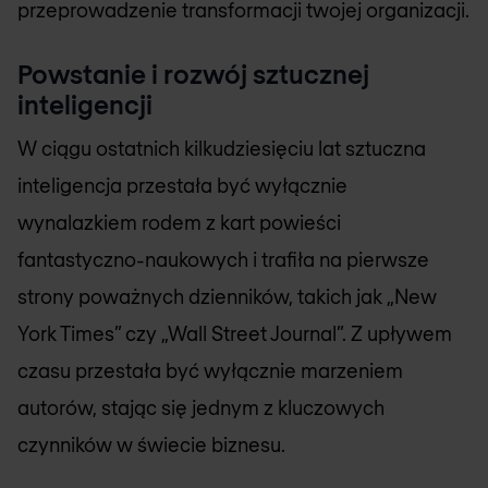
przeprowadzenie transformacji twojej organizacji.
Powstanie i rozwój sztucznej
inteligencji
W ciągu ostatnich kilkudziesięciu lat sztuczna
inteligencja przestała być wyłącznie
wynalazkiem rodem z kart powieści
fantastyczno-naukowych i trafiła na pierwsze
strony poważnych dzienników, takich jak „New
York Times” czy „Wall Street Journal”. Z upływem
czasu przestała być wyłącznie marzeniem
autorów, stając się jednym z kluczowych
czynników w świecie biznesu.