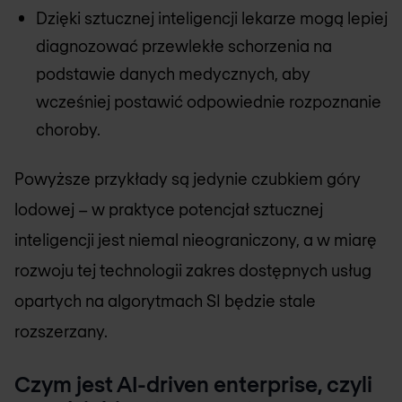
Dzięki sztucznej inteligencji lekarze mogą lepiej
diagnozować przewlekłe schorzenia na
podstawie danych medycznych, aby
wcześniej postawić odpowiednie rozpoznanie
choroby.
Powyższe przykłady są jedynie czubkiem góry
lodowej – w praktyce potencjał sztucznej
inteligencji jest niemal nieograniczony, a w miarę
rozwoju tej technologii zakres dostępnych usług
opartych na algorytmach SI będzie stale
rozszerzany.
Czym jest AI-driven enterprise, czyli