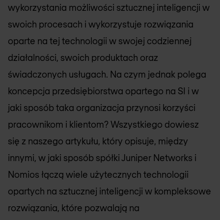
wykorzystania możliwości sztucznej inteligencji w
swoich procesach i wykorzystuje rozwiązania
oparte na tej technologii w swojej codziennej
działalności, swoich produktach oraz
świadczonych usługach. Na czym jednak polega
koncepcja przedsiębiorstwa opartego na SI i w
jaki sposób taka organizacja przynosi korzyści
pracownikom i klientom? Wszystkiego dowiesz
się z naszego artykułu, który opisuje, między
innymi, w jaki sposób spółki Juniper Networks i
Nomios łączą wiele użytecznych technologii
opartych na sztucznej inteligencji w kompleksowe
rozwiązania, które pozwalają na