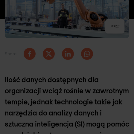
Share
Ilość danych dostępnych dla
organizacji wciąż rośnie w zawrotnym
tempie, jednak technologie takie jak
narzędzia do analizy danych i
sztuczna inteligencja (SI) mogą pomóc