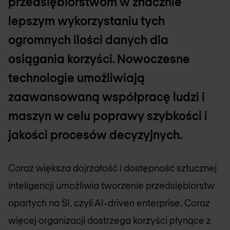
przedsiębiorstwom w znacznie
lepszym wykorzystaniu tych
ogromnych ilości danych dla
osiągania korzyści. Nowoczesne
technologie umożliwiają
zaawansowaną współpracę ludzi i
maszyn w celu poprawy szybkości i
jakości procesów decyzyjnych.
Coraz większa dojrzałość i dostępność sztucznej
inteligencji umożliwia tworzenie przedsiębiorstw
opartych na SI, czyli AI-driven enterprise. Coraz
więcej organizacji dostrzega korzyści płynące z