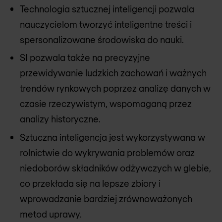
Technologia sztucznej inteligencji pozwala
nauczycielom tworzyć inteligentne treści i
spersonalizowane środowiska do nauki.
SI pozwala także na precyzyjne
przewidywanie ludzkich zachowań i ważnych
trendów rynkowych poprzez analizę danych w
czasie rzeczywistym, wspomaganą przez
analizy historyczne.
Sztuczna inteligencja jest wykorzystywana w
rolnictwie do wykrywania problemów oraz
niedoborów składników odżywczych w glebie,
co przekłada się na lepsze zbiory i
wprowadzanie bardziej zrównoważonych
metod uprawy.