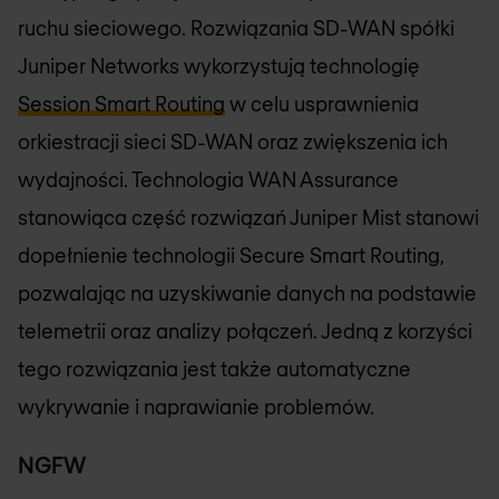
ruchu sieciowego. Rozwiązania SD-WAN spółki
Juniper Networks wykorzystują technologię
Session Smart Routing
w celu usprawnienia
orkiestracji sieci SD-WAN oraz zwiększenia ich
wydajności. Technologia WAN Assurance
stanowiąca część rozwiązań Juniper Mist stanowi
dopełnienie technologii Secure Smart Routing,
pozwalając na uzyskiwanie danych na podstawie
telemetrii oraz analizy połączeń. Jedną z korzyści
tego rozwiązania jest także automatyczne
wykrywanie i naprawianie problemów.
NGFW