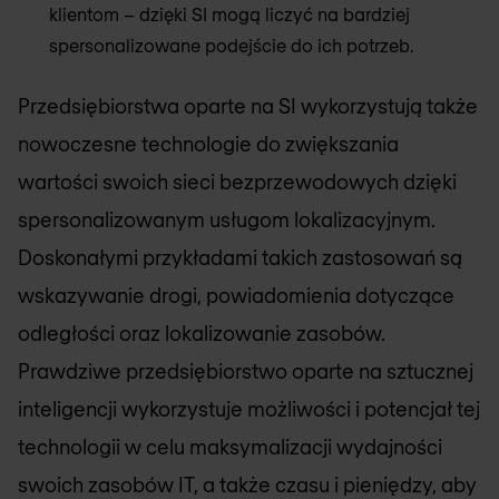
klientom – dzięki SI mogą liczyć na bardziej
spersonalizowane podejście do ich potrzeb.
Przedsiębiorstwa oparte na SI wykorzystują także
nowoczesne technologie do zwiększania
wartości swoich sieci bezprzewodowych dzięki
spersonalizowanym usługom lokalizacyjnym.
Doskonałymi przykładami takich zastosowań są
wskazywanie drogi, powiadomienia dotyczące
odległości oraz lokalizowanie zasobów.
Prawdziwe przedsiębiorstwo oparte na sztucznej
inteligencji wykorzystuje możliwości i potencjał tej
technologii w celu maksymalizacji wydajności
swoich zasobów IT, a także czasu i pieniędzy, aby