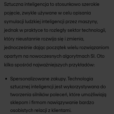
Sztuczna inteligencja to stosunkowo szerokie
pojęcie, zwykle używane w celu opisania
symulacji ludzkiej inteligencji przez maszyny,
jednak w praktyce to rozległy sektor technologii,
który nieustannie rozwija się i zmienia,
jednocześnie dając początek wielu rozwiązaniom
opartym na nowoczesnych algorytmach SI. Oto
kilka spośród najważniejszych przykładów:
Spersonalizowane zakupy. Technologia
sztucznej inteligencji jest wykorzystywana do
tworzenia silników poleceń, które umożliwiają
sklepom i firmom nawiązywanie bardzo
osobistych relacji z klientami.