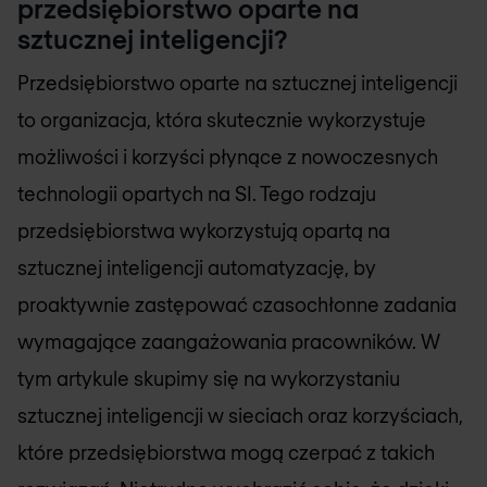
przedsiębiorstwo oparte na
sztucznej inteligencji?
Przedsiębiorstwo oparte na sztucznej inteligencji
to organizacja, która skutecznie wykorzystuje
możliwości i korzyści płynące z nowoczesnych
technologii opartych na SI. Tego rodzaju
przedsiębiorstwa wykorzystują opartą na
sztucznej inteligencji automatyzację, by
proaktywnie zastępować czasochłonne zadania
wymagające zaangażowania pracowników. W
tym artykule skupimy się na wykorzystaniu
sztucznej inteligencji w sieciach oraz korzyściach,
które przedsiębiorstwa mogą czerpać z takich