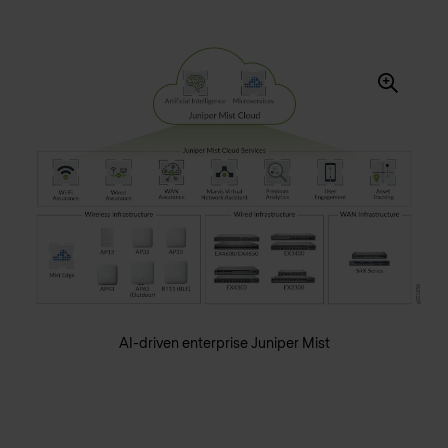
AI-driven enterprise Juniper Mist