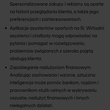
Spersonalizowane zakupy i reklamy są oparte
na historii przeglądania klienta, a także jego
preferencjach i zainteresowaniach.
Aplikacje asystentów opartych na SI. Wirtualni
asystenci i chatboty mogą odpowiadać na
pytania i pomagać w rozwiązywaniu
problemów związanych z szeroko pojętą
obsługą klienta.
Zapobieganie nadużyciom finansowym.
Analizując zachowania i wzorce, sztuczna
inteligencja może pomóc bankom, rządom i
pracownikom służb celnych w wykrywaniu
oszustw, nadużyć finansowych i innych
nielegalnych działań.