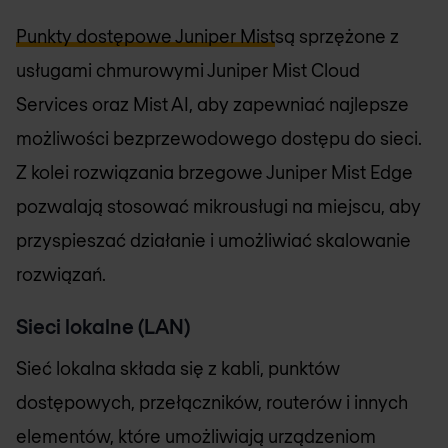
Punkty dostępowe Juniper Mist
są sprzężone z
usługami chmurowymi Juniper Mist Cloud
Services oraz Mist AI, aby zapewniać najlepsze
możliwości bezprzewodowego dostępu do sieci.
Z kolei rozwiązania brzegowe Juniper Mist Edge
pozwalają stosować mikrousługi na miejscu, aby
przyspieszać działanie i umożliwiać skalowanie
rozwiązań.
Sieci lokalne (LAN)
Sieć lokalna składa się z kabli, punktów
dostępowych, przełączników, routerów i innych
elementów, które umożliwiają urządzeniom