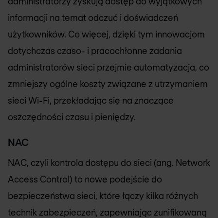
administratorzy zyskują dostęp do wyjątkowych
informacji na temat odczuć i doświadczeń
użytkowników. Co więcej, dzięki tym innowacjom
dotychczas czaso- i pracochłonne zadania
administratorów sieci przejmie automatyzacja, co
zmniejszy ogólne koszty związane z utrzymaniem
sieci Wi-Fi, przekładając się na znaczące
oszczędności czasu i pieniędzy.
NAC
NAC, czyli kontrola dostępu do sieci (ang. Network
Access Control) to nowe podejście do
bezpieczeństwa sieci, które łączy kilka różnych
technik zabezpieczeń, zapewniając zunifikowaną