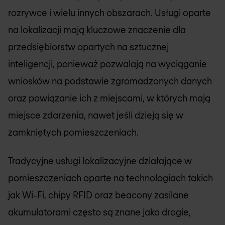
rozrywce i wielu innych obszarach. Usługi oparte
na lokalizacji mają kluczowe znaczenie dla
przedsiębiorstw opartych na sztucznej
inteligencji, ponieważ pozwalają na wyciąganie
wniosków na podstawie zgromadzonych danych
oraz powiązanie ich z miejscami, w których mają
miejsce zdarzenia, nawet jeśli dzieją się w
zamkniętych pomieszczeniach.
Tradycyjne usługi lokalizacyjne działające w
pomieszczeniach oparte na technologiach takich
jak Wi-Fi, chipy RFID oraz beacony zasilane
akumulatorami często są znane jako drogie,