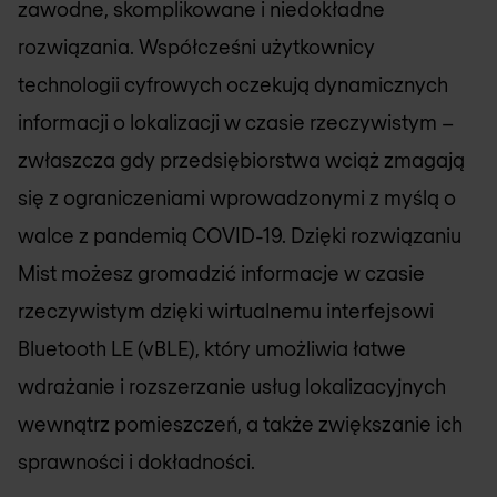
zawodne, skomplikowane i niedokładne
rozwiązania. Współcześni użytkownicy
technologii cyfrowych oczekują dynamicznych
informacji o lokalizacji w czasie rzeczywistym –
zwłaszcza gdy przedsiębiorstwa wciąż zmagają
się z ograniczeniami wprowadzonymi z myślą o
walce z pandemią COVID-19. Dzięki rozwiązaniu
Mist możesz gromadzić informacje w czasie
rzeczywistym dzięki wirtualnemu interfejsowi
Bluetooth LE (vBLE), który umożliwia łatwe
wdrażanie i rozszerzanie usług lokalizacyjnych
wewnątrz pomieszczeń, a także zwiększanie ich
sprawności i dokładności.