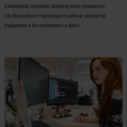
zwiększać wartość dodaną oraz zapewnić
użytkownikom najlepsze możliwe wrażenia
związane z korzystaniem z sieci.