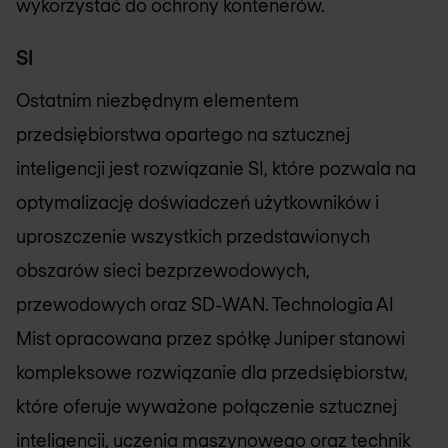
wykorzystać do ochrony kontenerów.
SI
Ostatnim niezbędnym elementem
przedsiębiorstwa opartego na sztucznej
inteligencji jest rozwiązanie SI, które pozwala na
optymalizację doświadczeń użytkowników i
uproszczenie wszystkich przedstawionych
obszarów sieci bezprzewodowych,
przewodowych oraz SD-WAN. Technologia AI
Mist opracowana przez spółkę Juniper stanowi
kompleksowe rozwiązanie dla przedsiębiorstw,
które oferuje wyważone połączenie sztucznej
inteligencji, uczenia maszynowego oraz technik