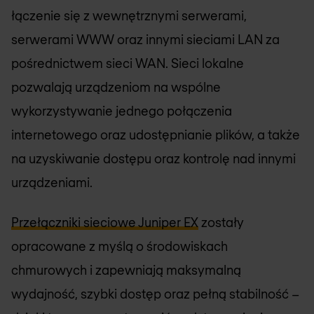
łączenie się z wewnętrznymi serwerami,
serwerami WWW oraz innymi sieciami LAN za
pośrednictwem sieci WAN. Sieci lokalne
pozwalają urządzeniom na wspólne
wykorzystywanie jednego połączenia
internetowego oraz udostępnianie plików, a także
na uzyskiwanie dostępu oraz kontrolę nad innymi
urządzeniami.
Przełączniki sieciowe Juniper EX
zostały
opracowane z myślą o środowiskach
chmurowych i zapewniają maksymalną
wydajność, szybki dostęp oraz pełną stabilność –