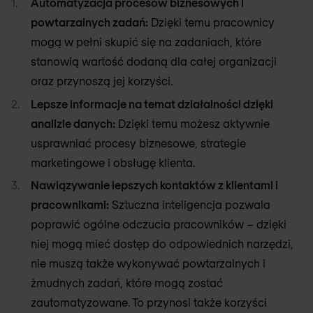
Automatyzacja procesów biznesowych i
powtarzalnych zadań:
Dzięki temu pracownicy
mogą w pełni skupić się na zadaniach, które
stanowią wartość dodaną dla całej organizacji
oraz przynoszą jej korzyści.
Lepsze informacje na temat działalności dzięki
analizie danych:
Dzięki temu możesz aktywnie
usprawniać procesy biznesowe, strategie
marketingowe i obsługę klienta.
Nawiązywanie lepszych kontaktów z klientami i
pracownikami:
Sztuczna inteligencja pozwala
poprawić ogólne odczucia pracowników – dzięki
niej mogą mieć dostęp do odpowiednich narzędzi,
nie muszą także wykonywać powtarzalnych i
żmudnych zadań, które mogą zostać
zautomatyzowane. To przynosi także korzyści