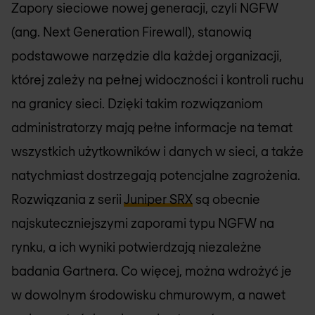
Zapory sieciowe nowej generacji, czyli NGFW
(ang. Next Generation Firewall), stanowią
podstawowe narzędzie dla każdej organizacji,
której zależy na pełnej widoczności i kontroli ruchu
na granicy sieci. Dzięki takim rozwiązaniom
administratorzy mają pełne informacje na temat
wszystkich użytkowników i danych w sieci, a także
natychmiast dostrzegają potencjalne zagrożenia.
Rozwiązania z serii
Juniper SRX
są obecnie
najskuteczniejszymi zaporami typu NGFW na
rynku, a ich wyniki potwierdzają niezależne
badania Gartnera. Co więcej, można wdrożyć je
w dowolnym środowisku chmurowym, a nawet