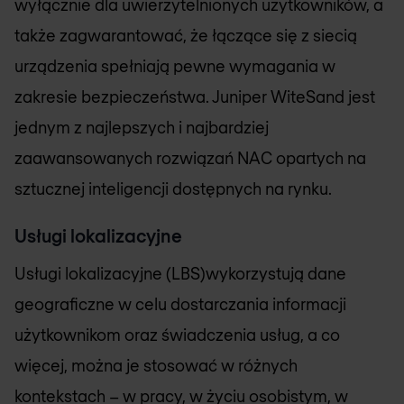
wyłącznie dla uwierzytelnionych użytkowników, a
także zagwarantować, że łączące się z siecią
urządzenia spełniają pewne wymagania w
zakresie bezpieczeństwa. Juniper WiteSand jest
jednym z najlepszych i najbardziej
zaawansowanych rozwiązań NAC opartych na
sztucznej inteligencji dostępnych na rynku.
Usługi lokalizacyjne
Usługi lokalizacyjne (LBS)wykorzystują dane
geograficzne w celu dostarczania informacji
użytkownikom oraz świadczenia usług, a co
więcej, można je stosować w różnych
kontekstach – w pracy, w życiu osobistym, w