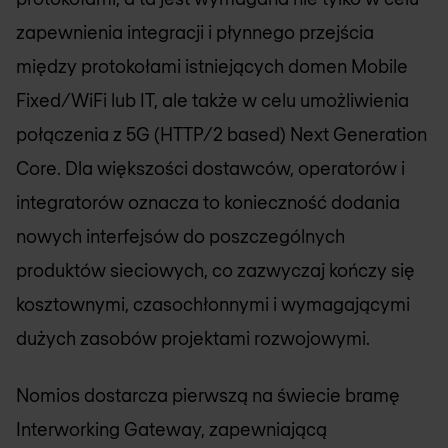
zapewnienia integracji i płynnego przejścia
między protokołami istniejących domen Mobile
Fixed/WiFi lub IT, ale także w celu umożliwienia
połączenia z 5G (HTTP/2 based) Next Generation
Core. Dla większości dostawców, operatorów i
integratorów oznacza to konieczność dodania
nowych interfejsów do poszczególnych
produktów sieciowych, co zazwyczaj kończy się
kosztownymi, czasochłonnymi i wymagającymi
dużych zasobów projektami rozwojowymi.
Nomios
dostarcza pierwszą na świecie bramę
Interworking Gateway, zapewniającą