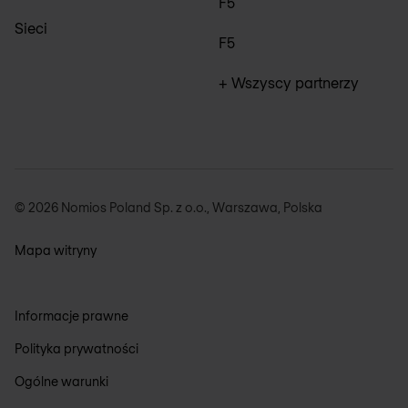
F5
Sieci
F5
+ Wszyscy partnerzy
© 2026 Nomios Poland Sp. z o.o., Warszawa, Polska
Mapa witryny
Informacje prawne
Polityka prywatności
Ogólne warunki