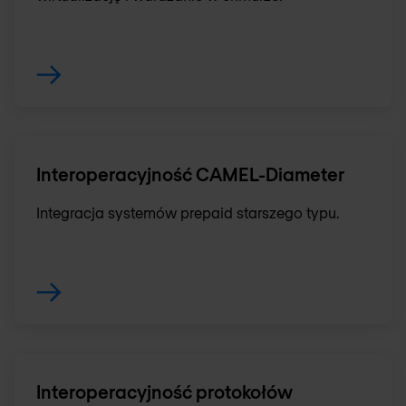
Interoperacyjność CAMEL-Diameter
Integracja systemów prepaid starszego typu.
Interoperacyjność protokołów