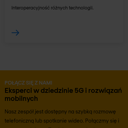
Interoperacyjność różnych technologii.
POŁĄCZ SIĘ Z NAMI
Eksperci w dziedzinie 5G i rozwiązań
mobilnych
Nasz zespół jest dostępny na szybką rozmowę
telefoniczną lub spotkanie wideo. Połączmy się i