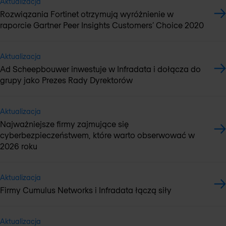
Aktualizacja
Rozwiązania Fortinet otrzymują wyróżnienie w
raporcie Gartner Peer Insights Customers’ Choice 2020
Aktualizacja
Ad Scheepbouwer inwestuje w Infradata i dołącza do
grupy jako Prezes Rady Dyrektorów
Aktualizacja
Najważniejsze firmy zajmujące się
cyberbezpieczeństwem, które warto obserwować w
2026 roku
Aktualizacja
Firmy Cumulus Networks i Infradata łączą siły
Aktualizacja