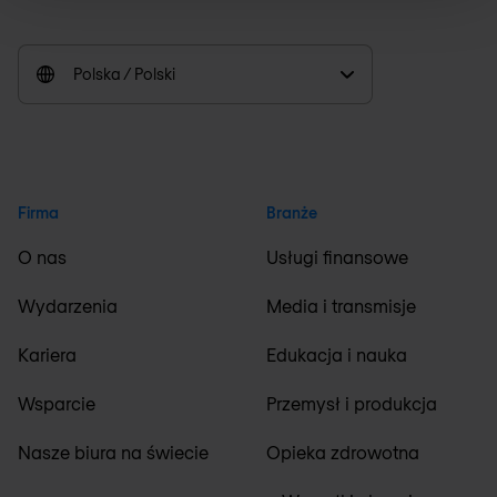
Polska / Polski
Firma
Branże
O nas
Usługi finansowe
Wydarzenia
Media i transmisje
Kariera
Edukacja i nauka
Wsparcie
Przemysł i produkcja
Nasze biura na świecie
Opieka zdrowotna