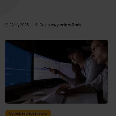
22 sty 2025
Do przeczytania w 3 min.
Cyberbezpieczeństwo