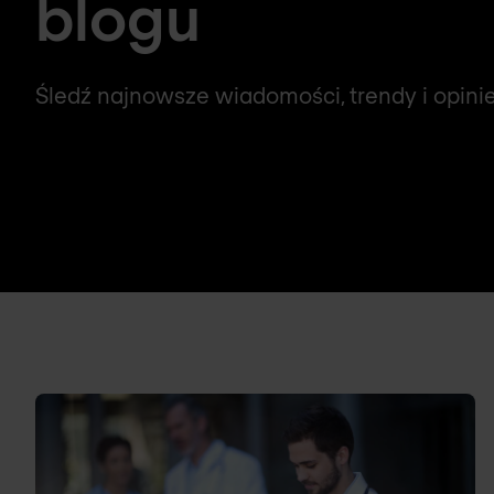
blogu
Śledź najnowsze wiadomości, trendy i opini