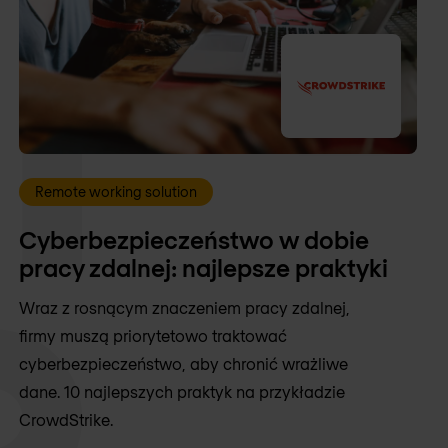
Remote working solution
Cyberbezpieczeństwo w dobie
pracy zdalnej: najlepsze praktyki
Wraz z rosnącym znaczeniem pracy zdalnej,
firmy muszą priorytetowo traktować
cyberbezpieczeństwo, aby chronić wrażliwe
dane. 10 najlepszych praktyk na przykładzie
CrowdStrike.