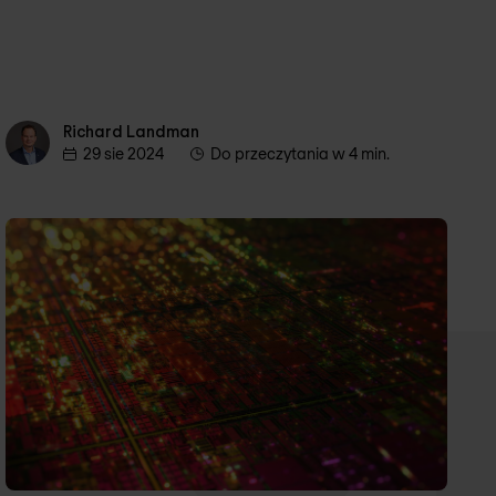
Richard Landman
Richard Landman
29 sie 2024
Do przeczytania w 4 min.