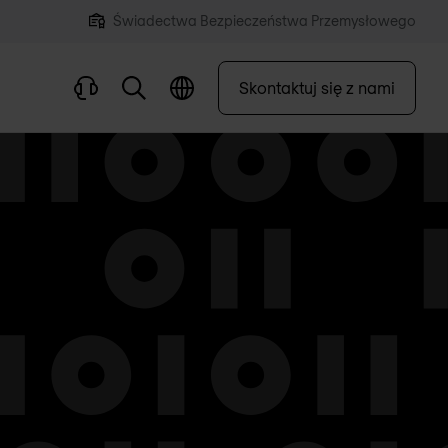
Świadectwa Bezpieczeństwa Przemysłowego
Skontaktuj się z nami