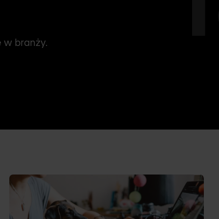
e w branży.