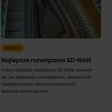
SD-WAN
Najlepsze rozwiązania SD-WAN
Odkryj najlepsze rozwiązania SD-WAN i dowiedz
się, jak zwiększają one wydajność, elastyczność
i bezpieczeństwo. Dokonuj świadomych
wyborów dla swojej sieci.